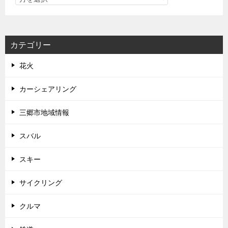
カテゴリー
花火
カーシェアリング
三郷市地域情報
スバル
スキー
サイクリング
クルマ