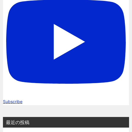
Subscribe
最近の投稿