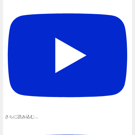
さらに読み込む...