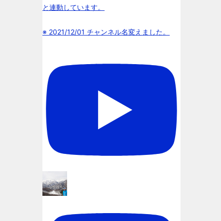
と連動しています。
※ 2021/12/01 チャンネル名変えました。