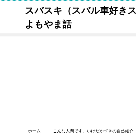
スバスキ（スバル車好き
よもやま話
ホーム
こんな人間です。いけだかずきの自己紹介