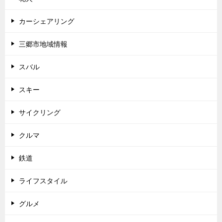
カーシェアリング
三郷市地域情報
スバル
スキー
サイクリング
クルマ
鉄道
ライフスタイル
グルメ