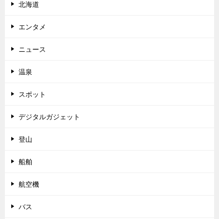
北海道
エンタメ
ニュース
温泉
スポット
デジタルガジェット
登山
船舶
航空機
バス