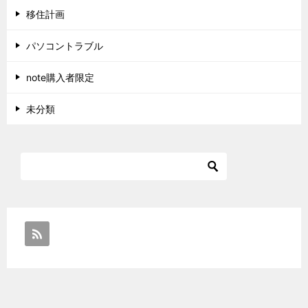
移住計画
パソコントラブル
note購入者限定
未分類