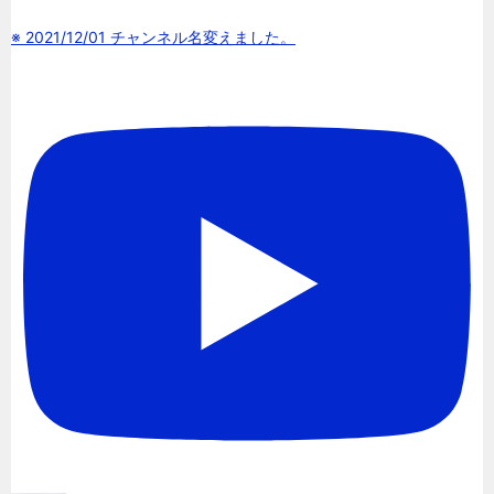
※ 2021/12/01 チャンネル名変えました。