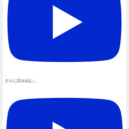
さらに読み込む...