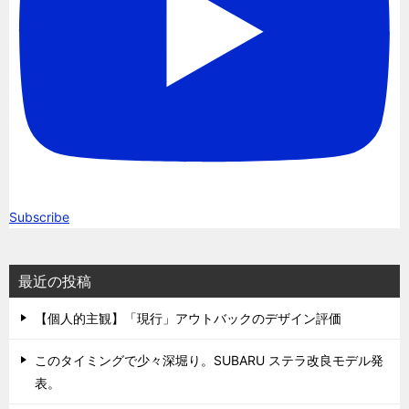
Subscribe
最近の投稿
【個人的主観】「現行」アウトバックのデザイン評価
このタイミングで少々深堀り。SUBARU ステラ改良モデル発
表。