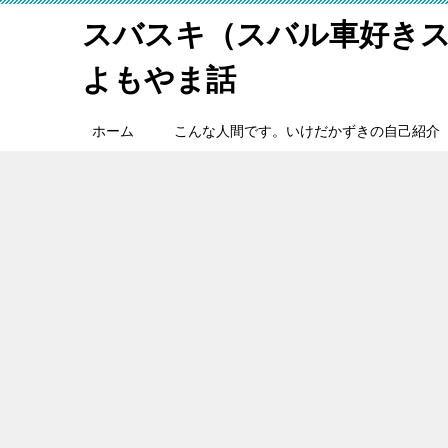
スバスキ（スバル車好き
よもやま話
ホーム
こんな人間です。いけだかずきの自己紹介