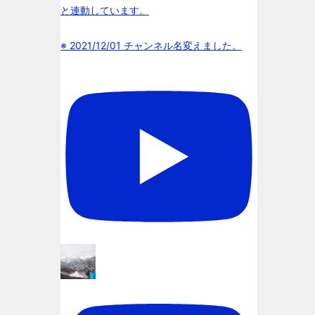
と連動しています。
※ 2021/12/01 チャンネル名変えました。