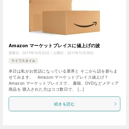
Amazon マーケットプレイスに値上げの波
更新日：
2017年10月30日
公開日：
2017年10月28日
ライフスタイル
本日は私がお世話になっている業界と そこから話を膨らま
せてみます。 Amazon マーケットプレイス値上げ？
Amazon マーケットプレイスで、 書籍、DVDなどメディア
商品を 購入された方はココ数日で、 […]
続きを読む