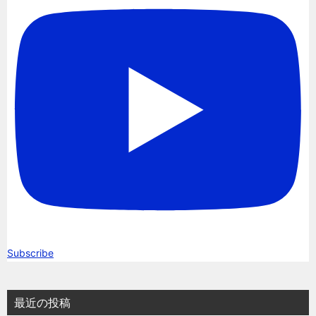
Subscribe
最近の投稿