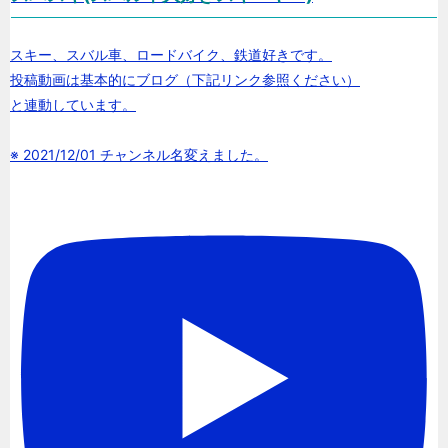
スキー、スバル車、ロードバイク、鉄道好きです。
投稿動画は基本的にブログ（下記リンク参照ください）
と連動しています。
※ 2021/12/01 チャンネル名変えました。