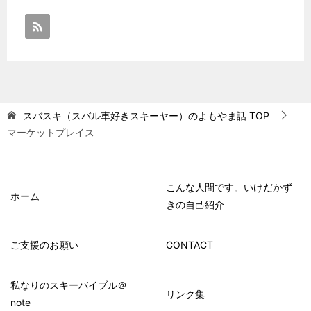
スバスキ（スバル車好きスキーヤー）のよもやま話
TOP
マーケットプレイス
こんな人間です。いけだかず
ホーム
きの自己紹介
ご支援のお願い
CONTACT
私なりのスキーバイブル＠
リンク集
note