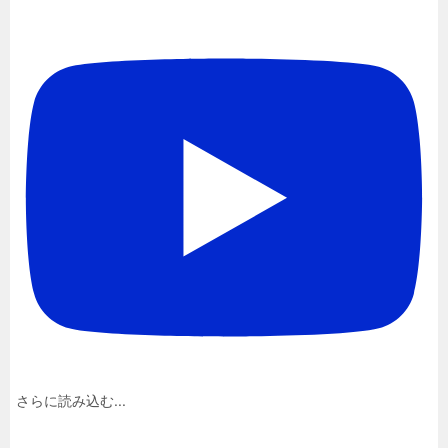
さらに読み込む...