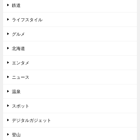
鉄道
ライフスタイル
グルメ
北海道
エンタメ
ニュース
温泉
スポット
デジタルガジェット
登山