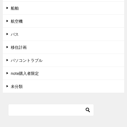
船舶
航空機
バス
移住計画
パソコントラブル
note購入者限定
未分類