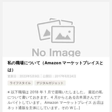
私の職場について（Amazon マーケットプレイスと
は）
更新日：
2023年5月9日
公開日：
2017年6月24日
ライフスタイル
デジタルガジェット
※ 以下職場は 2018 年 1 月で退職いたしました。 最近の私
について書いておきます。4 月からとある古本屋さんでア
ルバイトしています。 Amazon マーケットプレイス お店は
ネット通販を主体にしています。その W […]