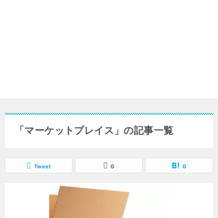
「マーケットプレイス」の記事一覧
Tweet
0
0