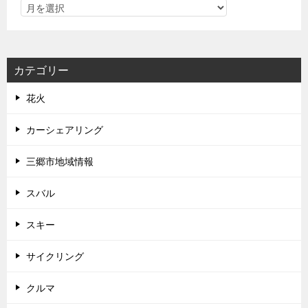
カテゴリー
花火
カーシェアリング
三郷市地域情報
スバル
スキー
サイクリング
クルマ