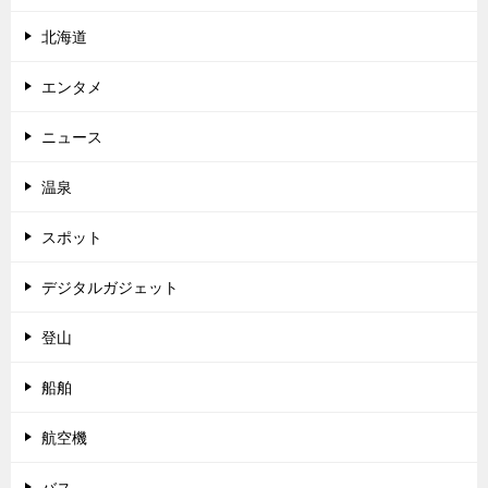
北海道
エンタメ
ニュース
温泉
スポット
デジタルガジェット
登山
船舶
航空機
バス