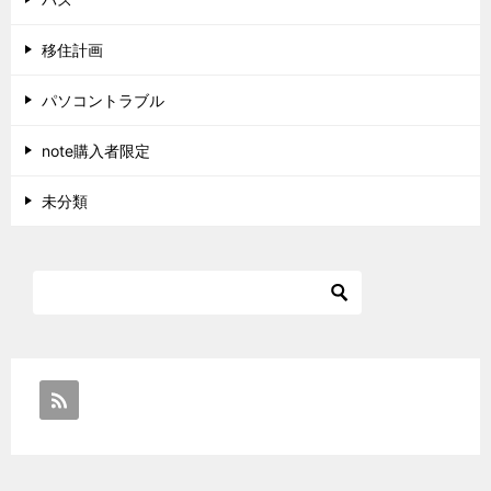
移住計画
パソコントラブル
note購入者限定
未分類