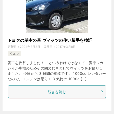
トヨタの基本の基 ヴィッツの使い勝手を検証
更新日：
2024年8月8日
公開日：
2017年3月8日
クルマ
愛車を代替しました！ …というわけではなくて、愛車レガ
シィが車検のためその間の代車としてヴィッツをお借りし
ました。 今日から 3 日間の相棒です。 1000cc レンタカー
なので、エンジンは恐らく 3 気筒の 1000c […]
続きを読む