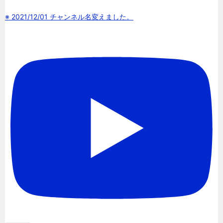
※ 2021/12/01 チャンネル名変えました。