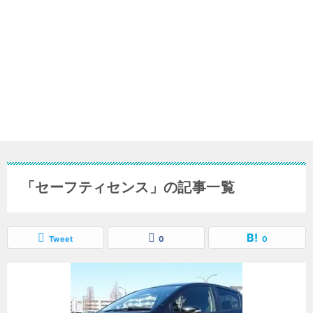
「セーフティセンス」の記事一覧
Tweet
0
0