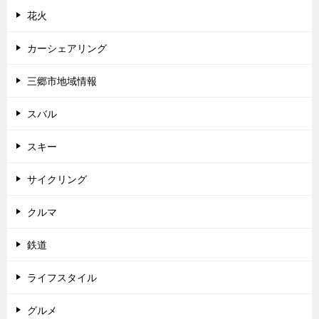
花火
カーシェアリング
三郷市地域情報
スバル
スキー
サイクリング
クルマ
鉄道
ライフスタイル
グルメ