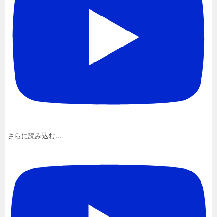
さらに読み込む...