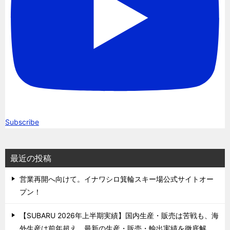
Subscribe
最近の投稿
営業再開へ向けて。イナワシロ箕輪スキー場公式サイトオー
プン！
【SUBARU 2026年上半期実績】国内生産・販売は苦戦も、海
外生産は前年超え。最新の生産・販売・輸出実績を徹底解