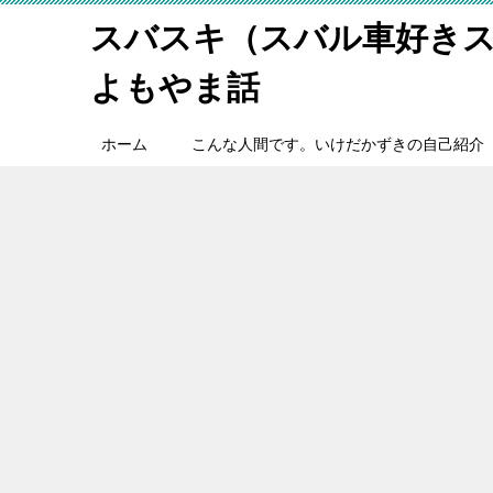
スバスキ（スバル車好き
よもやま話
ホーム
こんな人間です。いけだかずきの自己紹介