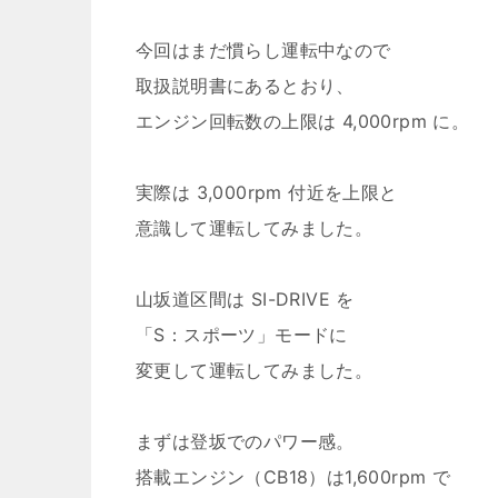
今回はまだ慣らし運転中なので
取扱説明書にあるとおり、
エンジン回転数の上限は 4,000rpm に。
実際は 3,000rpm 付近を上限と
意識して運転してみました。
山坂道区間は SI-DRIVE を
「S：スポーツ」モードに
変更して運転してみました。
まずは登坂でのパワー感。
搭載エンジン（CB18）は1,600rpm で