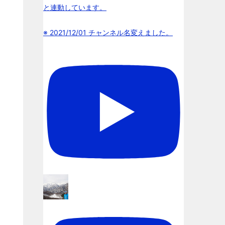
と連動しています。
※ 2021/12/01 チャンネル名変えました。