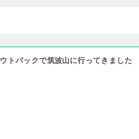
アウトバックで筑波山に行ってきました