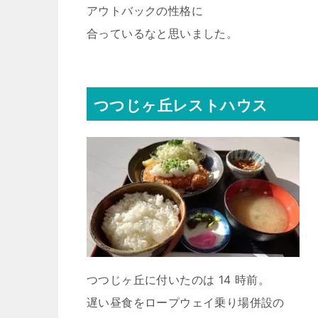
アウトバックの性格に
合っているなと思いました。
つつじヶ丘レストハウス
つつじヶ丘に付いたのは 14 時前。
遅い昼食をロープウェイ乗り場併設の