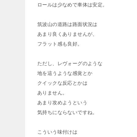
ロールは少なめで車体は安定。
筑波山の道路は路面状況は
あまり良くありませんが、
フラット感も良好。
ただし、レヴォーグのような
地を這うような感覚とか
クイックな反応とかは
ありません。
あまり攻めようという
気持ちにならないですね。
こういう味付けは