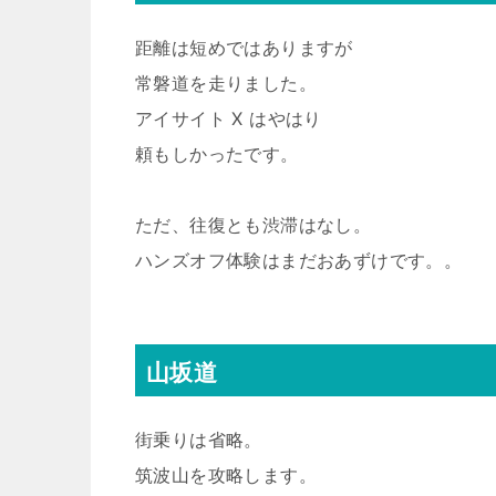
距離は短めではありますが
常磐道を走りました。
アイサイト X はやはり
頼もしかったです。
ただ、往復とも渋滞はなし。
ハンズオフ体験はまだおあずけです。。
山坂道
街乗りは省略。
筑波山を攻略します。