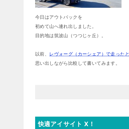
今日はアウトバックを
初めて山へ連れ出しました。
目的地は筑波山（つつじヶ丘）。
以前、
レヴォーグ（カーシェア）で走った
思い出しながら比較して書いてみます。
快適アイサイト X！