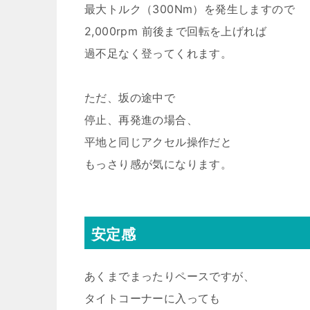
最大トルク（300Nm）を発生しますので
2,000rpm 前後まで回転を上げれば
過不足なく登ってくれます。
ただ、坂の途中で
停止、再発進の場合、
平地と同じアクセル操作だと
もっさり感が気になります。
安定感
あくまでまったりペースですが、
タイトコーナーに入っても