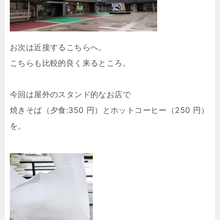
お次は近接するこちらへ。
こちらも比較的良く来るところ。
今回は屋外のスタンド的なお店で
焼きそば（夕食:350 円）とホットコーヒー（250 円）
を。