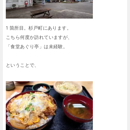
1 箇所目。杉戸町にあります。
こちら何度か訪れていますが、
「食堂あぐり亭」は未経験。
ということで、