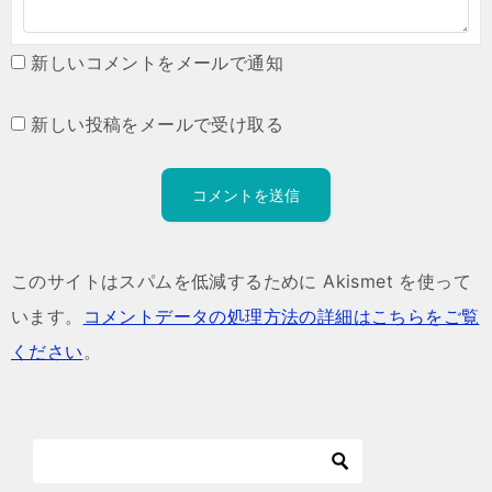
新しいコメントをメールで通知
新しい投稿をメールで受け取る
このサイトはスパムを低減するために Akismet を使って
います。
コメントデータの処理方法の詳細はこちらをご覧
ください
。