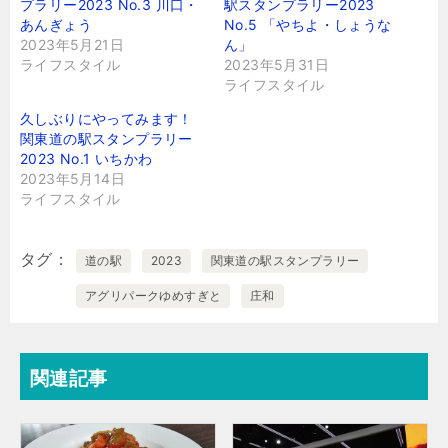
プラリー2023 No.3 川口・
駅スタンプラリー2023
あんぎょう
No.5 「やちよ・しょうな
2023年5月21日
ん」
ライフスタイル
2023年5月31日
ライフスタイル
久しぶりにやってみます！
関東道の駅スタンプラリー
2023 No.1 いちかわ
2023年5月14日
ライフスタイル
タグ
道の駅
2023
関東道の駅スタンプラリー
アグリパークゆめすぎと
庄和
関連記事