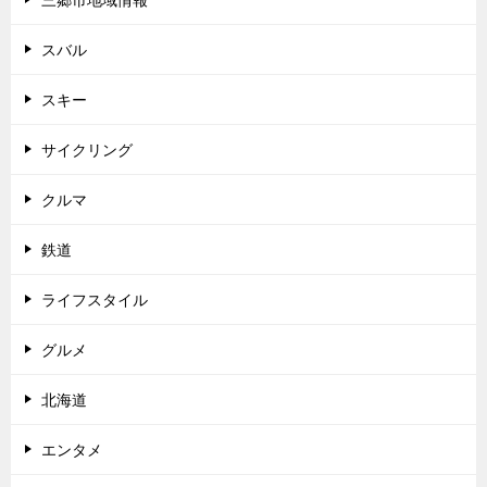
スバル
スキー
サイクリング
クルマ
鉄道
ライフスタイル
グルメ
北海道
エンタメ