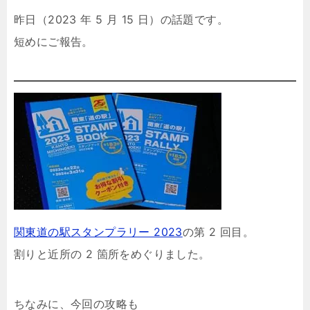
昨日（2023 年 5 月 15 日）の話題です。
短めにご報告。
関東道の駅スタンプラリー 2023
の第 2 回目。
割りと近所の 2 箇所をめぐりました。
ちなみに、今回の攻略も