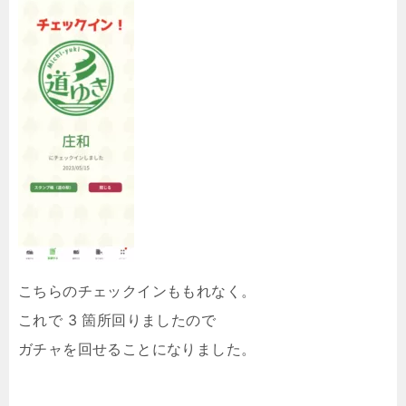
こちらのチェックインももれなく。
これで 3 箇所回りましたので
ガチャを回せることになりました。