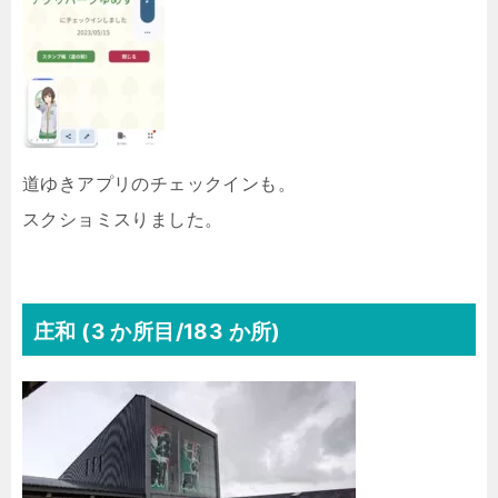
道ゆきアプリのチェックインも。
スクショミスりました。
庄和 (3 か所目/183 か所)