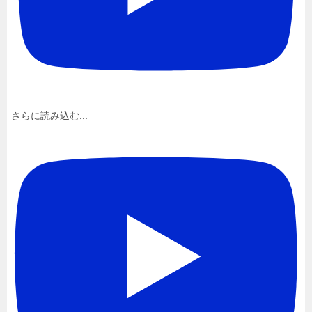
さらに読み込む...