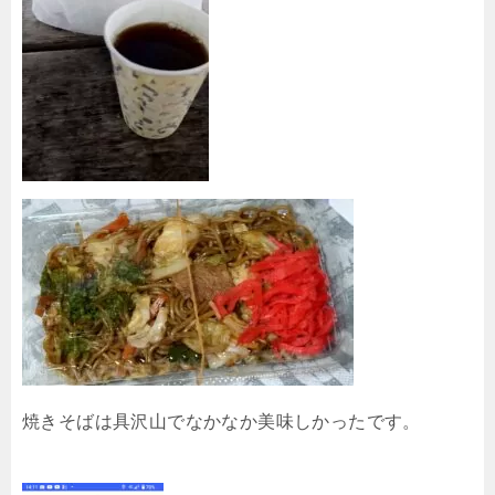
焼きそばは具沢山でなかなか美味しかったです。