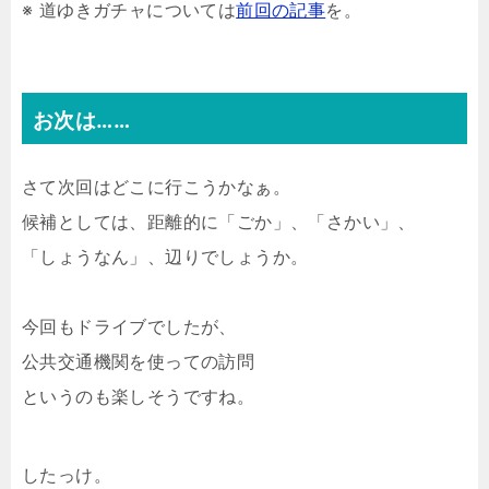
※ 道ゆきガチャについては
前回の記事
を。
お次は……
さて次回はどこに行こうかなぁ。
候補としては、距離的に「ごか」、「さかい」、
「しょうなん」、辺りでしょうか。
今回もドライブでしたが、
公共交通機関を使っての訪問
というのも楽しそうですね。
したっけ。