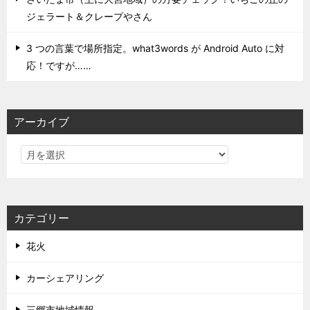
ジェラート＆クレープやさん
3 つの言葉で場所指定。what3words が Android Auto に対
応！ですが……
アーカイブ
カテゴリー
花火
カーシェアリング
三郷市地域情報