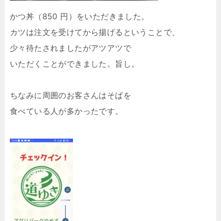
かつ丼（850 円）をいただきました。
カツは注文を受けてから揚げるということで、
少々待たされましたがアツアツで
いただくことができました。旨し。
ちなみに周囲のお客さんはそばを
食べている人が多かったです。