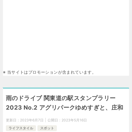
※ 当サイトはプロモーションが含まれています。
雨のドライブ 関東道の駅スタンプラリー
2023 No.2 アグリパークゆめすぎと、庄和
更新日：
2023年6月7日
公開日：
2023年5月16日
ライフスタイル
スポット