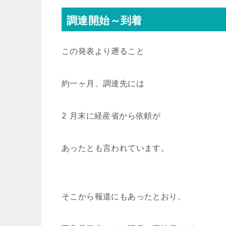
調達開始～到着
この発表より遡ること
約一ヶ月、調達先には
2 月末に経産省から依頼が
あったとも言われています。
そこから報道にもあったとおり、