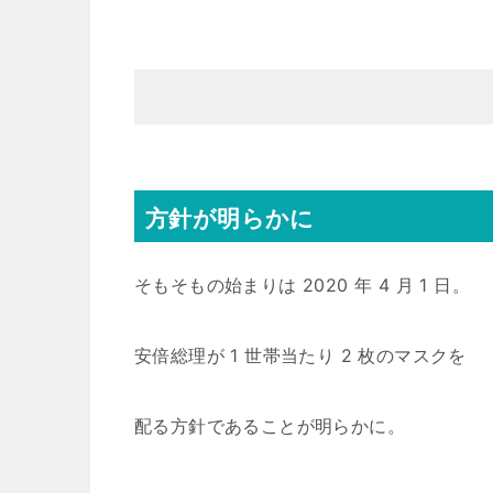
方針が明らかに
そもそもの始まりは 2020 年 4 月 1 日。
安倍総理が 1 世帯当たり 2 枚のマスクを
配る方針であることが明らかに。