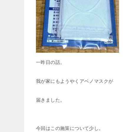
一昨日の話。
我が家にもようやくアベノマスクが
届きました。
今回はこの施策について少し。