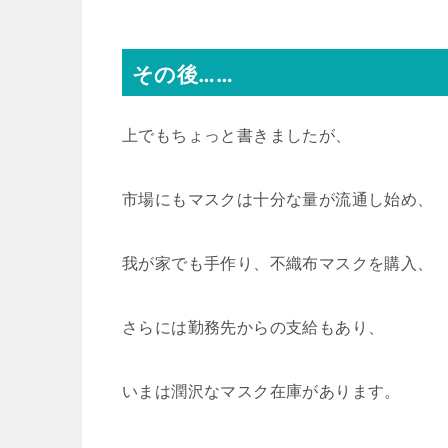
その後……
上でもちょっと書きましたが、
市場にもマスクは十分な量が流通し始め、
我が家でも手作り、不織布マスクを購入、
さらには勤務先からの支給もあり、
いまは潤沢なマスク在庫があります。