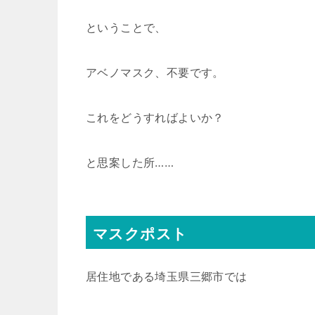
ということで、
アベノマスク、不要です。
これをどうすればよいか？
と思案した所……
マスクポスト
居住地である埼玉県三郷市では