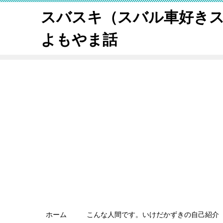
スバスキ（スバル車好き
よもやま話
ホーム
こんな人間です。いけだかずきの自己紹介