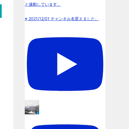
と連動しています。
※ 2021/12/01 チャンネル名変えました。