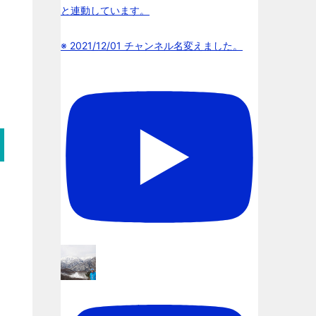
と連動しています。
※ 2021/12/01 チャンネル名変えました。