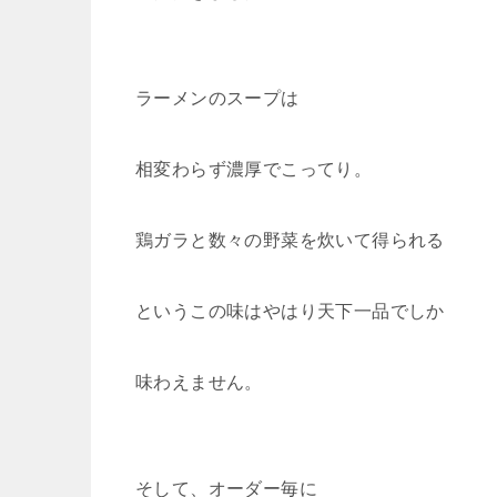
ラーメンのスープは
相変わらず濃厚でこってり。
鶏ガラと数々の野菜を炊いて得られる
というこの味はやはり天下一品でしか
味わえません。
そして、オーダー毎に