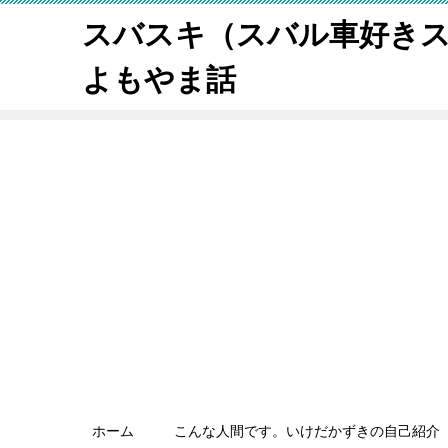
スバスキ（スバル車好き
よもやま話
ホーム
こんな人間です。いけだかずきの自己紹介