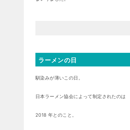
ラーメンの日
馴染みが薄いこの日。
日本ラーメン協会によって制定されたのは
2018 年とのこと。