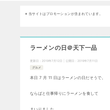
※ 当サイトはプロモーションが含まれています。
ラーメンの日＠天下一品
更新日：
2019年7月12日
公開日：
2019年7月11日
グルメ
本日 7 月 11 日はラーメンの日だそうで。
ならばと仕事帰りにラーメンを食して
まいりました。