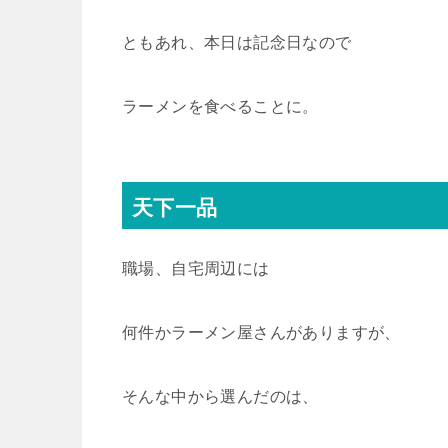
ともあれ、本日は記念日なので
ラーメンを食べることに。
天下一品
職場、自宅周辺には
何件かラーメン屋さんがありますが、
そんな中から選んだのは、