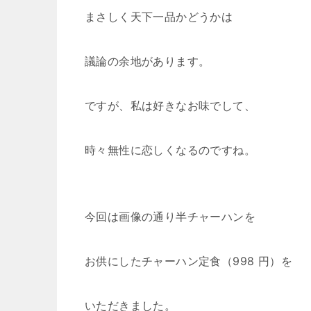
まさしく天下一品かどうかは
議論の余地があります。
ですが、私は好きなお味でして、
時々無性に恋しくなるのですね。
今回は画像の通り半チャーハンを
お供にしたチャーハン定食（998 円）を
いただきました。