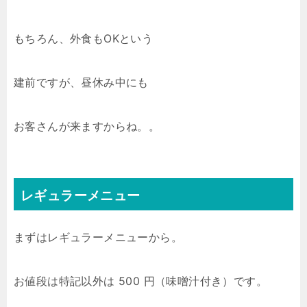
もちろん、外食もOKという
建前ですが、昼休み中にも
お客さんが来ますからね。。
レギュラーメニュー
まずはレギュラーメニューから。
お値段は特記以外は 500 円（味噌汁付き）です。