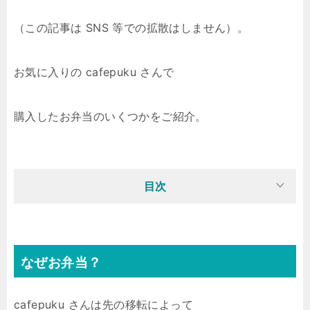
（この記事は SNS 等での拡散はしません）。
お気に入りの cafepuku さんで
購入したお弁当のいくつかをご紹介。
目次
なぜお弁当？
cafepuku さんは先の移転によって