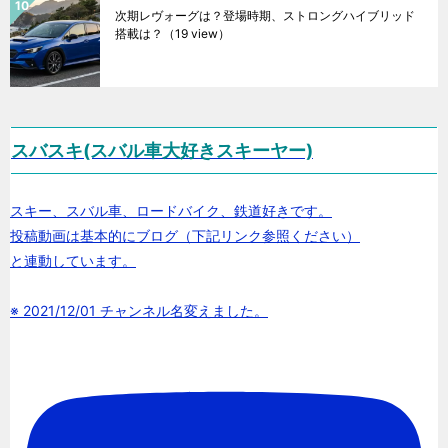
次期レヴォーグは？登場時期、ストロングハイブリッド
搭載は？
（19 view）
スバスキ(スバル車大好きスキーヤー)
スキー、スバル車、ロードバイク、鉄道好きです。
投稿動画は基本的にブログ（下記リンク参照ください）
と連動しています。
※ 2021/12/01 チャンネル名変えました。