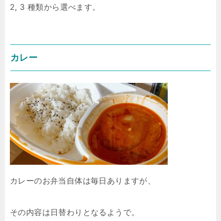
2, 3 種類から選べます。
カレー
カレーのお弁当自体は毎日ありますが、
その内容は日替わりとなるようで。