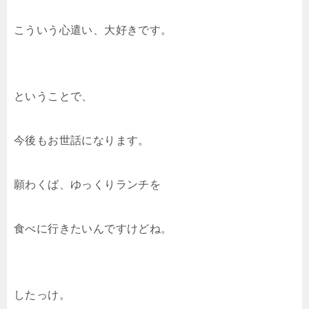
こういう心遣い、大好きです。
ということで、
今後もお世話になります。
願わくば、ゆっくりランチを
食べに行きたいんですけどね。
したっけ。