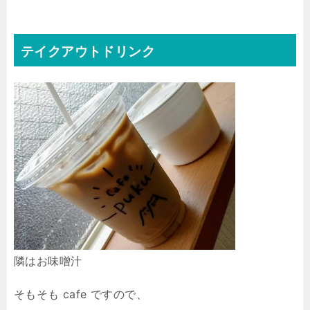
テイクアウトドリンク
隣はお味噌汁
そもそも cafe ですので、