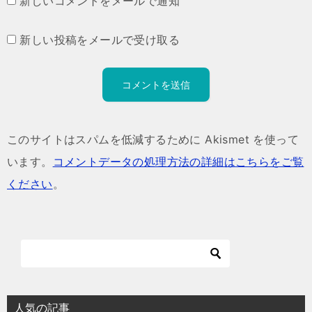
新しいコメントをメールで通知
新しい投稿をメールで受け取る
このサイトはスパムを低減するために Akismet を使って
います。
コメントデータの処理方法の詳細はこちらをご覧
ください
。
人気の記事