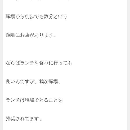
職場から徒歩でも数分という
距離にお店があります。
ならばランチを食べに行っても
良いんですが、我が職場、
ランチは職場でとることを
推奨されてます。