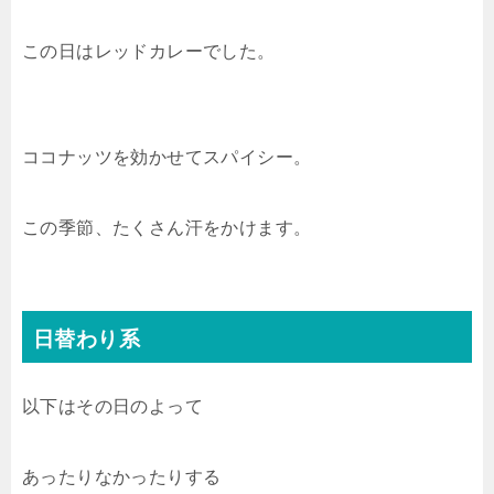
この日はレッドカレーでした。
ココナッツを効かせてスパイシー。
この季節、たくさん汗をかけます。
日替わり系
以下はその日のよって
あったりなかったりする