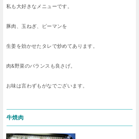
私も大好きなメニューです。
豚肉、玉ねぎ、ピーマンを
生姜を効かせたタレで炒めてあります。
肉&野菜のバランスも良さげ。
お味は言わずもがなでございます。
牛焼肉