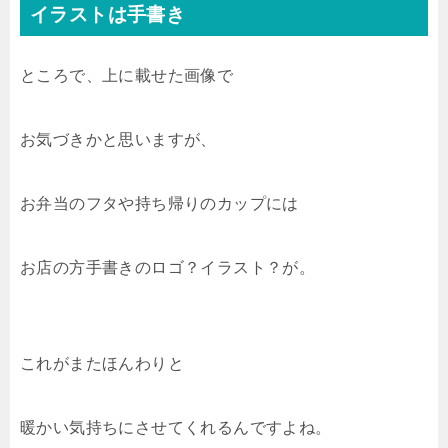
イラストは手書き
ところで、上に載せた画像で
お気づきかと思いますが、
お弁当のフタや持ち帰りのカップには
お店の方手書きのロゴ？イラスト？が。
これがまたほんわりと
暖かい気持ちにさせてくれるんですよね。