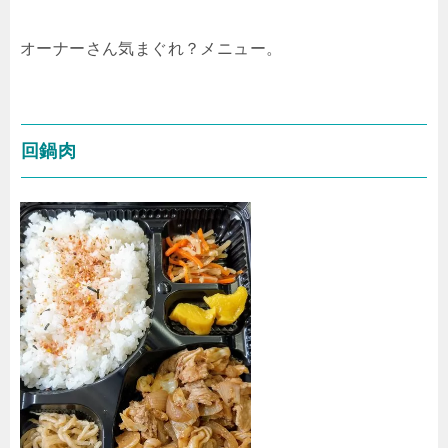
オーナーさん気まぐれ？メニュー。
回鍋肉