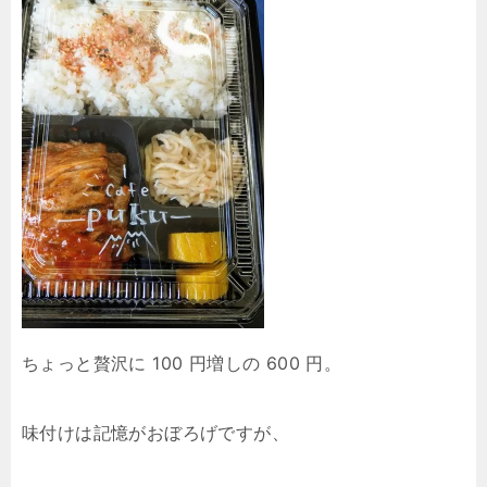
ちょっと贅沢に 100 円増しの 600 円。
味付けは記憶がおぼろげですが、