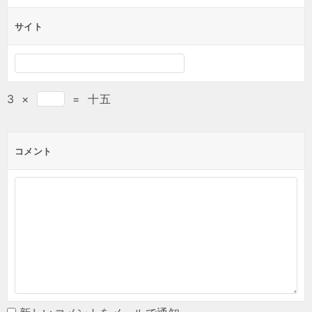
サイト
3
×
=
十五
コメント