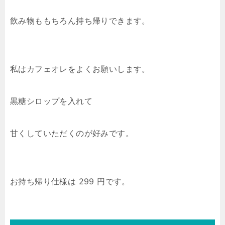
飲み物ももちろん持ち帰りできます。
私はカフェオレをよくお願いします。
黒糖シロップを入れて
甘くしていただくのが好みです。
お持ち帰り仕様は 299 円です。