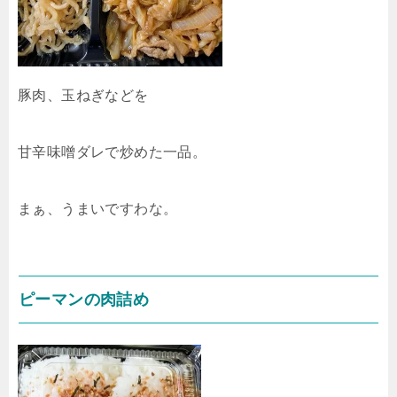
豚肉、玉ねぎなどを
甘辛味噌ダレで炒めた一品。
まぁ、うまいですわな。
ピーマンの肉詰め