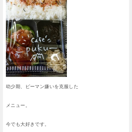
幼少期、ピーマン嫌いを克服した
メニュー。
今でも大好きです。