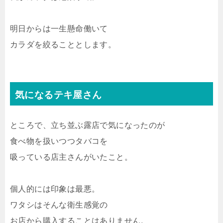
明日からは一生懸命働いて
カラダを絞ることとします。
気になるテキ屋さん
ところで、立ち並ぶ露店で気になったのが
食べ物を扱いつつタバコを
吸っている店主さんがいたこと。
個人的には印象は最悪。
ワタシはそんな衛生感覚の
お店から購入することはありません。