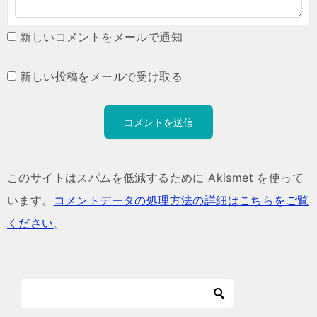
新しいコメントをメールで通知
新しい投稿をメールで受け取る
このサイトはスパムを低減するために Akismet を使って
います。
コメントデータの処理方法の詳細はこちらをご覧
ください
。