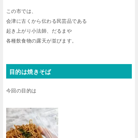
この市では、
会津に古くから伝わる民芸品である
起き上がり小法師、だるまや
各種飲食物の露天が並びます。
目的は焼きそば
今回の目的は