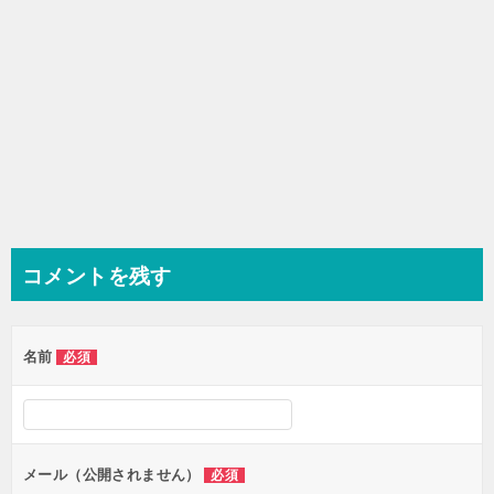
コメントを残す
名前
必須
メール（公開されません）
必須