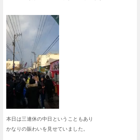
本日は三連休の中日ということもあり
かなりの賑わいを見せていました。