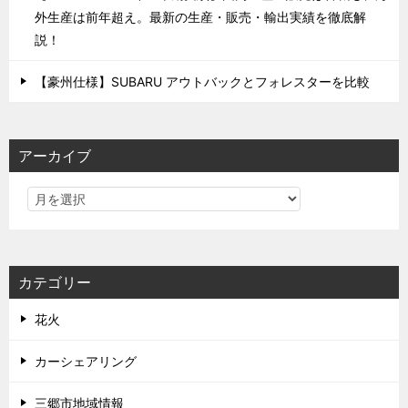
外生産は前年超え。最新の生産・販売・輸出実績を徹底解
説！
【豪州仕様】SUBARU アウトバックとフォレスターを比較
アーカイブ
カテゴリー
花火
カーシェアリング
三郷市地域情報