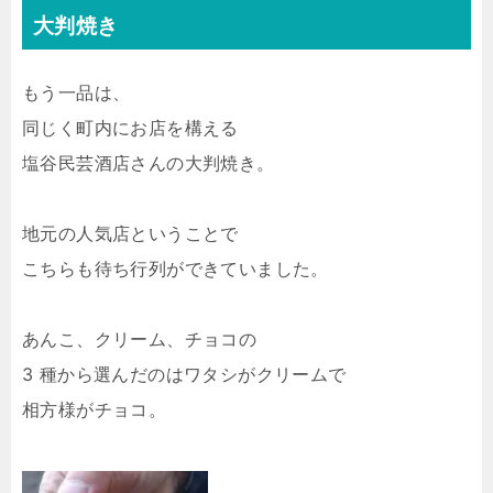
大判焼き
もう一品は、
同じく町内にお店を構える
塩谷民芸酒店さんの大判焼き。
地元の人気店ということで
こちらも待ち行列ができていました。
あんこ、クリーム、チョコの
3 種から選んだのはワタシがクリームで
相方様がチョコ。