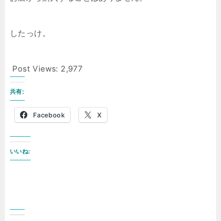
したっけ。
Post Views:
2,977
共有:
Facebook
X
いいね: