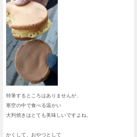
特筆するところはありませんが、
寒空の中で食べる温かい
大判焼きはとても美味しいですよね。
かくして、おやつとして