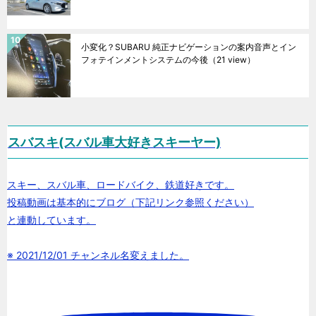
小変化？SUBARU 純正ナビゲーションの案内音声とイン
フォテインメントシステムの今後
（21 view）
スバスキ(スバル車大好きスキーヤー)
スキー、スバル車、ロードバイク、鉄道好きです。
投稿動画は基本的にブログ（下記リンク参照ください）
と連動しています。
※ 2021/12/01 チャンネル名変えました。