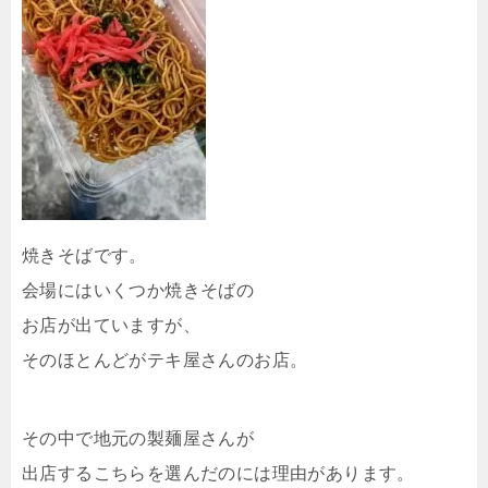
焼きそばです。
会場にはいくつか焼きそばの
お店が出ていますが、
そのほとんどがテキ屋さんのお店。
その中で地元の製麺屋さんが
出店するこちらを選んだのには理由があります。