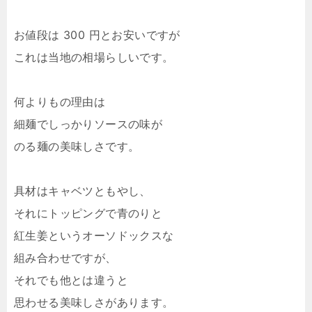
お値段は 300 円とお安いですが
これは当地の相場らしいです。
何よりもの理由は
細麺でしっかりソースの味が
のる麺の美味しさです。
具材はキャベツともやし、
それにトッピングで青のりと
紅生姜というオーソドックスな
組み合わせですが、
それでも他とは違うと
思わせる美味しさがあります。