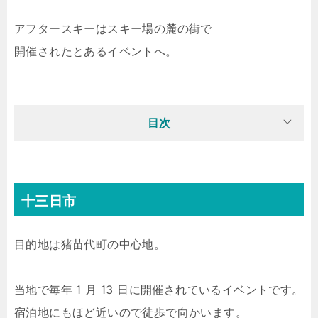
アフタースキーはスキー場の麓の街で
開催されたとあるイベントへ。
目次
十三日市
目的地は猪苗代町の中心地。
当地で毎年 1 月 13 日に開催されているイベントです。
宿泊地にもほど近いので徒歩で向かいます。