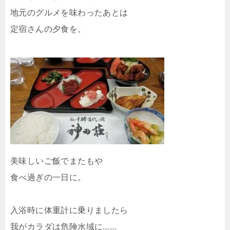
地元のグルメを味わったあとは
定宿さんの夕食を。
美味しいご飯でまたもや
食べ過ぎの一日に。
入浴時に体重計に乗りましたら
我がカラダは危険水域に……