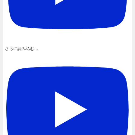
さらに読み込む...