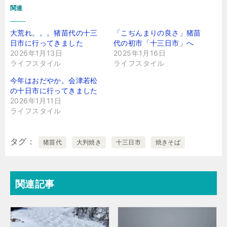
関連
大荒れ。。。猪苗代の十三
「こぢんまりの良さ」猪苗
日市に行ってきました
代の初市「十三日市」へ
2026年1月13日
2025年1月16日
ライフスタイル
ライフスタイル
今年はおだやか。会津若松
の十日市に行ってきました
2026年1月11日
ライフスタイル
タグ
猪苗代
大判焼き
十三日市
焼きそば
関連記事