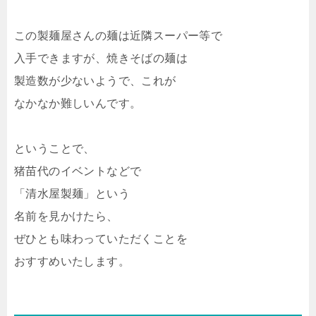
この製麺屋さんの麺は近隣スーパー等で
入手できますが、焼きそばの麺は
製造数が少ないようで、これが
なかなか難しいんです。
ということで、
猪苗代のイベントなどで
「清水屋製麺」という
名前を見かけたら、
ぜひとも味わっていただくことを
おすすめいたします。