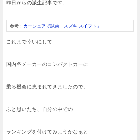
昨日からの派生記事です。
参考：
カーシェアで試乗「スズキ スイフト」
これまで幸いにして
国内各メーカーのコンパクトカーに
乗る機会に恵まれてきましたので、
ふと思いたち、自分の中での
ランキングを付けてみようかなぁと