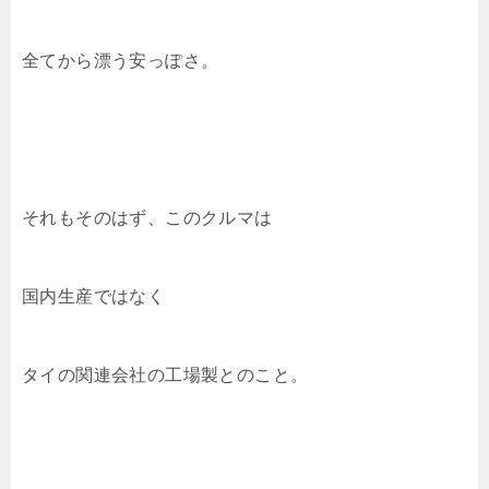
全てから漂う安っぽさ。
それもそのはず、このクルマは
国内生産ではなく
タイの関連会社の工場製とのこと。