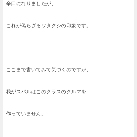
辛口になりましたが、
これが偽らざるワタクシの印象です。
ここまで書いてみて気づくのですが、
我がスバルはこのクラスのクルマを
作っていません。