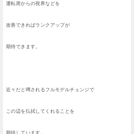
運転席からの視界などを
改善できればランクアップが
期待できます。
近々だと噂されるフルモデルチェンジで
この辺を払拭してくれることを
期待しています。