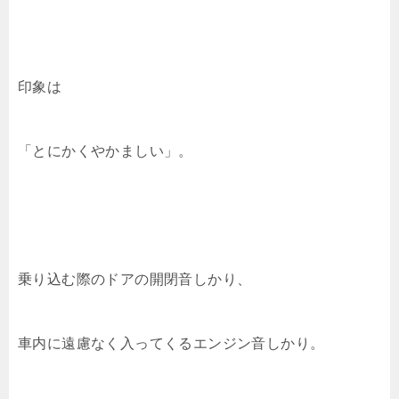
印象は
「とにかくやかましい」。
乗り込む際のドアの開閉音しかり、
車内に遠慮なく入ってくるエンジン音しかり。