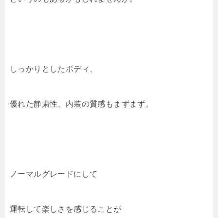
しっかりとしたボディ、
優れた静粛性、内装の質感もまずまず。
ノーマルグレードにして
運転して楽しさを感じることが