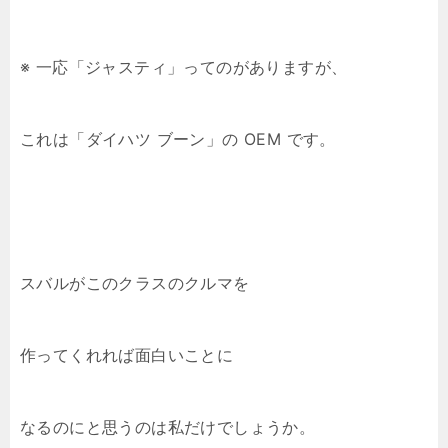
※ 一応「ジャスティ」ってのがありますが、
これは「ダイハツ ブーン」の OEM です。
スバルがこのクラスのクルマを
作ってくれれば面白いことに
なるのにと思うのは私だけでしょうか。