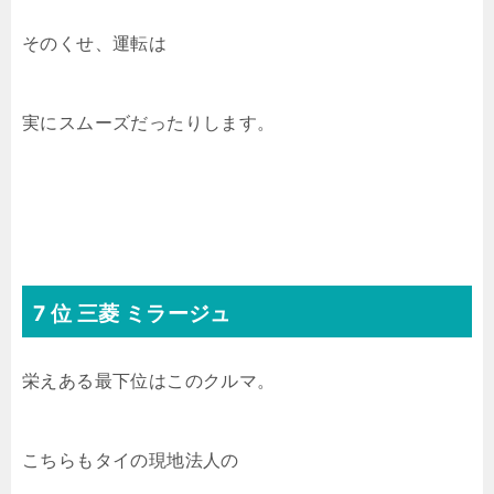
そのくせ、運転は
実にスムーズだったりします。
7 位 三菱 ミラージュ
栄えある最下位はこのクルマ。
こちらもタイの現地法人の