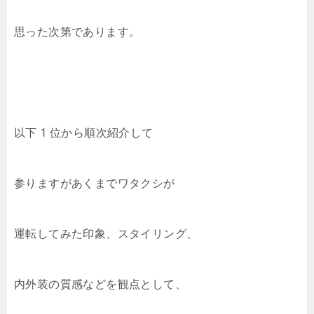
思った次第であります。
以下 1 位から順次紹介して
参りますがあくまでワタクシが
運転してみた印象、スタイリング、
内外装の質感などを観点として、