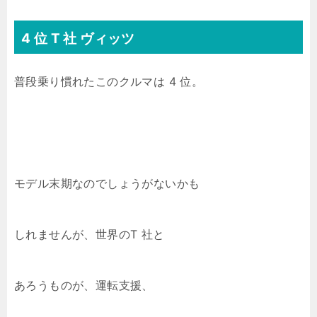
4 位 T 社 ヴィッツ
普段乗り慣れたこのクルマは 4 位。
モデル末期なのでしょうがないかも
しれませんが、世界のT 社と
あろうものが、運転支援、