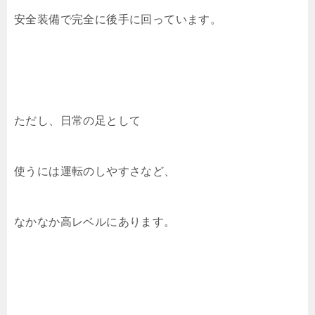
安全装備で完全に後手に回っています。
ただし、日常の足として
使うには運転のしやすさなど、
なかなか高レベルにあります。