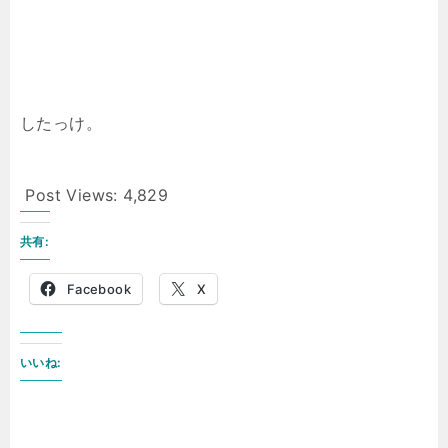
したっけ。
Post Views:
4,829
共有:
Facebook
X
いいね: