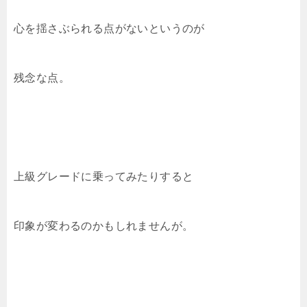
心を揺さぶられる点がないというのが
残念な点。
上級グレードに乗ってみたりすると
印象が変わるのかもしれませんが。