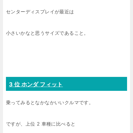
センターディスプレイが最近は
小さいかなと思うサイズであること。
3 位 ホンダ フィット
乗ってみるとなかなかいいクルマです。
ですが、上位 2 車種に比べると