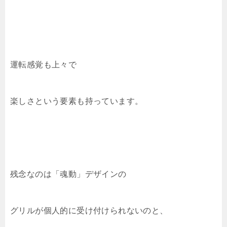
運転感覚も上々で
楽しさという要素も持っています。
残念なのは「魂動」デザインの
グリルが個人的に受け付けられないのと、