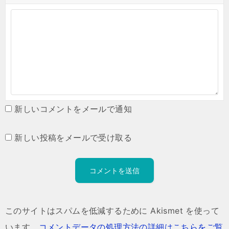
新しいコメントをメールで通知
新しい投稿をメールで受け取る
このサイトはスパムを低減するために Akismet を使って
います。
コメントデータの処理方法の詳細はこちらをご覧