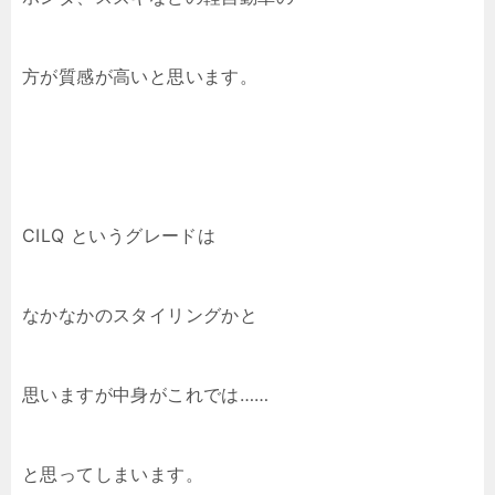
方が質感が高いと思います。
CILQ というグレードは
なかなかのスタイリングかと
思いますが中身がこれでは……
と思ってしまいます。