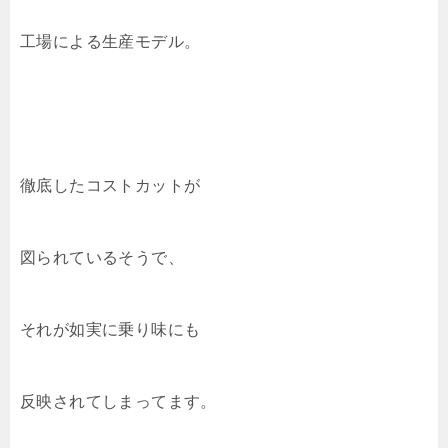
工場による生産モデル。
徹底したコストカットが
図られているそうで、
それが如実に乗り味にも
反映されてしまってます。