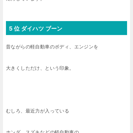
5 位 ダイハツ ブーン
昔ながらの軽自動車のボディ、エンジンを
大きくしただけ、という印象。
むしろ、最近力が入っている
ホンダ、スズキなどの軽自動車の