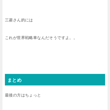
三菱さん的には
これが世界戦略車なんだそうですよ。。
まとめ
最後の方はちょっと