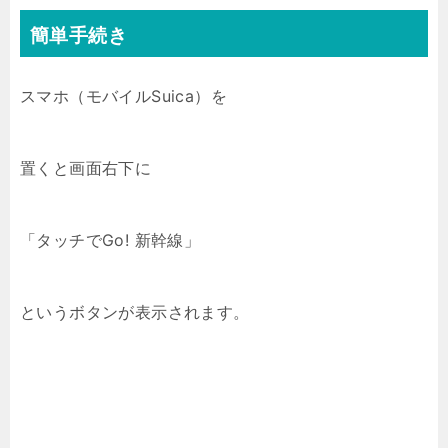
簡単手続き
スマホ（モバイルSuica）を
置くと画面右下に
「タッチでGo! 新幹線」
というボタンが表示されます。