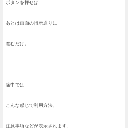
ボタンを押せば
あとは画面の指示通りに
進むだけ。
途中では
こんな感じで利用方法、
注意事項などが表示されます。