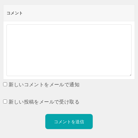
コメント
新しいコメントをメールで通知
新しい投稿をメールで受け取る