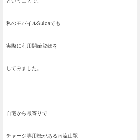
ということで、
私のモバイルSuicaでも
実際に利用開始登録を
してみました。
自宅から最寄りで
チャージ専用機がある南流山駅