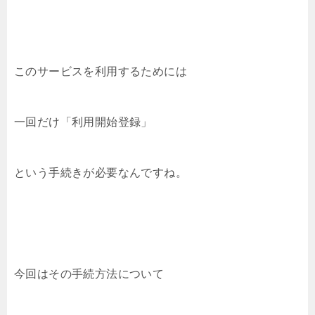
このサービスを利用するためには
一回だけ「利用開始登録」
という手続きが必要なんですね。
今回はその手続方法について