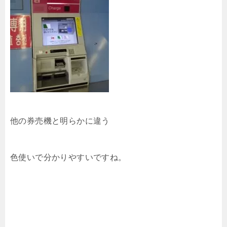
他の券売機と明らかに違う
色使いで分かりやすいですね。