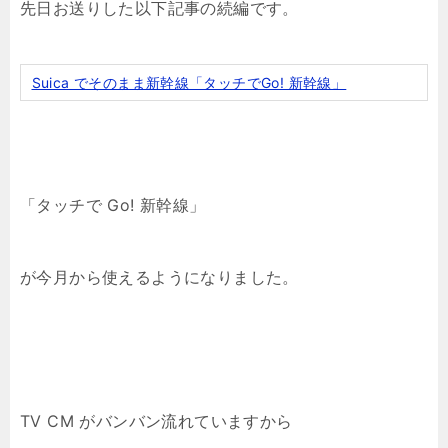
先日お送りした以下記事の続編です。
Suica でそのまま新幹線「タッチでGo! 新幹線」
「タッチで Go! 新幹線」
が今月から使えるようになりました。
TV CM がバンバン流れていますから