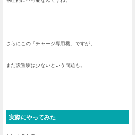
物理的に不可能なんですね。
さらにこの「チャージ専用機」ですが、
まだ設置駅は少ないという問題も。
実際にやってみた