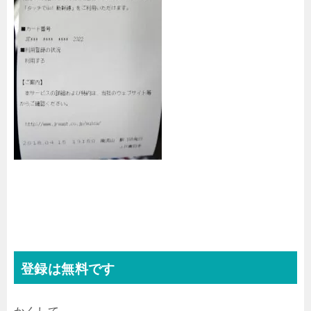
登録は無料です