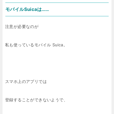
モバイルSuicaは……
注意が必要なのが
私も使っているモバイル Suica。
スマホ上のアプリでは
登録することができないようで、