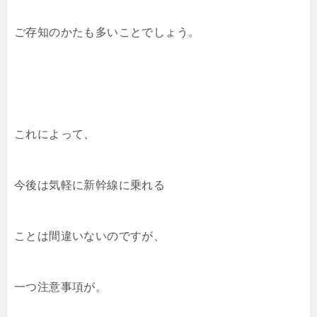
ご存知のかたも多いことでしょう。
これによって、
今後は気軽に新幹線に乗れる
ことは間違いないのですが、
一つ注意事項が。