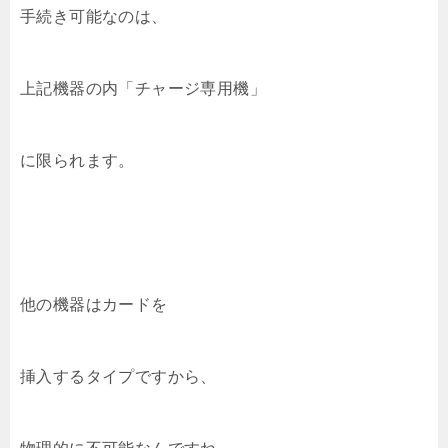
手続き可能なのは、
上記機器の内「チャージ専用機」
に限られます。
他の機器はカードを
挿入するタイプですから、