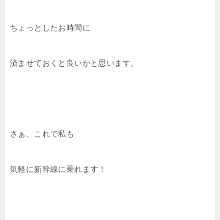
ちょっとしたお時間に
済ませておくと良いかと思います。
さぁ、これで私も
気軽に新幹線に乗れます！