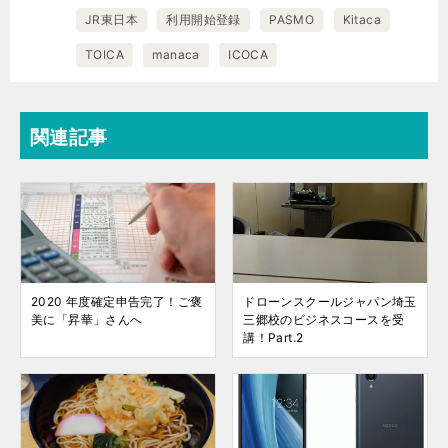
JR東日本
利用開始登録
PASMO
Kitaca
TOICA
manaca
ICOCA
関連記事
2020 年度確定申告完了！ご褒
ドローンスクールジャパン埼玉
美に「昇華」さんへ
三郷校のビジネスコースを受
講！Part.2