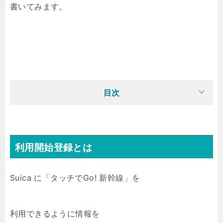
書いてみます。
目次
利用開始登録とは
Suica に「タッチでGo! 新幹線」を
利用できるように情報を