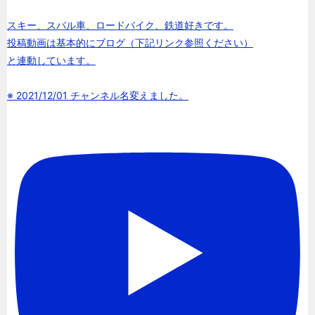
スキー、スバル車、ロードバイク、鉄道好きです。
投稿動画は基本的にブログ（下記リンク参照ください）
と連動しています。
※ 2021/12/01 チャンネル名変えました。