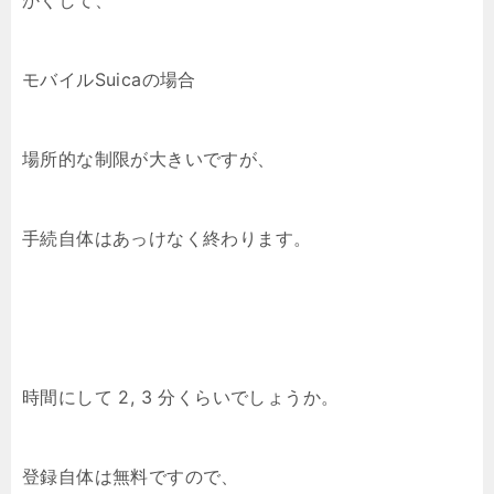
かくして、
モバイルSuicaの場合
場所的な制限が大きいですが、
手続自体はあっけなく終わります。
時間にして 2, 3 分くらいでしょうか。
登録自体は無料ですので、