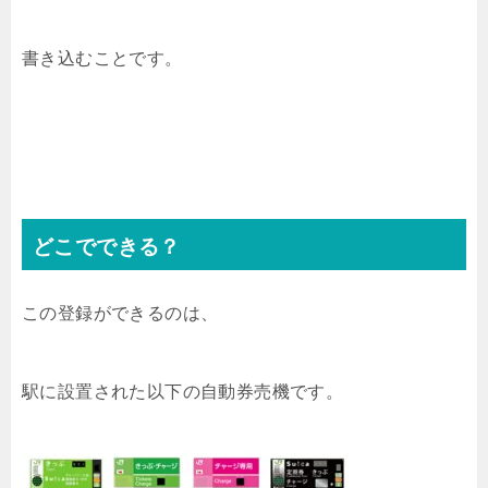
書き込むことです。
どこでできる？
この登録ができるのは、
駅に設置された以下の自動券売機です。