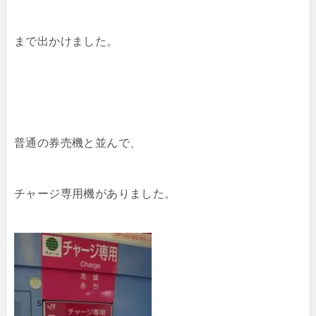
まで出かけました。
普通の券売機と並んで、
チャージ専用機がありました。