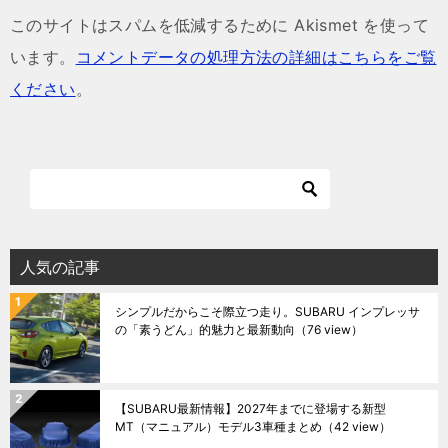
このサイトはスパムを低減するために Akismet を使って
います。
コメントデータの処理方法の詳細はこちらをご覧
ください
。
人気の記事
シンプルだからこそ際立つ走り。SUBARU インプレッサ
の「素うどん」的魅力と最新動向
（76 view）
【SUBARU最新情報】2027年までに登場する新型
MT（マニュアル）モデル3車種まとめ
（42 view）