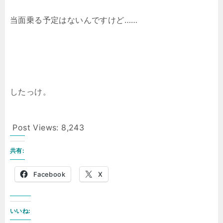
当面乗る予定はないんですけど……
したっけ。
Post Views:
8,243
共有:
Facebook
X
いいね: