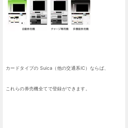
カードタイプの Suica（他の交通系IC）ならば、
これらの券売機全てで登録ができます。