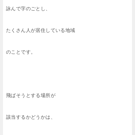
詠んで字のごとし、
たくさん人が居住している地域
のことです。
飛ばそうとする場所が
該当するかどうかは、