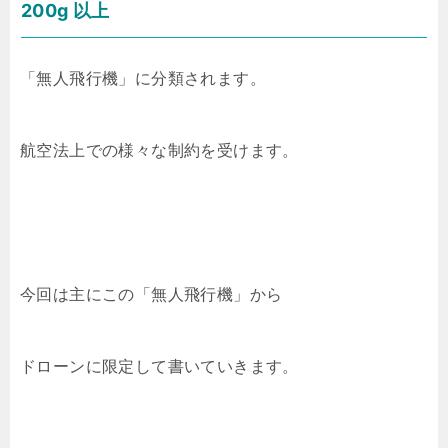
200g 以上
「無人飛行機」に分類されます。
航空法上での様々な制約を受けます。
今回は主にこの「無人飛行機」から
ドローンに限定して書いていきます。