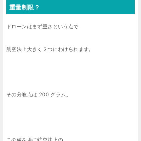
重量制限？
ドローンはまず重さという点で
航空法上大きく２つにわけられます。
その分岐点は 200 グラム。
この値を境に航空法上の