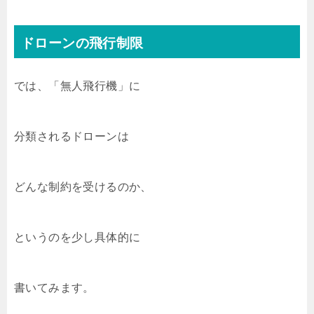
ドローンの飛行制限
では、「無人飛行機」に
分類されるドローンは
どんな制約を受けるのか、
というのを少し具体的に
書いてみます。