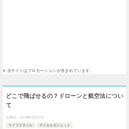
※ 当サイトはプロモーションが含まれています。
どこで飛ばせるの？ドローンと航空法につい
て
公開日：
2018年4月17日
ライフスタイル
デジタルガジェット