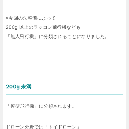
※今回の法整備によって
200g 以上のラジコン飛行機なども
「無人飛行機」に分類されることになりました。
200g 未満
「模型飛行機」に分類されます。
ドローン分野では「トイドローン」