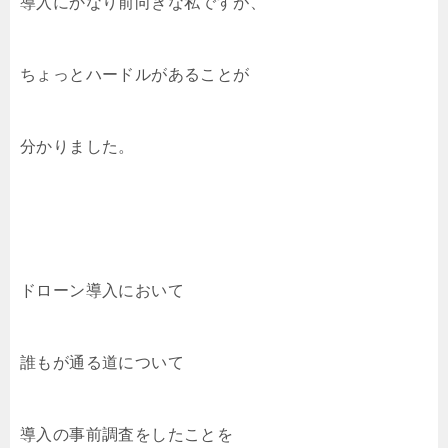
導入にかなり前向きな私ですが、
ちょっとハードルがあることが
分かりました。
ドローン導入において
誰もが通る道について
導入の事前調査をしたことを