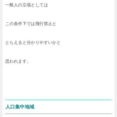
一般人の立場としては
この条件下では飛行禁止と
とらえると分かりやすいかと
思われます。
人口集中地域