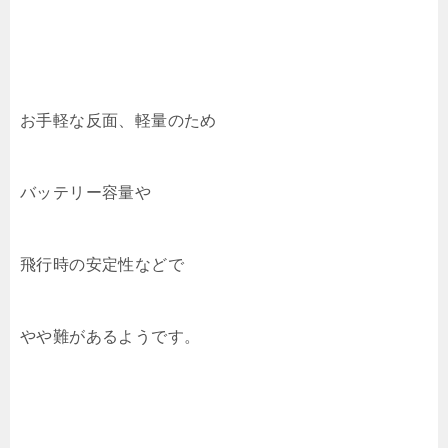
お手軽な反面、軽量のため
バッテリー容量や
飛行時の安定性などで
やや難があるようです。