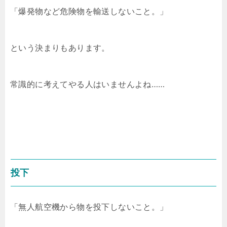
「爆発物など危険物を輸送しないこと。」
という決まりもあります。
常識的に考えてやる人はいませんよね……
投下
「無人航空機から物を投下しないこと。」