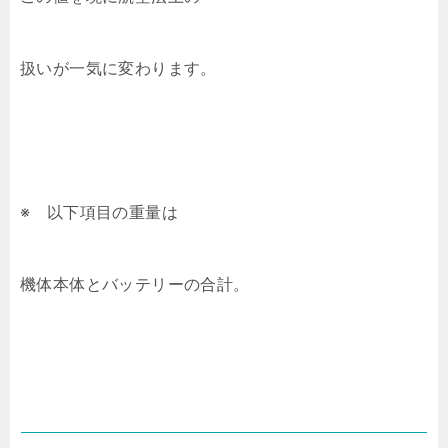
扱いが一気に変わります。
※ 以下項目の重量は
機体本体とバッテリーの合計。