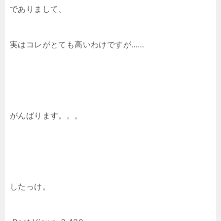
でありまして、
実はコレがとても高いわけですが……
がんばります。。。
したっけ。