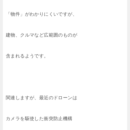
「物件」がわかりにくいですが、
建物、クルマなど広範囲のものが
含まれるようです。
関連しますが、最近のドローンは
カメラを駆使した衝突防止機構