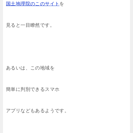
国土地理院のこのサイト
を
見ると一目瞭然です。
あるいは、この地域を
簡単に判別できるスマホ
アプリなどもあるようです。