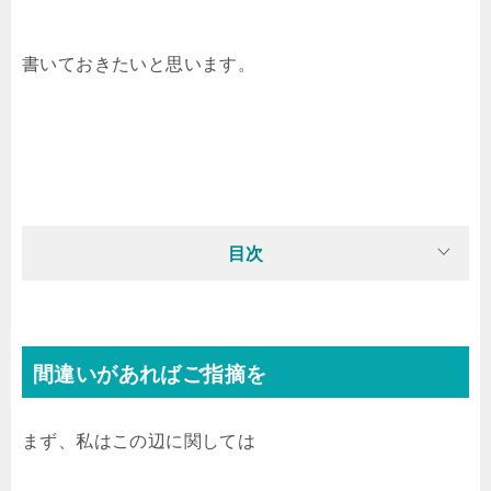
書いておきたいと思います。
目次
間違いがあればご指摘を
まず、私はこの辺に関しては