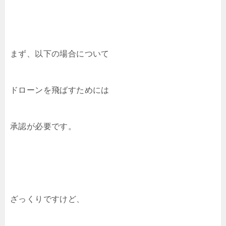
まず、以下の場合について
ドローンを飛ばすためには
承認が必要です。
ざっくりですけど、