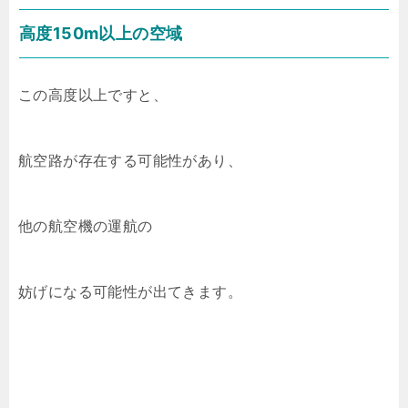
高度150m以上の空域
この高度以上ですと、
航空路が存在する可能性があり、
他の航空機の運航の
妨げになる可能性が出てきます。