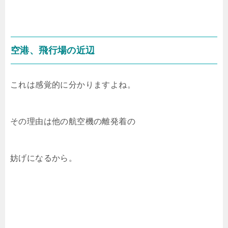
空港、飛行場の近辺
これは感覚的に分かりますよね。
その理由は他の航空機の離発着の
妨げになるから。