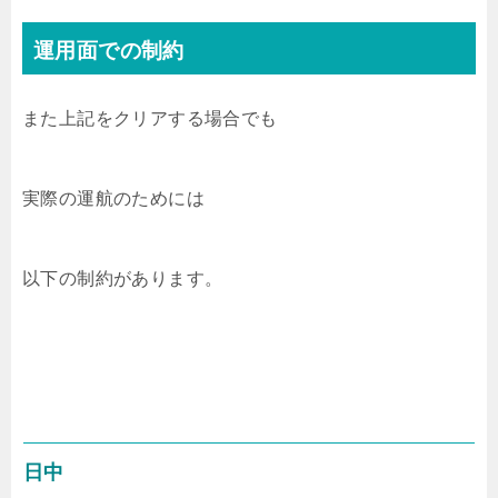
運用面での制約
また上記をクリアする場合でも
実際の運航のためには
以下の制約があります。
日中