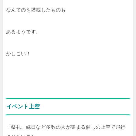
なんてのを搭載したものも
あるようです。
かしこい！
イベント上空
「祭礼、縁日など多数の人が集まる催しの上空で飛行