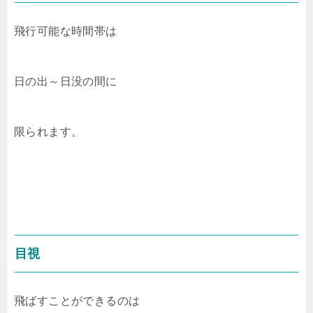
飛行可能な時間帯は
日の出～日没の間に
限られます。
目視
飛ばすことができるのは