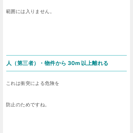
範囲には入りません。
人（第三者）・物件から 30m 以上離れる
これは衝突による危険を
防止のためですね。