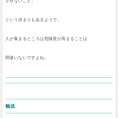
させないこと」
という決まりもあるようで。
人が集まるところは危険度が高まることは
間違いないですよね。
輸送