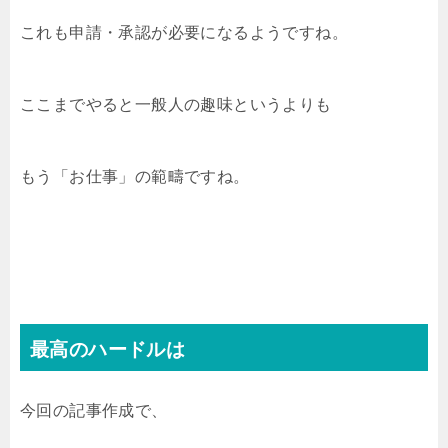
これも申請・承認が必要になるようですね。
ここまでやると一般人の趣味というよりも
もう「お仕事」の範疇ですね。
最高のハードルは
今回の記事作成で、