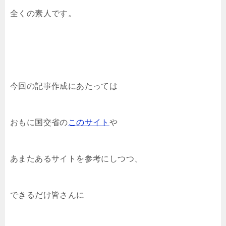
全くの素人です。
今回の記事作成にあたっては
おもに国交省の
このサイト
や
あまたあるサイトを参考にしつつ、
できるだけ皆さんに