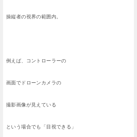
操縦者の視界の範囲内。
例えば、コントローラーの
画面でドローンカメラの
撮影画像が見えている
という場合でも「目視できる」