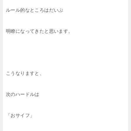
ルール的なところはだいぶ
明瞭になってきたと思います。
こうなりますと、
次のハードルは
「おサイフ」