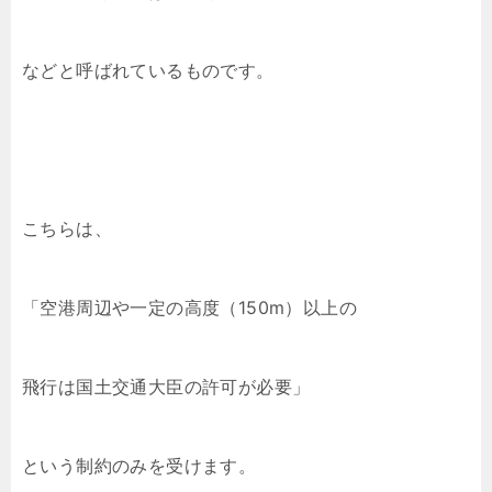
などと呼ばれているものです。
こちらは、
「空港周辺や一定の高度（150m）以上の
飛行は国土交通大臣の許可が必要」
という制約のみを受けます。