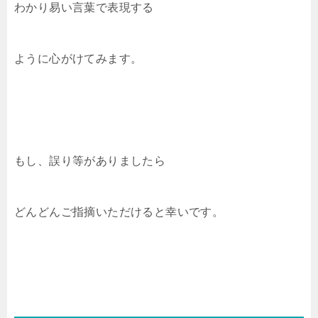
わかり易い言葉で表現する
ように心がけてみます。
もし、誤り等がありましたら
どんどんご指摘いただけると幸いです。