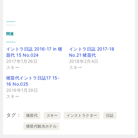
関連
イントラ日誌 2016-17 in 猪
イントラ日誌 2017-18
苗代 15 No.024
No.21 猪苗代
2017年1月26日
2018年2月4日
スキー
スキー
猪苗代イントラ日誌17 15-
16 No.025
2016年1月29日
スキー
タグ
猪苗代
スキー
インストラクター
日誌
猪苗代観光ホテル