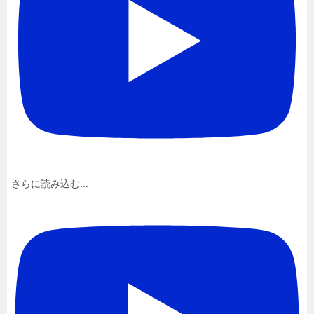
さらに読み込む...