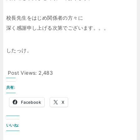
校長先生をはじめ関係者の方々に
深く感謝申し上げる次第でございます。。。
したっけ。
Post Views:
2,483
共有:
Facebook
X
いいね: