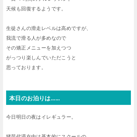
天候も回復するようです。
生徒さんの滑走レベルは高めですが、
我流で滑る人が多めなので
その矯正メニューを加えつつ
がっつり楽しんでいただこうと
思っております。
本日のお泊りは……
今日明日の夜はイレギュラー。
猪苗代滞在中は基本的にスクールの