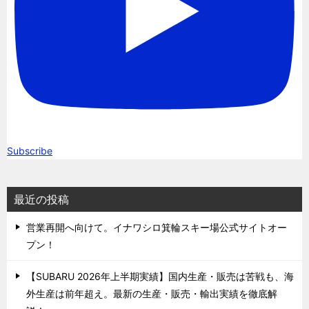
Subscribe
最近の投稿
営業再開へ向けて。イナワシロ箕輪スキー場公式サイトオー
プン！
【SUBARU 2026年上半期実績】国内生産・販売は苦戦も、海
外生産は前年超え。最新の生産・販売・輸出実績を徹底解