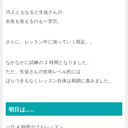
15人ともなると生徒さんの
名前を覚えるのも一苦労。
さらに、レッスン中に強っていく雨足。。
なかなかに試練の 2 時間となりました。
ただ、生徒さんの技術レベル的には
ばらつきもなくレッスン自体は順調に進みました。
明日は……
一日 4 時間のフルレッスン。