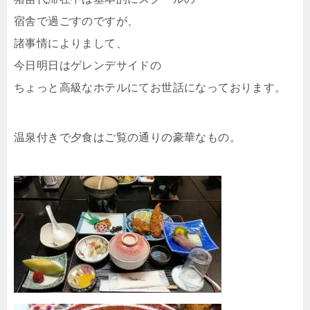
宿舎で過ごすのですが、
諸事情によりまして、
今日明日はゲレンデサイドの
ちょっと高級なホテルにてお世話になっております。
温泉付きで夕食はご覧の通りの豪華なもの。