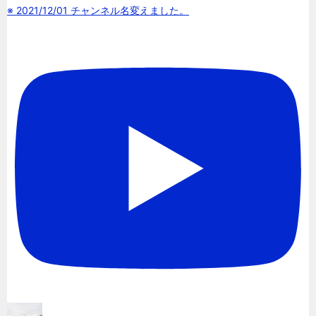
※ 2021/12/01 チャンネル名変えました。