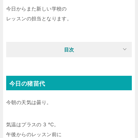
今日からまた新しい学校の
レッスンの担当となります。
目次
今日の猪苗代
今朝の天気は曇り。
気温はプラスの 3 ℃。
午後からのレッスン前に