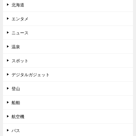
北海道
エンタメ
ニュース
温泉
スポット
デジタルガジェット
登山
船舶
航空機
バス