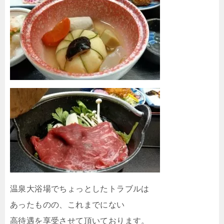
温泉大浴場でちょっとしたトラブルは
あったものの、これまでにない
高待遇を享受させて頂いております。