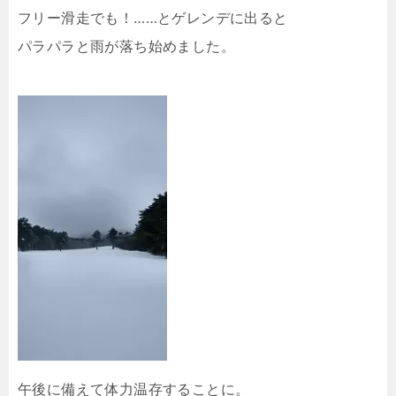
フリー滑走でも！……とゲレンデに出ると
パラパラと雨が落ち始めました。
午後に備えて体力温存することに。