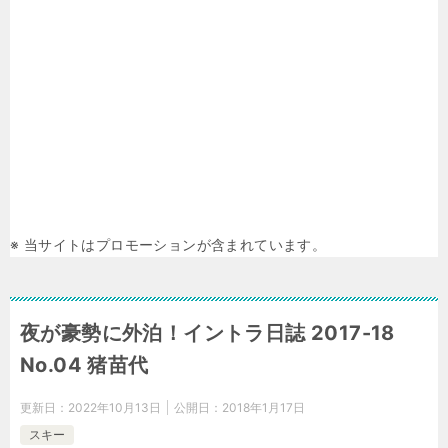
※ 当サイトはプロモーションが含まれています。
夜が豪勢に外泊！イントラ日誌 2017-18
No.04 猪苗代
更新日：
2022年10月13日
公開日：
2018年1月17日
スキー