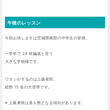
午後のレッスン
今回お供しますは茨城県南部の中学生の皆様。
一学年で 24 班編成と言う
大きな学校様です。
ワタシがするのは上級者班。
総勢 15 名の大世帯です。
※ 上級者班は多人数となる傾向があります。