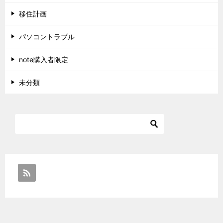
移住計画
パソコントラブル
note購入者限定
未分類