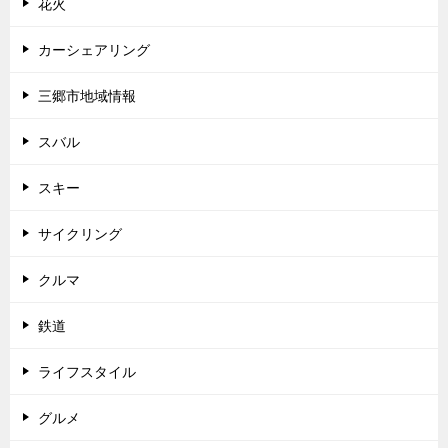
花火
カーシェアリング
三郷市地域情報
スバル
スキー
サイクリング
クルマ
鉄道
ライフスタイル
グルメ