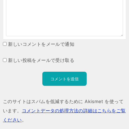
新しいコメントをメールで通知
新しい投稿をメールで受け取る
このサイトはスパムを低減するために Akismet を使って
います。
コメントデータの処理方法の詳細はこちらをご覧
ください
。