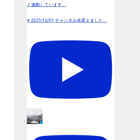
と連動しています。
※ 2021/12/01 チャンネル名変えました。