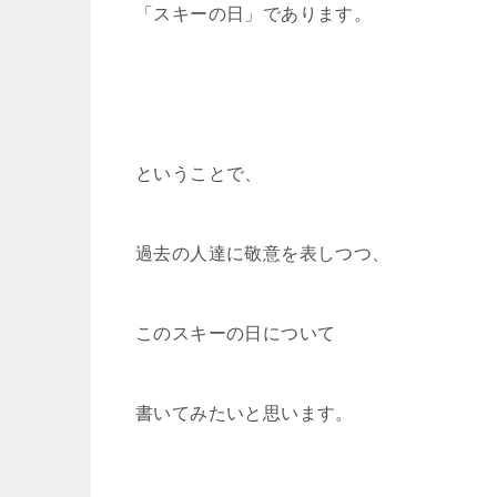
「スキーの日」であります。
ということで、
過去の人達に敬意を表しつつ、
このスキーの日について
書いてみたいと思います。