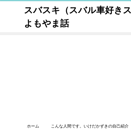
スバスキ（スバル車好き
よもやま話
ホーム
こんな人間です。いけだかずきの自己紹介