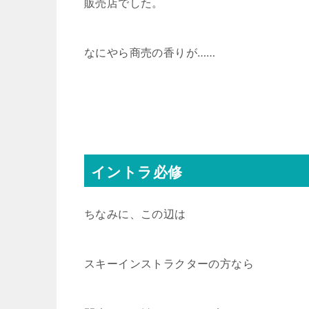
販売店でした。
なにやら商売の香りが……
イントラ必修
ちなみに、この辺は
スキーインストラクターの方なら