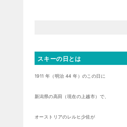
スキーの日とは
1911 年（明治 44 年）のこの日に
新潟県の高田（現在の上越市）で、
オーストリアのレルヒ少佐が