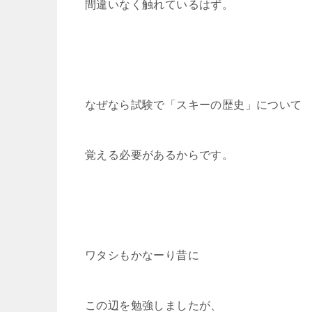
間違いなく触れているはず。
なぜなら試験で「スキーの歴史」について
覚える必要があるからです。
ワタシもかなーり昔に
この辺を勉強しましたが、