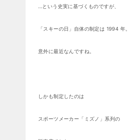
…という史実に基づくものですが、
「スキーの日」自体の制定は 1994 年。
意外に最近なんですね。
しかも制定したのは
スポーツメーカー「ミズノ」系列の