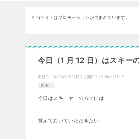
※ 当サイトはプロモーションが含まれています。
今日（1 月 12 日）はスキー
更新日：
2022年7月28日
公開日：
2018年1月12日
スキー
今日はスキーヤーの方々には
覚えておいていただきたい