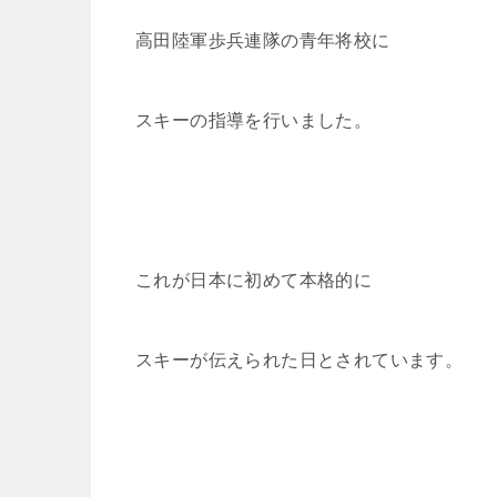
高田陸軍歩兵連隊の青年将校に
スキーの指導を行いました。
これが日本に初めて本格的に
スキーが伝えられた日とされています。