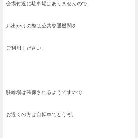
会場付近に駐車場はありませんので、
お出かけの際は公共交通機関を
ご利用ください。
駐輪場は確保されるようですので
お近くの方は自転車でどうぞ。