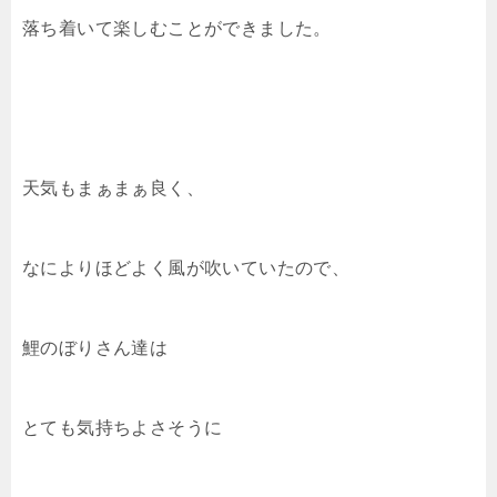
落ち着いて楽しむことができました。
天気もまぁまぁ良く、
なによりほどよく風が吹いていたので、
鯉のぼりさん達は
とても気持ちよさそうに