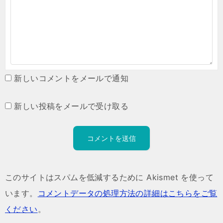
新しいコメントをメールで通知
新しい投稿をメールで受け取る
このサイトはスパムを低減するために Akismet を使って
います。
コメントデータの処理方法の詳細はこちらをご覧
ください
。