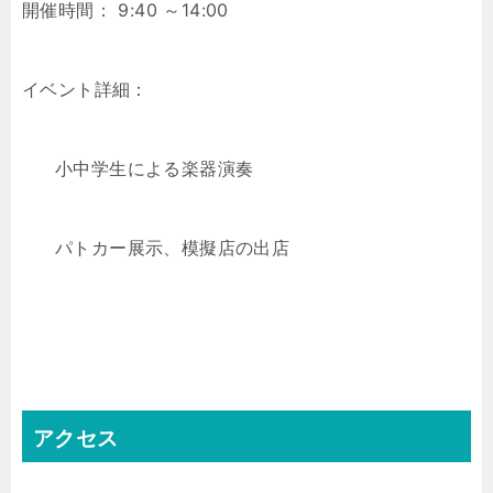
開催時間： 9:40 ～14:00
イベント詳細：
小中学生による楽器演奏
パトカー展示、模擬店の出店
アクセス