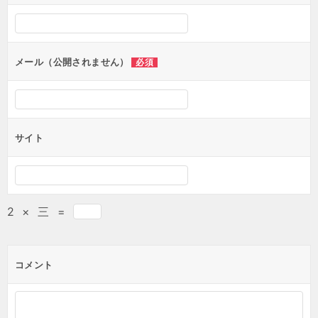
メール（公開されません）
必須
サイト
2
×
三
=
コメント