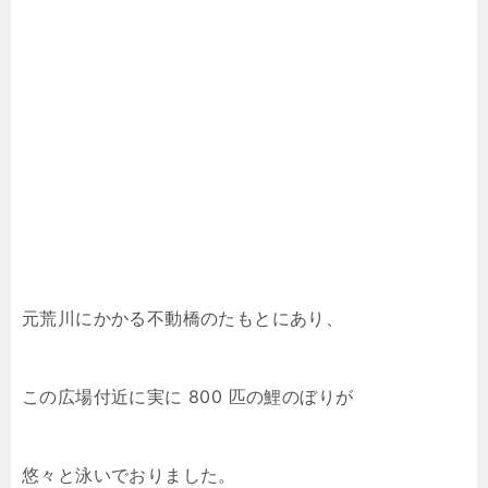
元荒川にかかる不動橋のたもとにあり、
この広場付近に実に 800 匹の鯉のぼりが
悠々と泳いでおりました。