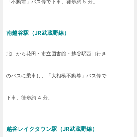
「不動前」バス停で下車、徒歩約 5 分。
南越谷駅（JR武蔵野線）
北口から花田・市立図書館・越谷駅西口行き
のバスに乗車し、「大相模不動尊」バス停で
下車、徒歩約 4 分。
越谷レイクタウン駅（JR武蔵野線）