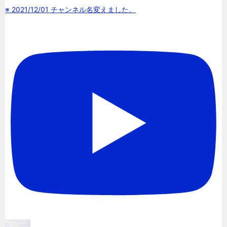
※ 2021/12/01 チャンネル名変えました。