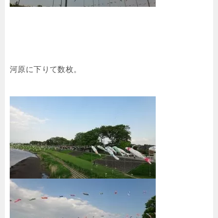
河原に下りて数枚。