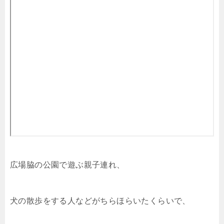
広場脇の公園で遊ぶ親子連れ、
犬の散歩をする人などがちらほらいたくらいで、