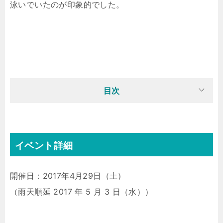
泳いでいたのが印象的でした。
目次
イベント詳細
開催日：2017年4月29日（土）
（雨天順延 2017 年 5 月 3 日（水））