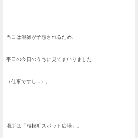
当日は混雑が予想されるため、
平日の今日のうちに見てまいりました
（仕事ですし…）。
場所は「相模町スポット広場」。