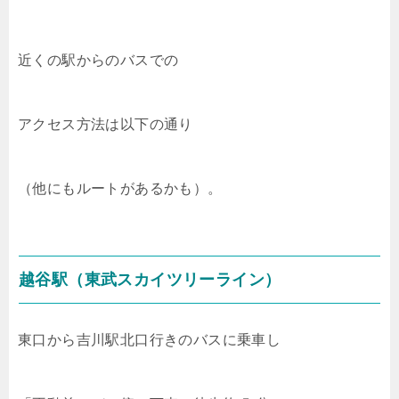
近くの駅からのバスでの
アクセス方法は以下の通り
（他にもルートがあるかも）。
越谷駅（東武スカイツリーライン）
東口から吉川駅北口行きのバスに乗車し