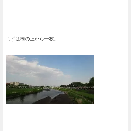
まずは橋の上から一枚。