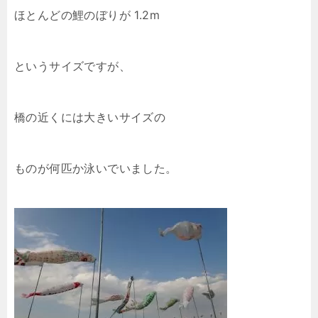
ほとんどの鯉のぼりが 1.2m
というサイズですが、
橋の近くには大きいサイズの
ものが何匹か泳いでいました。