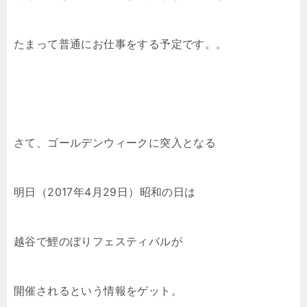
たまって普通にお仕事をする予定です。。
さて、ゴールデンウィークに突入となる
明日（2017年4月29日）昭和の日は
越谷で鯉のぼりフェスティバルが
開催されるという情報をゲット。