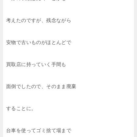
考えたのですが、残念ながら
安物で古いものがほとんどで
買取店に持っていく手間も
面倒でしたので、そのまま廃棄
することに。
台車を使ってゴミ捨て場まで