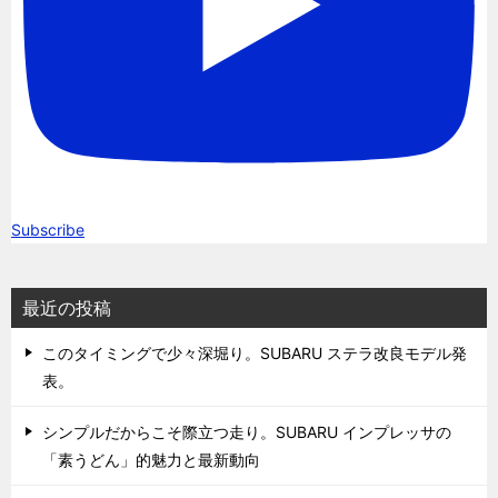
Subscribe
最近の投稿
このタイミングで少々深堀り。SUBARU ステラ改良モデル発
表。
シンプルだからこそ際立つ走り。SUBARU インプレッサの
「素うどん」的魅力と最新動向