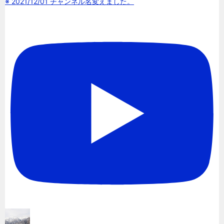
※ 2021/12/01 チャンネル名変えました。