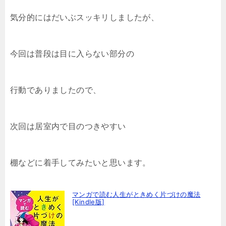
気分的にはだいぶスッキリしましたが、
今回は普段は目に入らない部分の
行動でありましたので、
次回は居室内で目のつきやすい
棚などに着手してみたいと思います。
マンガで読む人生がときめく片づけの魔法
[Kindle版]