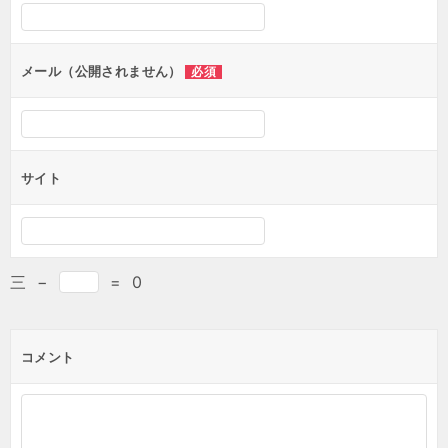
メール（公開されません）
必須
サイト
三
−
=
0
コメント