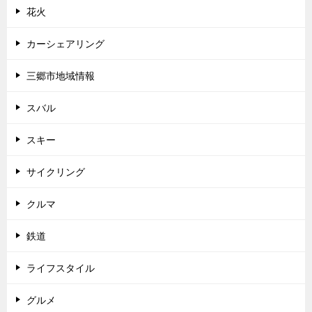
花火
カーシェアリング
三郷市地域情報
スバル
スキー
サイクリング
クルマ
鉄道
ライフスタイル
グルメ