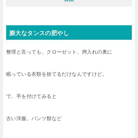
膨大なタンスの肥やし
整理と言っても、クローゼット、押入れの奥に
眠っている衣類を捨てるだけなんですけど。
で、手を付けてみると
古い洋服、パンツ類など