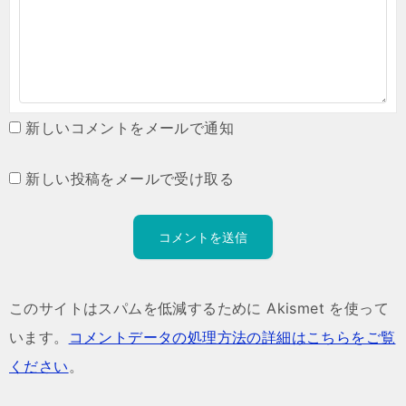
新しいコメントをメールで通知
新しい投稿をメールで受け取る
このサイトはスパムを低減するために Akismet を使って
います。
コメントデータの処理方法の詳細はこちらをご覧
ください
。