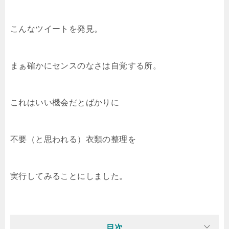
こんなツイートを発見。
まぁ確かにセンスのなさは自覚する所。
これはいい機会だとばかりに
不要（と思われる）衣類の整理を
実行してみることにしました。
目次