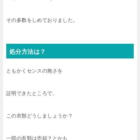
その多数をしめておりました。
処分方法は？
ともかくセンスの無さを
証明できたところで、
この衣類どうしましょうか？
一部の衣類は売却？とかも