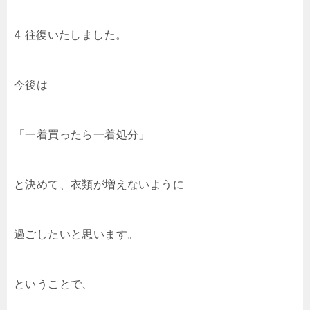
4 往復いたしました。
今後は
「一着買ったら一着処分」
と決めて、衣類が増えないように
過ごしたいと思います。
ということで、