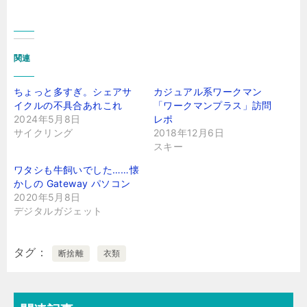
関連
ちょっと多すぎ。シェアサ
カジュアル系ワークマン
イクルの不具合あれこれ
「ワークマンプラス」訪問
2024年5月8日
レポ
サイクリング
2018年12月6日
スキー
ワタシも牛飼いでした……懐
かしの Gateway パソコン
2020年5月8日
デジタルガジェット
タグ
断捨離
衣類