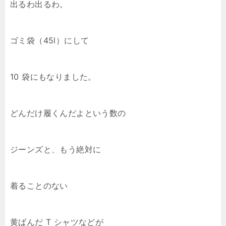
出るわ出るわ。
ゴミ袋（45l）にして
10 袋にもなりました。
どんだけ履くんだよという数の
ジーンズと、もう絶対に
着ることのない
黄ばんだ T シャツなどが