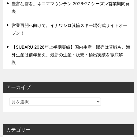
豊富な雪を。ネコママウンテン 2026-27 シーズン営業期間発
表
営業再開へ向けて。イナワシロ箕輪スキー場公式サイトオー
プン！
【SUBARU 2026年上半期実績】国内生産・販売は苦戦も、海
外生産は前年超え。最新の生産・販売・輸出実績を徹底解
説！
アーカイブ
カテゴリー