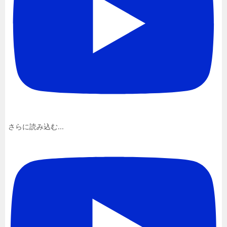
さらに読み込む...