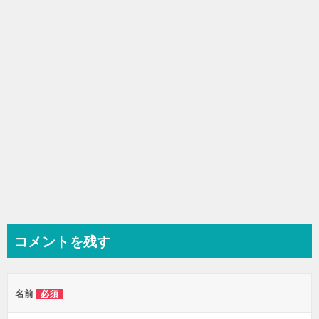
ョ
ン
コメントを残す
名前
必須