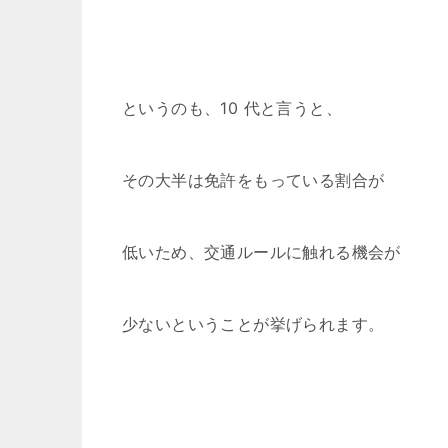
というのも、10 代と言うと、
その大半は免許をもっている割合が
低いため、交通ルールに触れる機会が
少ないということが挙げられます。