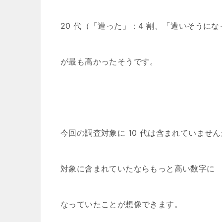
20 代（「遭った」：4 割、「遭いそうになっ
が最も高かったそうです。
今回の調査対象に 10 代は含まれていませ
対象に含まれていたならもっと高い数字に
なっていたことが想像できます。