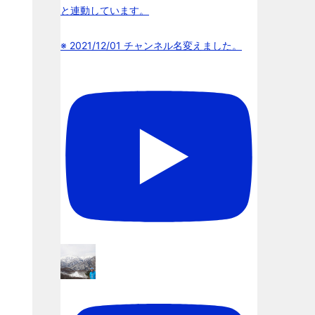
と連動しています。
※ 2021/12/01 チャンネル名変えました。