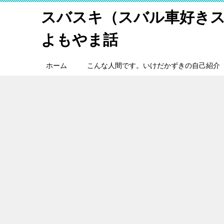
スバスキ（スバル車好き
よもやま話
ホーム
こんな人間です。いけだかずきの自己紹介