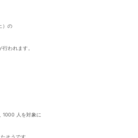
土）の
が行われます。
1000 人を対象に
したそうです。