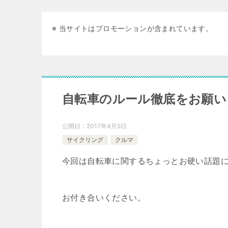
※ 当サイトはプロモーションが含まれています。
自転車のルール徹底をお願い
公開日：
2017年4月5日
サイクリング
クルマ
今回は自転車に関するちょっとお硬い話題
お付き合いください。