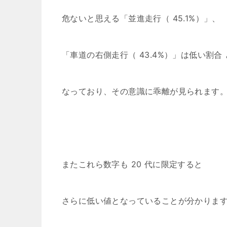
危ないと思える「並進走行（ 45.1%）」、
「車道の右側走行（ 43.4%）」は低い割合 
なっており、その意識に乖離が見られます
またこれら数字も 20 代に限定すると
さらに低い値となっていることが分かりま