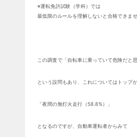
※運転免許試験（学科）では
最低限のルールを理解しないと合格できま
この調査で「自転車に乗っていて危険だと
という設問もあり、これについてはトップ
「夜間の無灯火走行（58.8%）」
となるのですが、自動車運転者からみて