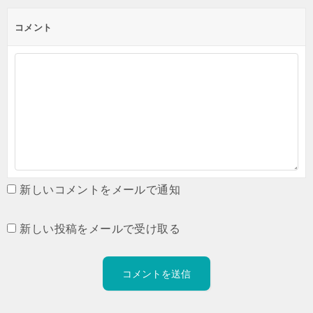
コメント
新しいコメントをメールで通知
新しい投稿をメールで受け取る