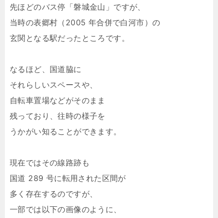
先ほどのバス停「磐城金山」ですが、
当時の表郷村（2005 年合併で白河市）の
玄関となる駅だったところです。
なるほど、国道脇に
それらしいスペースや、
自転車置場などがそのまま
残っており、往時の様子を
うかがい知ることができます。
現在ではその線路跡も
国道 289 号に転用された区間が
多く存在するのですが、
一部では以下の画像のように、