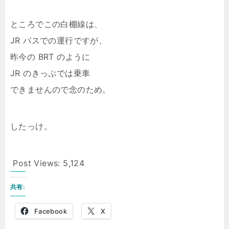
ところでこの白棚線は、
JR バスでの運行ですが、
昨今の BRT のように
JR のきっぷでは乗車
できませんので念のため。
したっけ。
Post Views:
5,124
共有:
Facebook
X