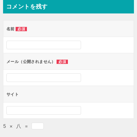
コメントを残す
名前
必須
メール（公開されません）
必須
サイト
5
×
八
=