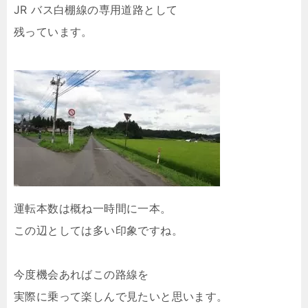
JR バス白棚線の専用道路
として
残っています。
運転本数は概ね一時間に一本。
この辺としては多い印象ですね。
今度機会あればこの路線を
実際に乗って楽しんで見たいと思います。