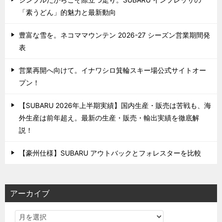
「素うどん」的魅力と最新動向
豊富な雪を。ネコママウンテン 2026-27 シーズン営業期間発
表
営業再開へ向けて。イナワシロ箕輪スキー場公式サイトオー
プン！
【SUBARU 2026年上半期実績】国内生産・販売は苦戦も、海
外生産は前年超え。最新の生産・販売・輸出実績を徹底解
説！
【豪州仕様】SUBARU アウトバックとフォレスターを比較
アーカイブ