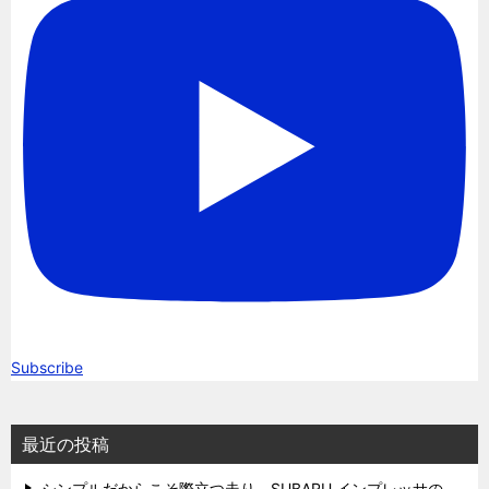
Subscribe
最近の投稿
シンプルだからこそ際立つ走り。SUBARU インプレッサの