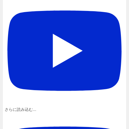
さらに読み込む...