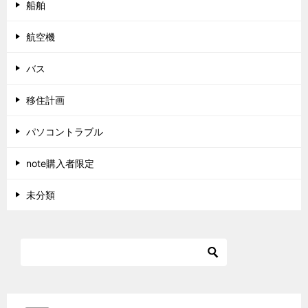
船舶
航空機
バス
移住計画
パソコントラブル
note購入者限定
未分類