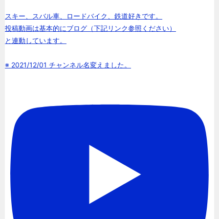
スキー、スバル車、ロードバイク、鉄道好きです。
投稿動画は基本的にブログ（下記リンク参照ください）
と連動しています。
※ 2021/12/01 チャンネル名変えました。