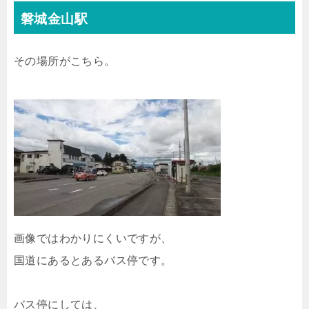
磐城金山駅
その場所がこちら。
画像ではわかりにくいですが、
国道にあるとあるバス停です。
バス停にしては、