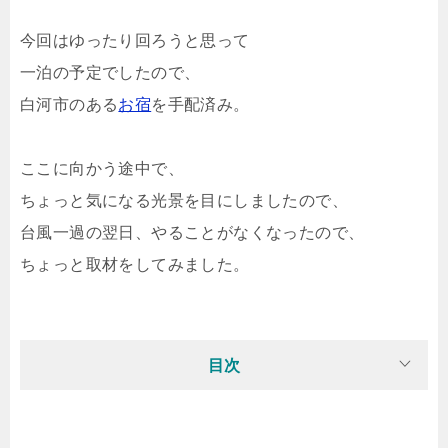
今回はゆったり回ろうと思って
一泊の予定でしたので、
白河市のある
お宿
を手配済み。
ここに向かう途中で、
ちょっと気になる光景を目にしましたので、
台風一過の翌日、やることがなくなったので、
ちょっと取材をしてみました。
目次