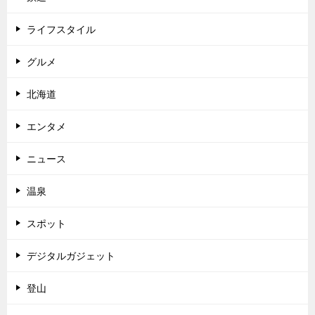
ライフスタイル
グルメ
北海道
エンタメ
ニュース
温泉
スポット
デジタルガジェット
登山