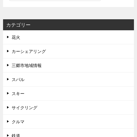
カテゴリー
花火
カーシェアリング
三郷市地域情報
スバル
スキー
サイクリング
クルマ
鉄道