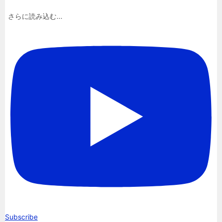
さらに読み込む...
Subscribe