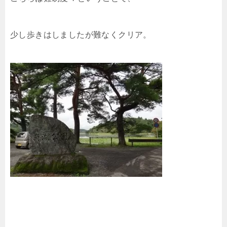
少し歩きはしましたが難なくクリア。