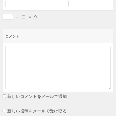
+
二
=
9
コメント
新しいコメントをメールで通知
新しい投稿をメールで受け取る