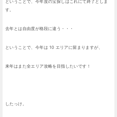
ということで、今年度の宝探しはこれにて終了としま
す。
去年とは自由度が格段に違う・・・
ということで、今年は 10 エリアに留まりますが、
来年はまた全エリア攻略を目指したいです！
したっけ。