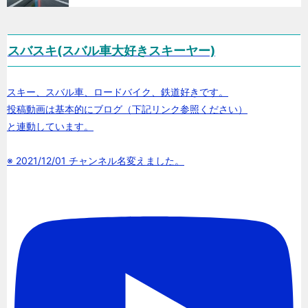
スバスキ(スバル車大好きスキーヤー)
スキー、スバル車、ロードバイク、鉄道好きです。
投稿動画は基本的にブログ（下記リンク参照ください）
と連動しています。
※ 2021/12/01 チャンネル名変えました。