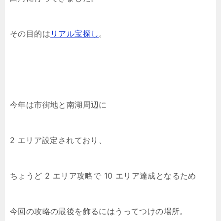
その目的は
リアル宝探し
。
今年は市街地と南湖周辺に
2 エリア設定されており、
ちょうど 2 エリア攻略で 10 エリア達成となるため
今回の攻略の最後を飾るにはうってつけの場所。