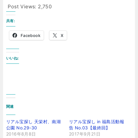
Post Views:
2,750
共有:
Facebook
X
いいね:
関連
リアル宝探し 天栄村、南湖
リアル宝探し in 福島活動報
公園 No.29-30
告 No.03【最終回】
2016年8月8日
2017年9月21日