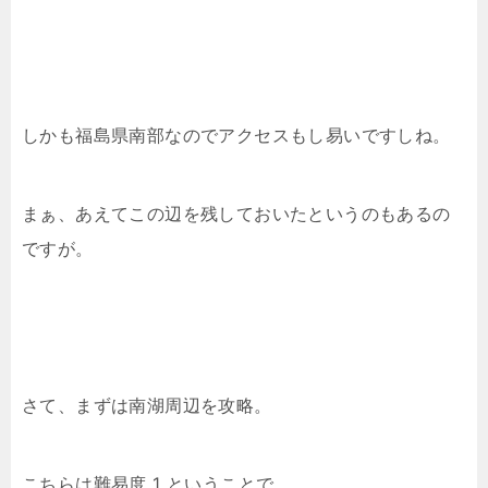
しかも福島県南部なのでアクセスもし易いですしね。
まぁ、あえてこの辺を残しておいたというのもあるの
ですが。
さて、まずは南湖周辺を攻略。
こちらは難易度 1 ということで、