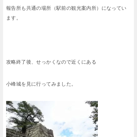
報告所も共通の場所（駅前の観光案内所）になってい
ます。
攻略終了後、せっかくなので近くにある
小峰城を見に行ってみました。