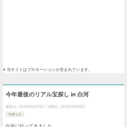
※ 当サイトはプロモーションが含まれています。
今年最後のリアル宝探し in 白河
更新日：
2015年9月27日
公開日：
2015年9月26日
スポット
白河に行ってきました。