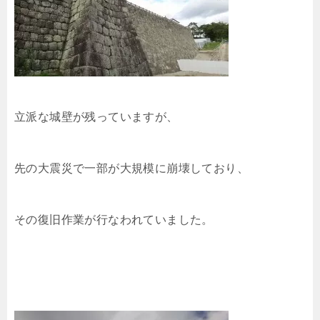
立派な城壁が残っていますが、
先の大震災で一部が大規模に崩壊しており、
その復旧作業が行なわれていました。