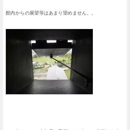
館内からの展望等はあまり望めません。。