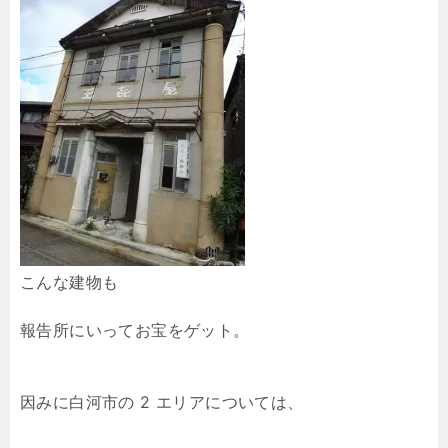
こんな建物も
報告所にいってお宝をゲット。
因みに白河市の 2 エリアについては、