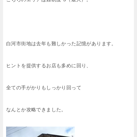
白河市街地は去年も難しかった記憶があります。
ヒントを提供するお店も多めに回り、
全ての手がかりもしっかり回って
なんとか攻略できました。