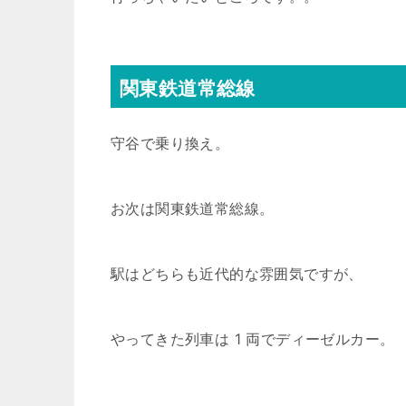
関東鉄道常総線
守谷で乗り換え。
お次は関東鉄道常総線。
駅はどちらも近代的な雰囲気ですが、
やってきた列車は 1 両でディーゼルカー。