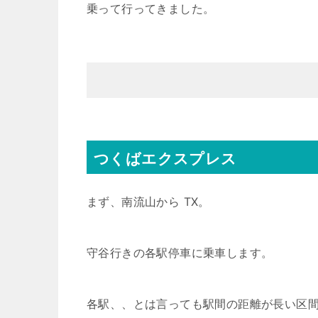
乗って行ってきました。
つくばエクスプレス
まず、南流山から TX。
守谷行きの各駅停車に乗車します。
各駅、、とは言っても駅間の距離が長い区