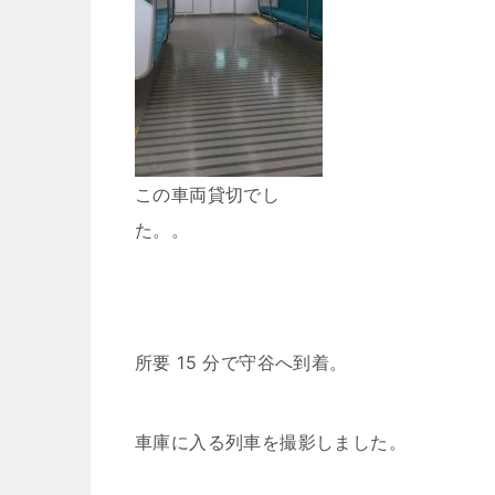
この車両貸切でし
た。。
所要 15 分で守谷へ到着。
車庫に入る列車を撮影しました。