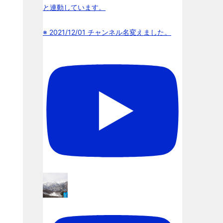
と連動しています。
※ 2021/12/01 チャンネル名変えました。