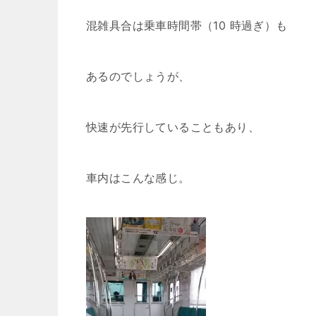
混雑具合は乗車時間帯（10 時過ぎ）も
あるのでしょうが、
快速が先行していることもあり、
車内はこんな感じ。