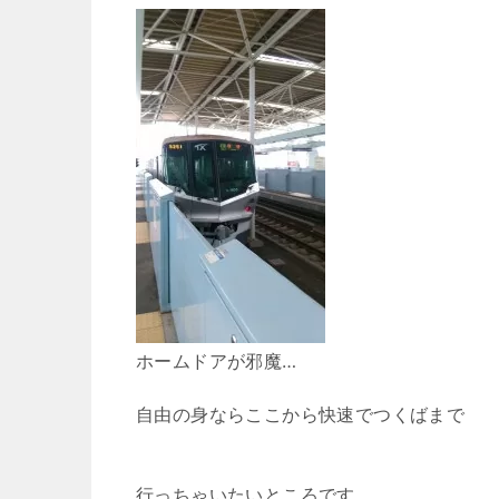
ホームドアが邪魔…
自由の身ならここから快速でつくばまで
行っちゃいたいところです。。