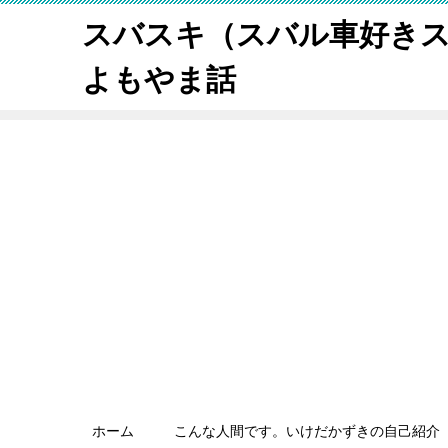
スバスキ（スバル車好き
よもやま話
ホーム
こんな人間です。いけだかずきの自己紹介