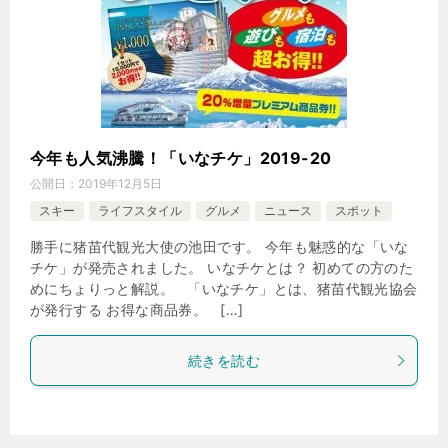
今年も人気沸騰！「いなチケ」2019-20
公開日：
2019年12月5日
スキー
ライフスタイル
グルメ
ニュース
スポット
勝手に猪苗代観光大使の池田です。 今年も魅惑的な「いな
チケ」が発売されました。 いなチケとは？ 初めての方のた
めにちょりっと解説。 「いなチケ」とは、猪苗代観光協会
が発行する お得な商品券。 […]
続きを読む