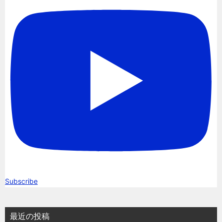
Subscribe
最近の投稿