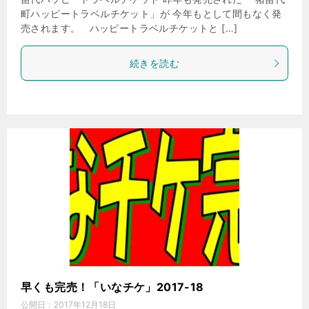
町ハッピートラベルチケット」が 今年もとして間もなく発
売されます。 ハッピートラベルチケットと […]
続きを読む
早くも完売！「いなチケ」2017-18
公開日：
2017年12月18日