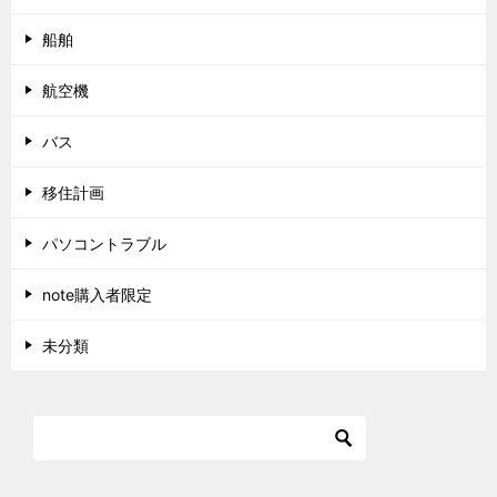
船舶
航空機
バス
移住計画
パソコントラブル
note購入者限定
未分類