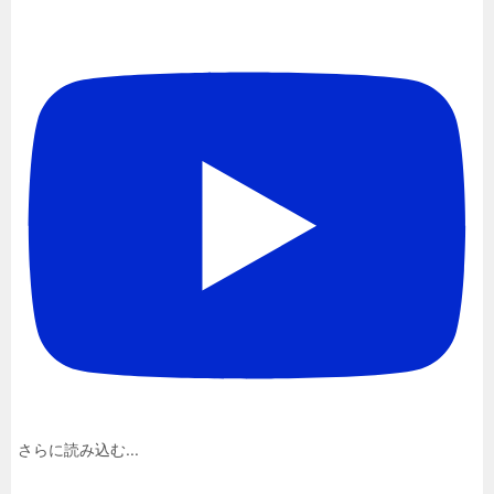
さらに読み込む...