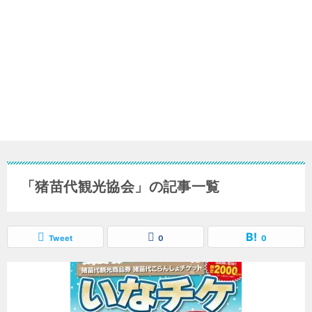
「猪苗代観光協会」の記事一覧
Tweet
0
0