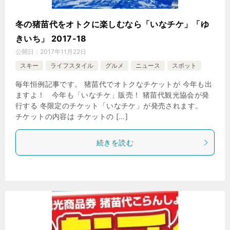
冬の猪苗代をオトクに楽しむなら「いなチケ」「ゆ
きいち」 2017-18
公開日：
2017年11月22日
スキー
ライフスタイル
グルメ
ニュース
スポット
毎年恒例記事です。 猪苗代でオトクなチケットが 今年も出
ますよ！ 今年も「いなチケ」販売！ 猪苗代観光協会が発
行する 冬限定のチケット「いなチケ」が発売されます。
チケットの内容は チケットの […]
続きを読む