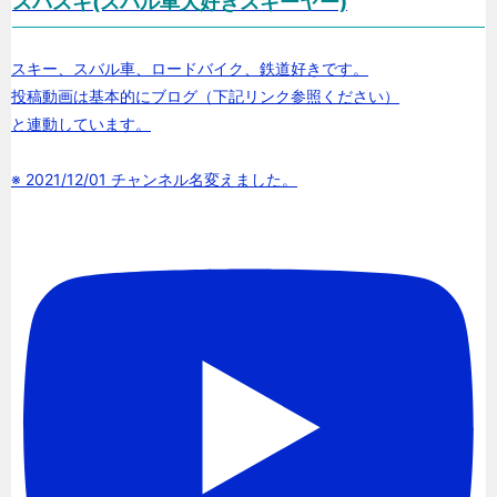
スバスキ(スバル車大好きスキーヤー)
スキー、スバル車、ロードバイク、鉄道好きです。
投稿動画は基本的にブログ（下記リンク参照ください）
と連動しています。
※ 2021/12/01 チャンネル名変えました。