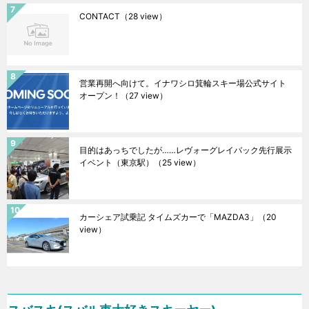
CONTACT
（28 view）
営業再開へ向けて。イナワシロ箕輪スキー場公式サイト
オープン！
（27 view）
目的はあっちでしたが……レヴォーグレイバック先行展示
イベント（東京駅）
（25 view）
カーシェア試乗記 タイムズカーで「MAZDA3」
（20
view）