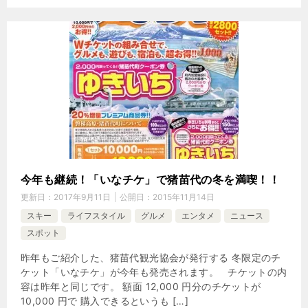
今年も継続！「いなチケ」で猪苗代の冬を満喫！！
更新日：
2017年9月11日
公開日：
2015年11月14日
スキー
ライフスタイル
グルメ
エンタメ
ニュース
スポット
昨年もご紹介した、猪苗代観光協会が発行する 冬限定のチ
ケット「いなチケ」が今年も発売されます。 チケットの内
容は昨年と同じです。 額面 12,000 円分のチケットが
10,000 円で 購入できるというも […]