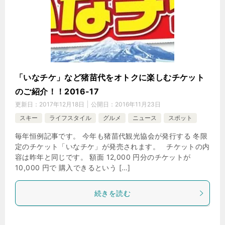
「いなチケ」など猪苗代をオトクに楽しむチケット
のご紹介！！2016-17
更新日：
2017年12月18日
公開日：
2016年11月23日
スキー
ライフスタイル
グルメ
ニュース
スポット
毎年恒例記事です。 今年も猪苗代観光協会が発行する 冬限
定のチケット「いなチケ」が発売されます。 チケットの内
容は昨年と同じです。 額面 12,000 円分のチケットが
10,000 円で 購入できるという […]
続きを読む