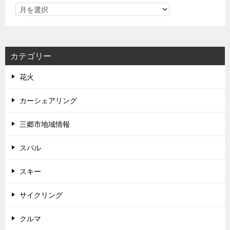
カテゴリー
花火
カーシェアリング
三郷市地域情報
スバル
スキー
サイクリング
クルマ