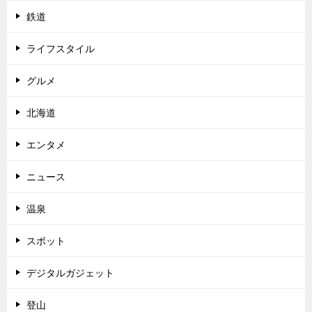
鉄道
ライフスタイル
グルメ
北海道
エンタメ
ニュース
温泉
スポット
デジタルガジェット
登山