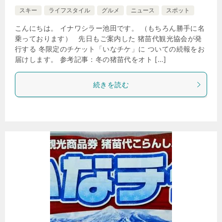
スキー
ライフスタイル
グルメ
ニュース
スポット
こんにちは。 イナワシラー池田です。 （もちろん勝手に名
乗っております） 先日もご案内した 猪苗代観光協会が発
行する 冬限定のチケット「いなチケ」に ついての続報をお
届けします。 参考記事：冬の猪苗代をオト […]
続きを読む