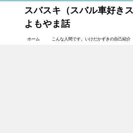
スバスキ（スバル車好き
よもやま話
ホーム
こんな人間です。いけだかずきの自己紹介