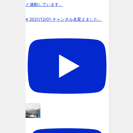
と連動しています。
※ 2021/12/01 チャンネル名変えました。