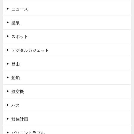
ニュース
温泉
スポット
デジタルガジェット
登山
船舶
航空機
バス
移住計画
パソコントラブル