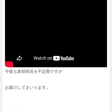
今後も進捗状況を不定期ですが
お届けしてまいります。