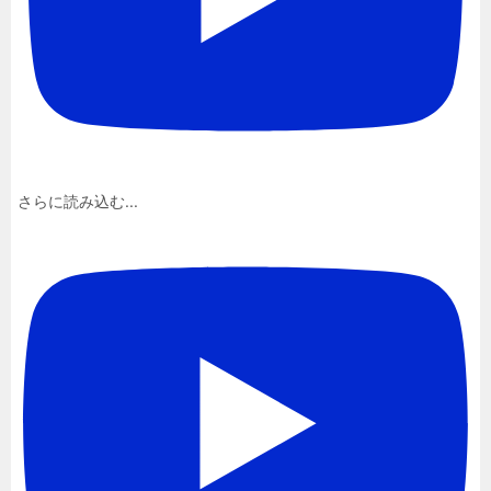
さらに読み込む...