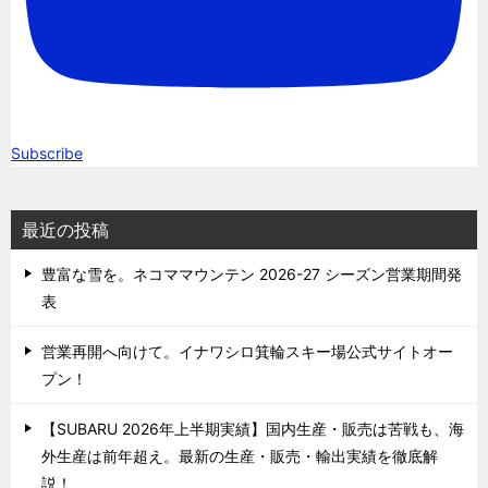
Subscribe
最近の投稿
豊富な雪を。ネコママウンテン 2026-27 シーズン営業期間発
表
営業再開へ向けて。イナワシロ箕輪スキー場公式サイトオー
プン！
【SUBARU 2026年上半期実績】国内生産・販売は苦戦も、海
外生産は前年超え。最新の生産・販売・輸出実績を徹底解
説！