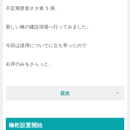
不定期更新ネタ第 5 弾。
新しい橋の建設現場へ行ってみました。
今回は諸用についでに立ち寄ったので
右岸のみをさらっと。
目次
橋桁設置開始