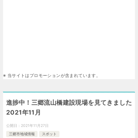
※ 当サイトはプロモーションが含まれています。
進捗中！三郷流山橋建設現場を見てきました
2021年11月
公開日：
2021年11月27日
三郷市地域情報
スポット