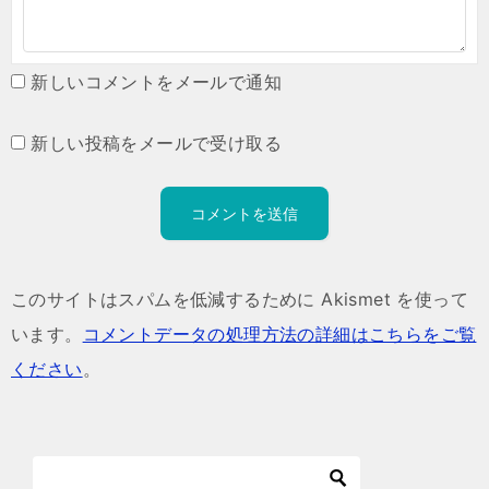
新しいコメントをメールで通知
新しい投稿をメールで受け取る
このサイトはスパムを低減するために Akismet を使って
います。
コメントデータの処理方法の詳細はこちらをご覧
ください
。