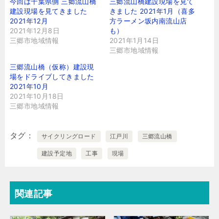
今回は千葉県側 三郷流山橋
三郷流山橋建設現場を見て
建設現場を見てきました
きました 2021年1月（喜多
2021年12月
方ラーメン坂内南流山店
2021年12月8日
も）
三郷市地域情報
2021年1月14日
三郷市地域情報
三郷流山橋（仮称）建設現
場をドライブしてきました
2021年10月
2021年10月18日
三郷市地域情報
タグ
サイクリングロード
江戸川
三郷流山橋
建設予定地
工事
現場
関連記事