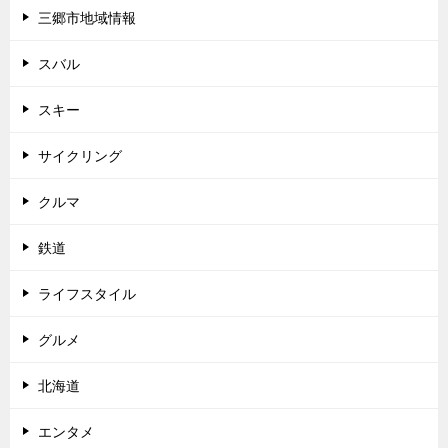
三郷市地域情報
スバル
スキー
サイクリング
クルマ
鉄道
ライフスタイル
グルメ
北海道
エンタメ