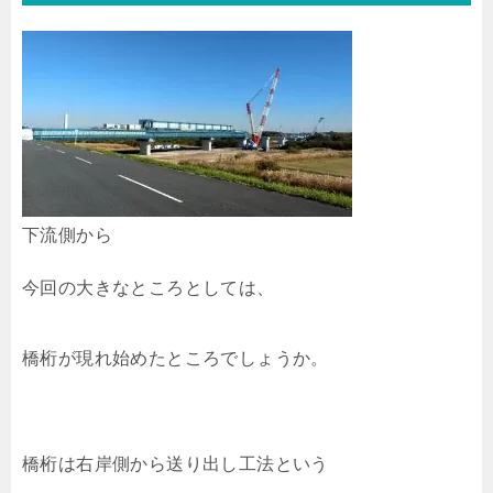
下流側から
今回の大きなところとしては、
橋桁が現れ始めたところでしょうか。
橋桁は右岸側から送り出し工法という