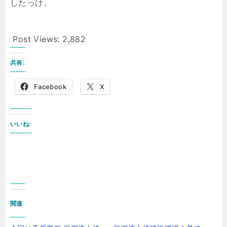
したっけ。
Post Views:
2,882
共有:
Facebook
X
いいね:
関連