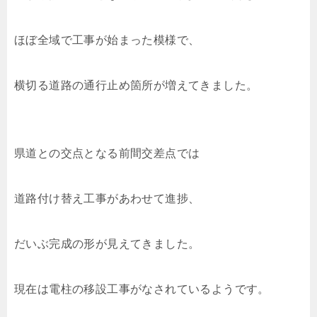
ほぼ全域で工事が始まった模様で、
横切る道路の通行止め箇所が増えてきました。
県道との交点となる前間交差点では
道路付け替え工事があわせて進捗、
だいぶ完成の形が見えてきました。
現在は電柱の移設工事がなされているようです。