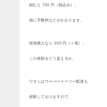
頼むと 730 円（税込み）。
他に手数料などがかかります。
現地購入なら 500 円（＋税）。
この差額をどう捉えるか。
ワタシはウーバーイーツー配達も
経験しておりますので、