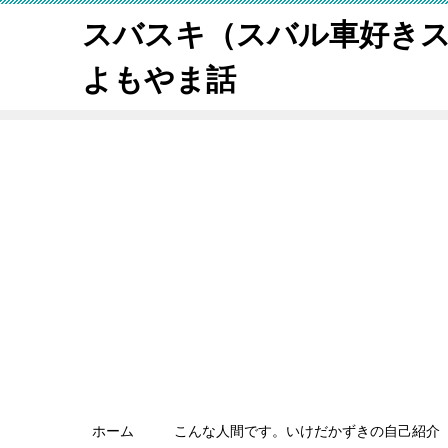
スバスキ（スバル車好き
よもやま話
ホーム
こんな人間です。いけだかずきの自己紹介