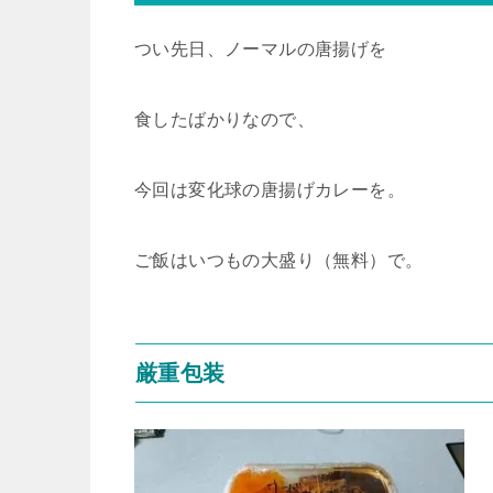
つい先日、ノーマルの唐揚げを
食したばかりなので、
今回は変化球の唐揚げカレーを。
ご飯はいつもの大盛り（無料）で。
厳重包装