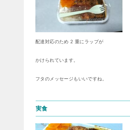
配達対応のため 2 重にラップが
かけられています。
フタのメッセージもいいですね。
実食