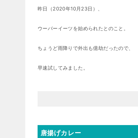
昨日（2020年10月23日）、
ウーバーイーツを始められたとのこと。
ちょうど雨降りで外出も億劫だったので、
早速試してみました。
唐揚げカレー