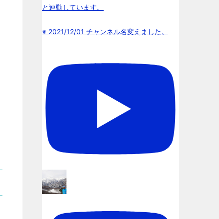
と連動しています。
※ 2021/12/01 チャンネル名変えました。