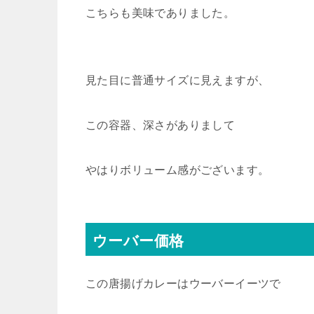
こちらも美味でありました。
見た目に普通サイズに見えますが、
この容器、深さがありまして
やはりボリューム感がございます。
ウーバー価格
この唐揚げカレーはウーバーイーツで