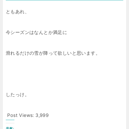
ともあれ、
今シーズンはなんとか満足に
滑れるだけの雪が降って欲しいと思います。
したっけ。
Post Views:
3,999
共有: