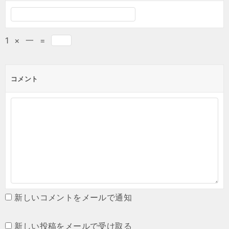
1
×
一
=
コメント
新しいコメントをメールで通知
新しい投稿をメールで受け取る