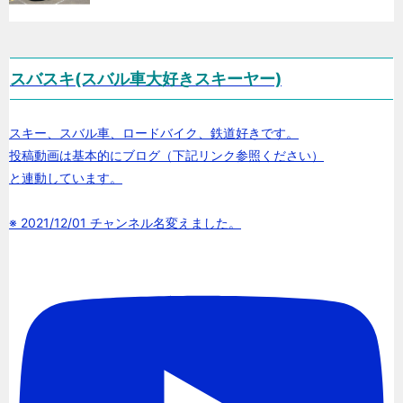
スバスキ(スバル車大好きスキーヤー)
スキー、スバル車、ロードバイク、鉄道好きです。
投稿動画は基本的にブログ（下記リンク参照ください）
と連動しています。
※ 2021/12/01 チャンネル名変えました。