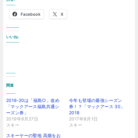
Facebook
X
いいね:
関連
2019-20は「福島○」改め
今年も登場の最強シーズン
「マックアース福島共通シ
券！？「マックアース 30」
ーズン券」
2018
2019年9月27日
2017年8月1日
スキー
スキー
スキーヤーの聖地 高畑をお