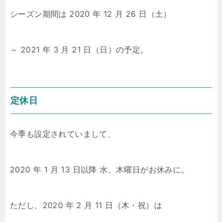
シーズン期間は 2020 年 12 月 26 日（土）
～ 2021 年 3 月 21 日（日）の予定。
定休日
今季も設定されていまして、
2020 年 1 月 13 日以降 水、木曜日がお休みに。
ただし、2020 年 2 月 11 日（木・祝）は