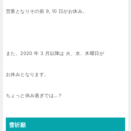
営業となりその前 9, 10 日がお休み。
また、2020 年 3 月以降は 火、水、木曜日が
お休みとなります。
ちょっと休み過ぎでは…？
雪祈願