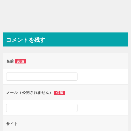
コメントを残す
名前
必須
メール（公開されません）
必須
サイト