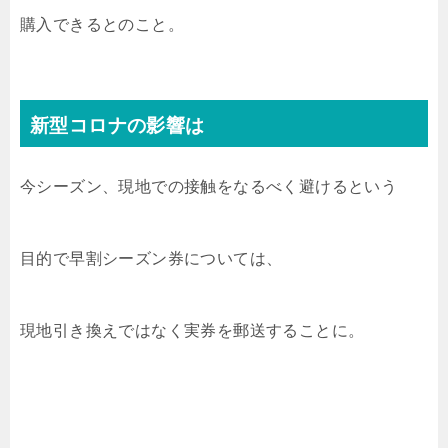
購入できるとのこと。
新型コロナの影響は
今シーズン、現地での接触をなるべく避けるという
目的で早割シーズン券については、
現地引き換えではなく実券を郵送することに。