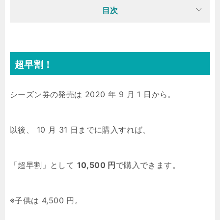
目次
超早割！
シーズン券の発売は 2020 年 9 月 1 日から。
以後、 10 月 31 日までに購入すれば、
「超早割」として
10,500 円
で購入できます。
※子供は 4,500 円。