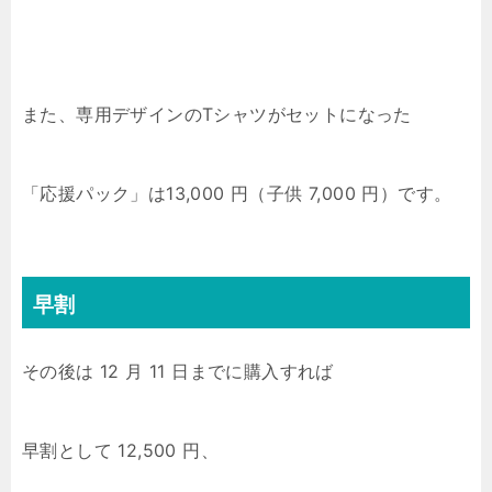
また、専用デザインのTシャツがセットになった
「応援パック」は13,000 円（子供 7,000 円）です。
早割
その後は 12 月 11 日までに購入すれば
早割として 12,500 円、