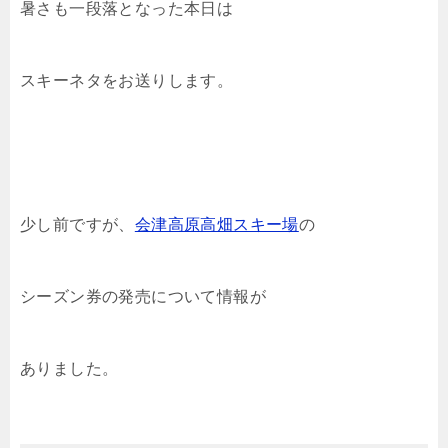
暑さも一段落となった本日は
スキーネタをお送りします。
少し前ですが、
会津高原高畑スキー場
の
シーズン券の発売について情報が
ありました。