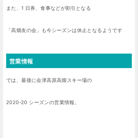
また、1 日券、食事などが割引となる
「高畑友の会」も今シーズンは休止となるようです
営業情報
では、最後に会津高原高畑スキー場の
2020-20 シーズンの営業情報。