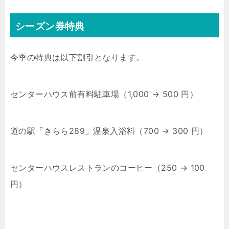
シーズン券特典
今季の特典は以下割引となります。
センターハウス前有料駐車場（1,000 → 500 円）
道の駅「きらら289」温泉入浴料（700 → 300 円）
センターハウスレストランのコーヒー（250 → 100
円）