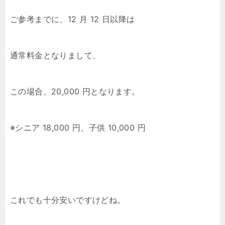
ご参考までに、12 月 12 日以降は
通常料金となりまして、
この場合、20,000 円となります。
※シニア 18,000 円、子供 10,000 円
これでも十分安いですけどね。