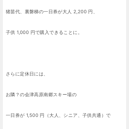
猪苗代、裏磐梯の一日券が大人 2,200 円、
子供 1,000 円で購入できることに。
さらに定休日には、
お隣？の会津高原南郷スキー場の
一日券が 1,500 円（大人、シニア、子供共通）で