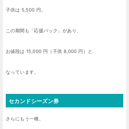
子供は 5,500 円。
この期間も「応援パック」があり、
お値段は 15,000 円（子供 8,000 円）と
なっています。
セカンドシーズン券
さらにもう一種。