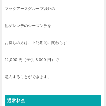
マックアースグループ以外の
他ゲレンデのシーズン券を
お持ちの方は、上記期間に関わらず
12,000 円（子供 6,000 円）で
購入することができます。
通常料金