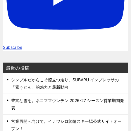
Subscribe
最近の投稿
シンプルだからこそ際立つ走り。SUBARU インプレッサの
「素うどん」的魅力と最新動向
豊富な雪を。ネコママウンテン 2026-27 シーズン営業期間発
表
営業再開へ向けて。イナワシロ箕輪スキー場公式サイトオー
プン！