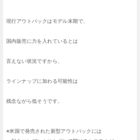
現行アウトバックはモデル末期で、
国内販売に力を入れているとは
言えない状況ですから、
ラインナップに加わる可能性は
残念ながら低そうです。
※米国で発売された新型アウトバックには