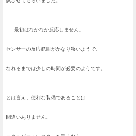
試させてもらいました。
……最初はなかなか反応しません。
センサーの反応範囲がかなり狭いようで、
なれるまでは少しの時間が必要のようです。
とは言え、便利な装備であることは
間違いありません。