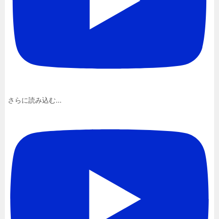
さらに読み込む...