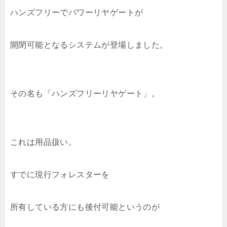
ハンズフリーでパワーリヤゲートが
開閉可能となるシステムが登場しました。
その名も「ハンズフリーリヤゲート」。
これは用品扱い。
すでに現行フォレスターを
所有している方にも後付可能というのが