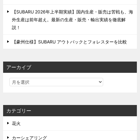
【SUBARU 2026年上半期実績】国内生産・販売は苦戦も、海
外生産は前年超え。最新の生産・販売・輸出実績を徹底解
説！
【豪州仕様】SUBARU アウトバックとフォレスターを比較
アーカイブ
カテゴリー
花火
カーシェアリング