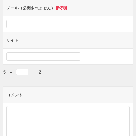
メール（公開されません）
必須
サイト
5
−
=
2
コメント