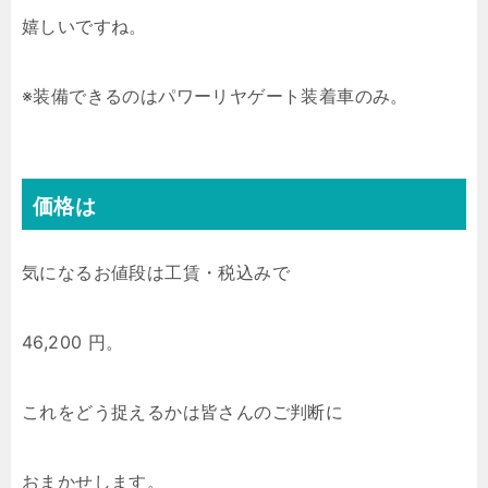
嬉しいですね。
※装備できるのはパワーリヤゲート装着車のみ。
価格は
気になるお値段は工賃・税込みで
46,200 円。
これをどう捉えるかは皆さんのご判断に
おまかせします。