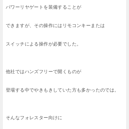
パワーリヤゲートを装備することが
できますが、その操作にはリモコンキーまたは
スイッチによる操作が必要でした。
他社ではハンズフリーで開くものが
登場する中でやきもきしていた方も多かったのでは。
そんなフォレスター向けに