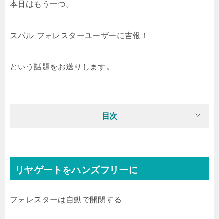
本日はもう一つ。
スバル フォレスターユーザーに吉報！
という話題をお送りします。
目次
リヤゲートをハンズフリーに
フォレスターは自動で開閉する