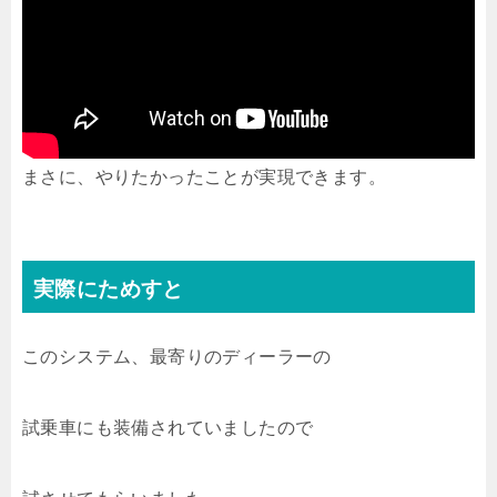
まさに、やりたかったことが実現できます。
実際にためすと
このシステム、最寄りのディーラーの
試乗車にも装備されていましたので