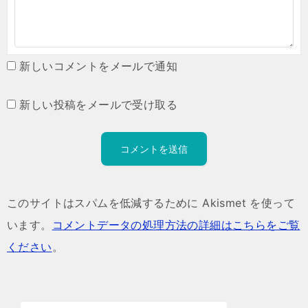
新しいコメントをメールで通知
新しい投稿をメールで受け取る
このサイトはスパムを低減するために Akismet を使って
います。
コメントデータの処理方法の詳細はこちらをご覧
ください
。