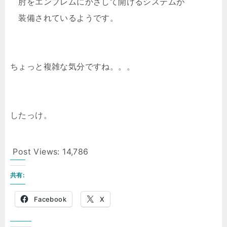
肘をエンブレムにかざして開けるシステムが
装備されているようです。
ちょっと複雑な気分ですね。。。
したっけ。
Post Views:
14,786
共有:
Facebook
X