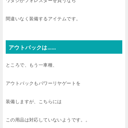
ワタシがフォレスターを買うなら
間違いなく装備するアイテムです。
アウトバックは……
ところで、もう一車種、
アウトバックもパワーリヤゲートを
装備しますが、こちらには
この用品は対応していないようです。。