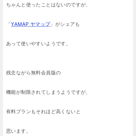
ちゃんと使ったことはないのですが、
「
YAMAP ヤマップ
」がシェアも
あって使いやすいようです。
残念ながら無料会員版の
機能が制限されてしまうようですが、
有料プランもそれほど高くないと
思います。