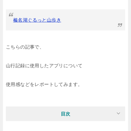
榛名湖ぐるっと山歩き
こちらの記事で、
山行記録に使用したアプリについて
使用感などをレポートしてみます。
目次