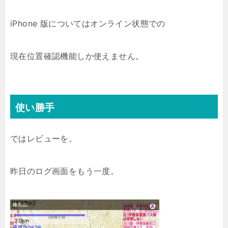
iPhone 版についてはオンライン状態での
現在位置確認機能しか使えません。
使い勝手
ではレビューを。
昨日のログ画面をもう一度。