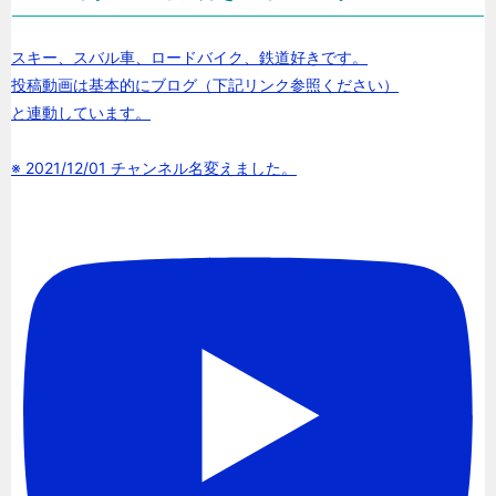
スキー、スバル車、ロードバイク、鉄道好きです。
投稿動画は基本的にブログ（下記リンク参照ください）
と連動しています。
※ 2021/12/01 チャンネル名変えました。