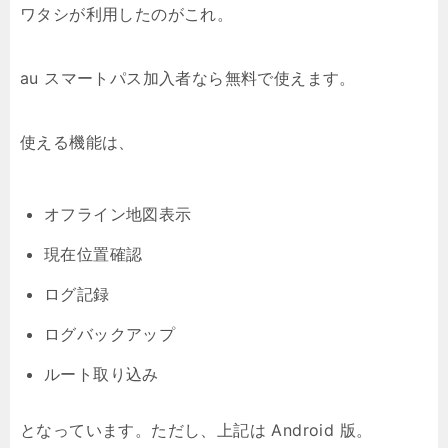
ワタシが利用したのがこれ。
au スマートパス加入者なら無料で使えます。
使える機能は、
オフライン地図表示
現在位置確認
ログ記録
ログバックアップ
ルート取り込み
となっています。ただし、上記は Android 版。