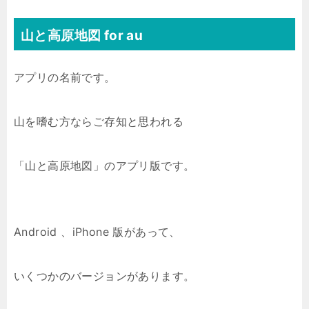
山と高原地図 for au
アプリの名前です。
山を嗜む方ならご存知と思われる
「山と高原地図」のアプリ版です。
Android 、iPhone 版があって、
いくつかのバージョンがあります。