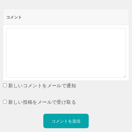
コメント
新しいコメントをメールで通知
新しい投稿をメールで受け取る