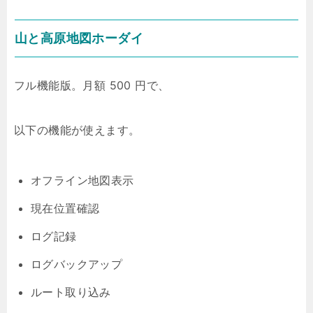
山と高原地図ホーダイ
フル機能版。月額 500 円で、
以下の機能が使えます。
オフライン地図表示
現在位置確認
ログ記録
ログバックアップ
ルート取り込み