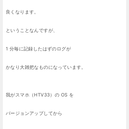
良くなります。
ということなんですが、
1 分毎に記録したはずのログが
かなり大雑把なものになっています。
我がスマホ（HTV33）の OS を
バージョンアップしてから