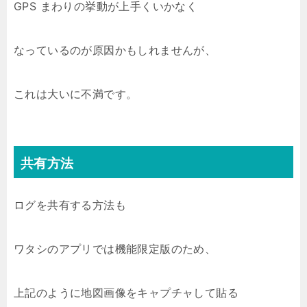
GPS まわりの挙動が上手くいかなく
なっているのが原因かもしれませんが、
これは大いに不満です。
共有方法
ログを共有する方法も
ワタシのアプリでは機能限定版のため、
上記のように地図画像をキャプチャして貼る