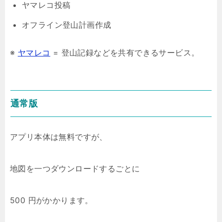
ヤマレコ投稿
オフライン登山計画作成
※
ヤマレコ
= 登山記録などを共有できるサービス。
通常版
アプリ本体は無料ですが、
地図を一つダウンロードするごとに
500 円がかかります。