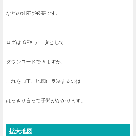
などの対応が必要です。
ログは GPX データとして
ダウンロードできますが、
これを加工、地図に反映するのは
はっきり言って手間がかかります。
拡大地図