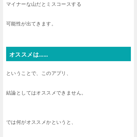
マイナーな山だとミスコースする
可能性が出てきます。
オススメは……
ということで、このアプリ、
結論としてはオススメできません。
では何がオススメかというと、