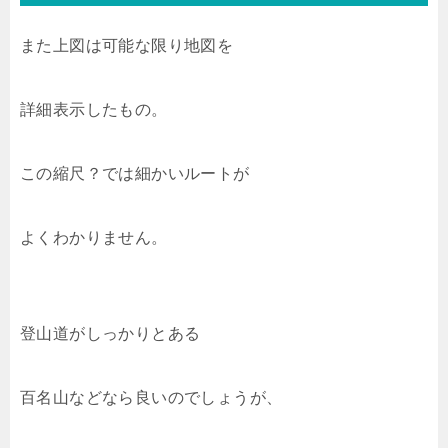
また上図は可能な限り地図を
詳細表示したもの。
この縮尺？では細かいルートが
よくわかりません。
登山道がしっかりとある
百名山などなら良いのでしょうが、