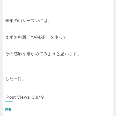
来年の山シーズンには、
まず無料版「YAMAP」を使って
その感触を確かめてみようと思います。
したっけ。
Post Views:
3,849
共有: