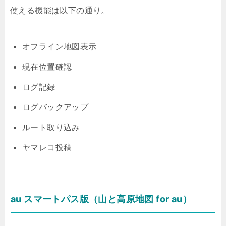
使える機能は以下の通り。
オフライン地図表示
現在位置確認
ログ記録
ログバックアップ
ルート取り込み
ヤマレコ投稿
au スマートパス版（山と高原地図 for au）