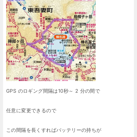
GPS のロギング間隔は10秒～ 2 分の間で
任意に変更できるので
この間隔を長くすればバッテリーの持ちが