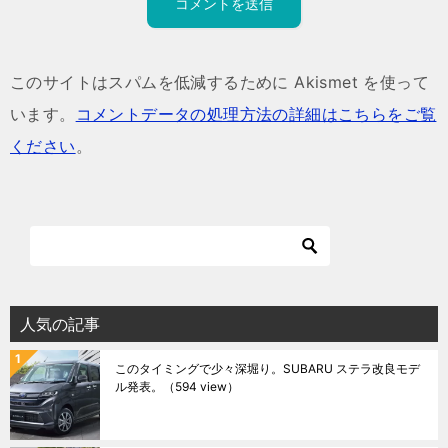
このサイトはスパムを低減するために Akismet を使って
います。
コメントデータの処理方法の詳細はこちらをご覧
ください
。
人気の記事
このタイミングで少々深堀り。SUBARU ステラ改良モデ
ル発表。
（594 view）