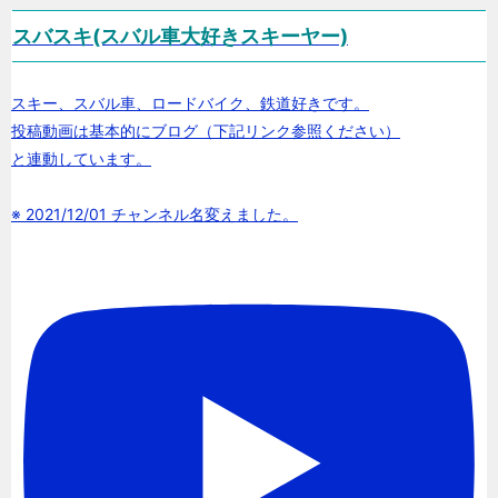
スバスキ(スバル車大好きスキーヤー)
スキー、スバル車、ロードバイク、鉄道好きです。
投稿動画は基本的にブログ（下記リンク参照ください）
と連動しています。
※ 2021/12/01 チャンネル名変えました。