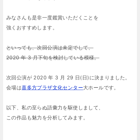
みなさんも是非一度鑑賞いただくことを
強くおすすめします。
といっても、次回公演は未定でして、
2020 年 3 月下旬を検討している模様。
次回公演が 2020 年 3 月 29 日(日)に決まりました。
会場は
喜多方プラザ文化センター
大ホールです。
以下、私の至らぬ語彙力を駆使しまして、
この作品も魅力を分析してみます。