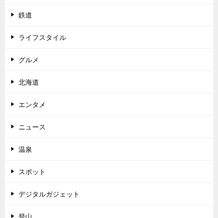
鉄道
ライフスタイル
グルメ
北海道
エンタメ
ニュース
温泉
スポット
デジタルガジェット
登山