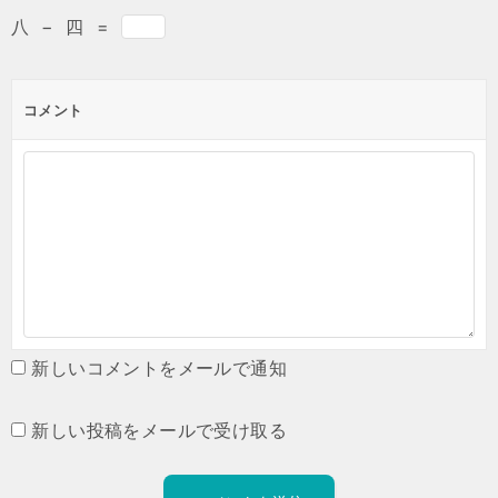
八
−
四
=
コメント
新しいコメントをメールで通知
新しい投稿をメールで受け取る