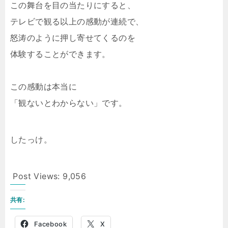
この舞台を目の当たりにすると、
テレビで観る以上の感動が連続で、
怒涛のように押し寄せてくるのを
体験することができます。
この感動は本当に
「観ないとわからない」です。
したっけ。
Post Views:
9,056
共有:
Facebook
X