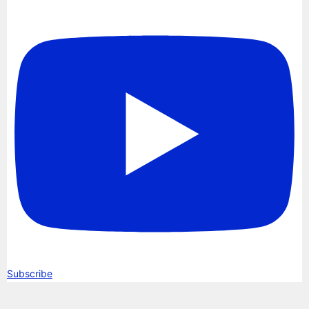
Subscribe