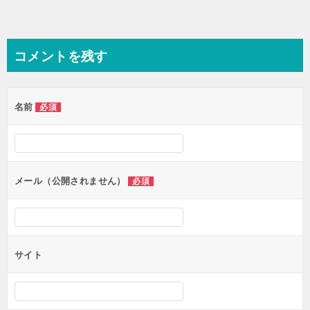
コメントを残す
名前
必須
メール（公開されません）
必須
サイト