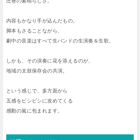
圧巻の素晴らしさ。
内容もかなり手が込んだもの。
脚本もさることながら、
劇中の音楽はすべて生バンドの生演奏＆生歌。
しかも、その演奏に花を添えるのが、
地域の太鼓保存会の共演。
という感じで、多方面から
五感をビシビシに攻めてくる
感動の嵐に包まれます。