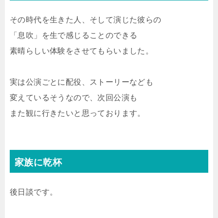
その時代を生きた人、そして演じた彼らの
「息吹」を生で感じることのできる
素晴らしい体験をさせてもらいました。
実は公演ごとに配役、ストーリーなども
変えているそうなので、次回公演も
また観に行きたいと思っております。
家族に乾杯
後日談です。