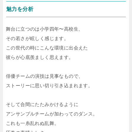
魅力を分析
舞台に立つのは小学四年〜高校生、
その若さが眩しく感じます。
この世代の時にこんな環境に出会えた
彼らが心底羨ましく思えます。
俳優チームの演技は見事なもので、
ストーリーに思い切り引き込まれます。
そして合間にたたみかけるように
アンサンブルチームが加わってのダンス。
これも一糸乱れぬ乱舞。