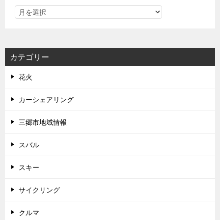
カテゴリー
花火
カーシェアリング
三郷市地域情報
スバル
スキー
サイクリング
クルマ