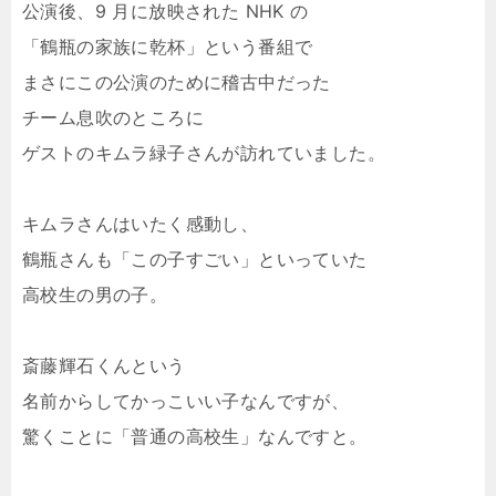
公演後、9 月に放映された NHK の
「鶴瓶の家族に乾杯」という番組で
まさにこの公演のために稽古中だった
チーム息吹のところに
ゲストのキムラ緑子さんが訪れていました。
キムラさんはいたく感動し、
鶴瓶さんも「この子すごい」といっていた
高校生の男の子。
斎藤輝石くんという
名前からしてかっこいい子なんですが、
驚くことに「普通の高校生」なんですと。