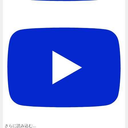
さらに読み込む...