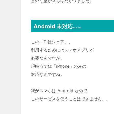
意外な壁が立ちはだかりました。
Android 未対応……
この「T 社シェア」、
利用するためにはスマホアプリが
必要なんですが、
現時点では「iPhone」のみの
対応なんですね。
我がスマホは Android なので
このサービスを使うことはできません。。