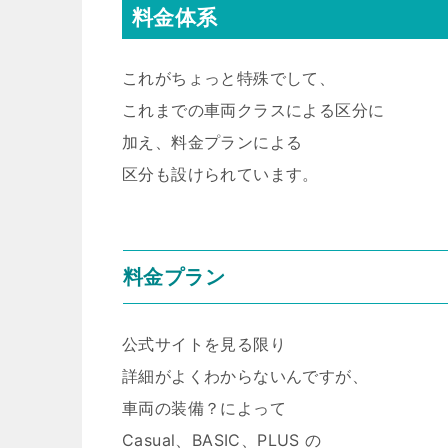
料金体系
これがちょっと特殊でして、
これまでの車両クラスによる区分に
加え、料金プランによる
区分も設けられています。
料金プラン
公式サイトを見る限り
詳細がよくわからないんですが、
車両の装備？によって
Casual、BASIC、PLUS の