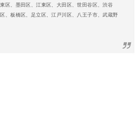
台東区、墨田区、江東区、大田区、世田谷区、渋谷
川区、板橋区、足立区、江戸川区、八王子市、武蔵野