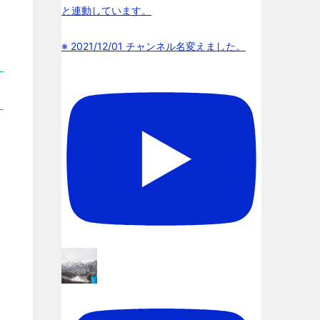
と連動しています。
※ 2021/12/01 チャンネル名変えました。