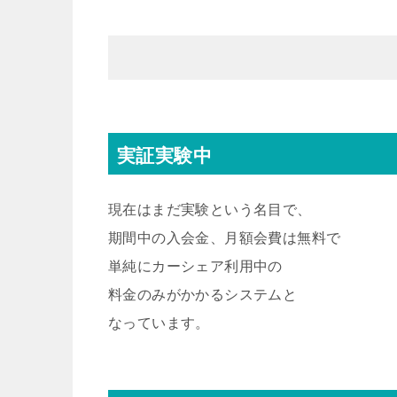
実証実験中
現在はまだ実験という名目で、
期間中の入会金、月額会費は無料で
単純にカーシェア利用中の
料金のみがかかるシステムと
なっています。