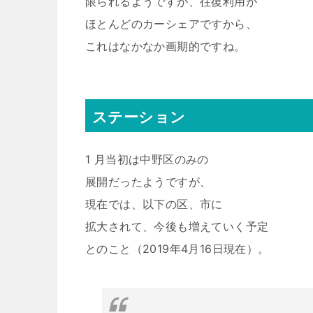
限られるようですが、往復利用が
ほとんどのカーシェアですから、
これはなかなか画期的ですね。
ステーション
1 月当初は中野区のみの
展開だったようですが、
現在では、以下の区、市に
拡大されて、今後も増えていく予定
とのこと（2019年4月16日現在）。