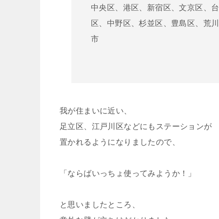
中央区、港区、新宿区、文京区、
区、中野区、杉並区、豊島区、荒
市
我が住まいに近い、
足立区、江戸川区などにもステーションが
置かれるようになりましたので、
「ならばいっちょ使ってみようか！」
と思いましたところ、