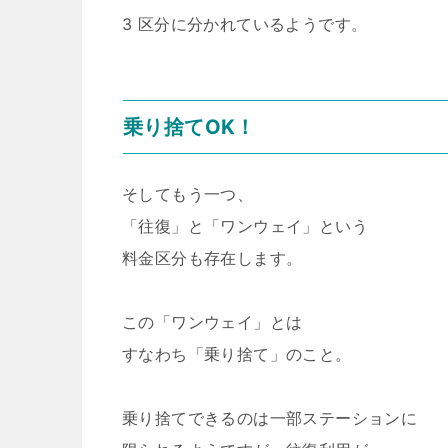
3 区分に分かれているようです。
乗り捨てOK！
そしてもう一つ、
「往復」と「ワンウェイ」という
料金区分も存在します。
この「ワンウェイ」とは
すなわち「乗り捨て」のこと。
乗り捨てできるのは一部ステーションに