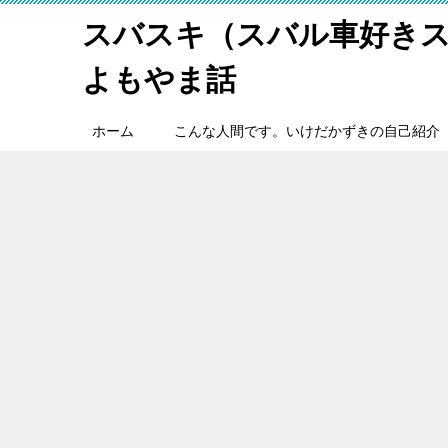
スバスキ（スバル車好き
よもやま話
ホーム
こんな人間です。いけだかずきの自己紹介