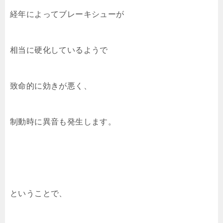
経年によってブレーキシューが
相当に硬化しているようで
致命的に効きが悪く、
制動時に異音も発生します。
ということで、