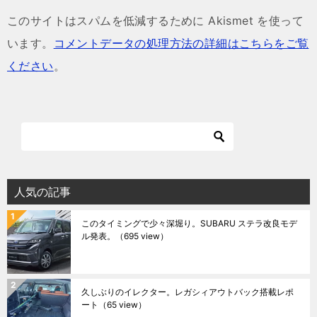
このサイトはスパムを低減するために Akismet を使って
います。
コメントデータの処理方法の詳細はこちらをご覧
ください
。
人気の記事
このタイミングで少々深堀り。SUBARU ステラ改良モデ
ル発表。
（695 view）
久しぶりのイレクター。レガシィアウトバック搭載レポ
ート
（65 view）