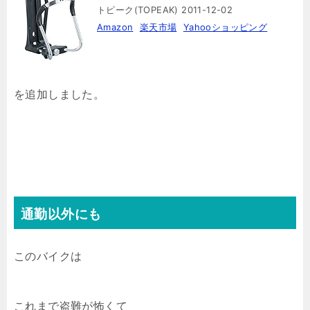
トピーク(TOPEAK) 2011-12-02
Amazon
楽天市場
Yahooショッピング
を追加しました。
通勤以外にも
このバイクは
これまで盗難が怖くて