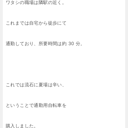
ワタシの職場は隣駅の近く。
これまでは自宅から徒歩にて
通勤しており、所要時間は約 30 分。
これでは流石に夏場は辛い、
ということで通勤用自転車を
購入しました。