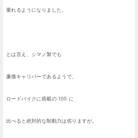
乗れるようになりました。
とは言え、シマノ製でも
廉価キャリパーであるようで、
ロードバイクに搭載の 105 に
比べると絶対的な制動力は劣りますが。