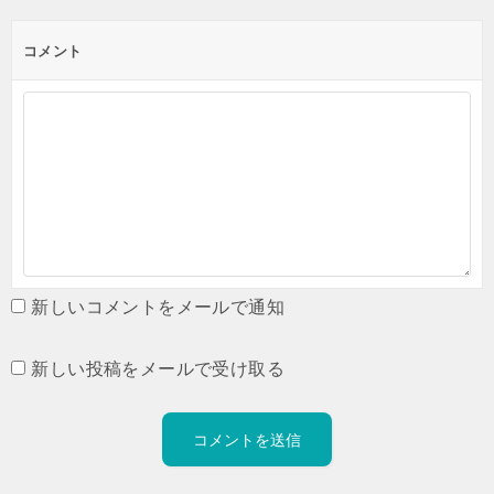
コメント
新しいコメントをメールで通知
新しい投稿をメールで受け取る