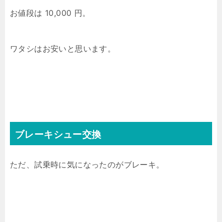
お値段は 10,000 円。
ワタシはお安いと思います。
ブレーキシュー交換
ただ、試乗時に気になったのがブレーキ。