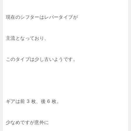
現在のシフターはレバータイプが
主流となっており、
このタイプは少し古いようです。
ギアは前 3 枚、後 6 枚。
少なめですが意外に