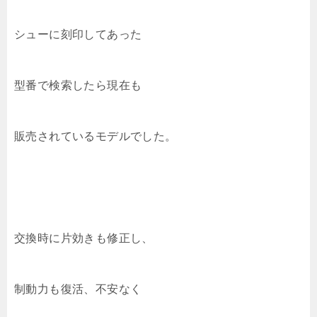
シューに刻印してあった
型番で検索したら現在も
販売されているモデルでした。
交換時に片効きも修正し、
制動力も復活、不安なく