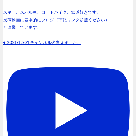
スキー、スバル車、ロードバイク、鉄道好きです。
投稿動画は基本的にブログ（下記リンク参照ください）
と連動しています。
※ 2021/12/01 チャンネル名変えました。