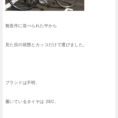
無造作に並べられた中から
見た目の状態とカッコだけで選びました。
ブランドは不明、
履いているタイヤは 28C、