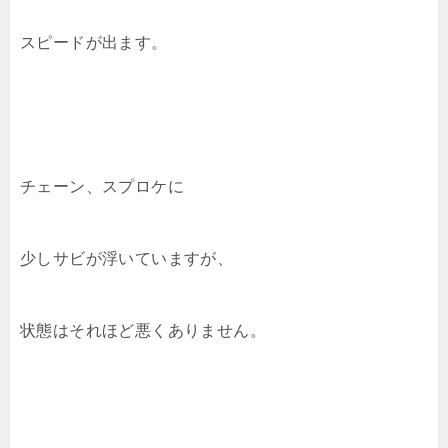
スピードが出ます。
チェーン、スプロケに
少しサビが浮いていますが、
状態はそれほど悪くありません。