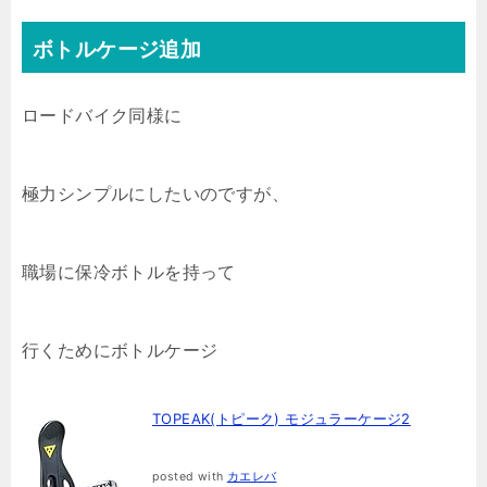
ボトルケージ追加
ロードバイク同様に
極力シンプルにしたいのですが、
職場に保冷ボトルを持って
行くためにボトルケージ
TOPEAK(トピーク) モジュラーケージ2
posted with
カエレバ