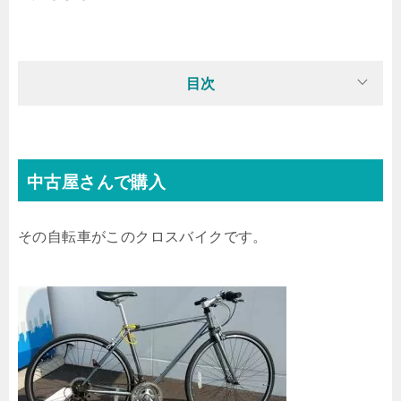
目次
中古屋さんで購入
その自転車がこのクロスバイクです。