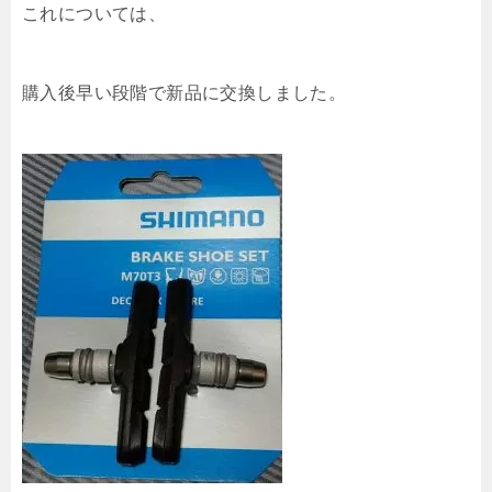
これについては、
購入後早い段階で新品に交換しました。