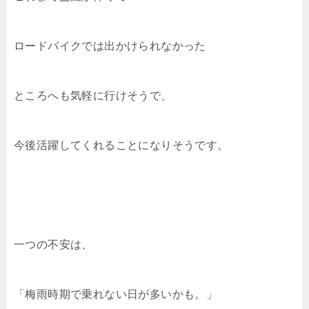
ロードバイクでは出かけられなかった
ところへも気軽に行けそうで、
今後活躍してくれることになりそうです。
一つの不安は、
「梅雨時期で乗れない日が多いかも。」