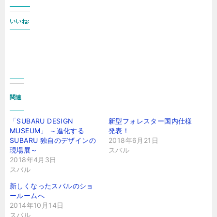
いいね:
関連
「SUBARU DESIGN
新型フォレスター国内仕様
MUSEUM」 ～進化する
発表！
SUBARU 独自のデザインの
2018年6月21日
現場展～
スバル
2018年4月3日
スバル
新しくなったスバルのショ
ールームへ
2014年10月14日
スバル