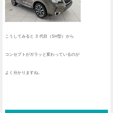
こうしてみると 3 代目（SH型）から
コンセプトがガラッと変わっているのが
よく分かりますね。