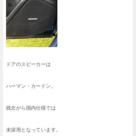
ドアのスピーカーは
ハーマン・カードン。
残念がら国内仕様では
未採用となっています。