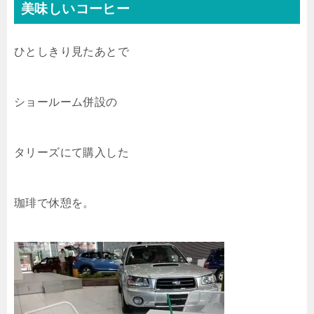
美味しいコーヒー
ひとしきり見たあとで
ショールーム併設の
タリーズにて購入した
珈琲で休憩を。