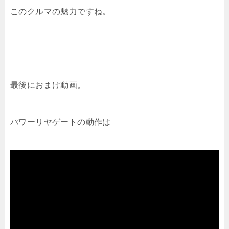
このクルマの魅力ですね。
最後におまけ動画。
パワーリヤゲートの動作は