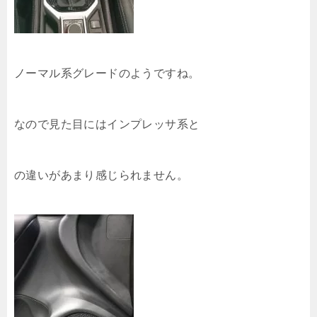
ノーマル系グレードのようですね。
なので見た目にはインプレッサ系と
の違いがあまり感じられません。