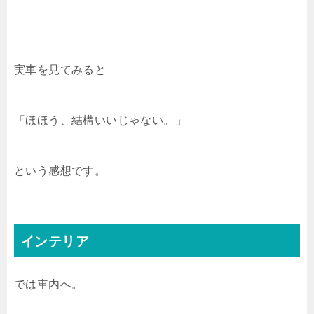
実車を見てみると
「ほほう、結構いいじゃない。」
という感想です。
インテリア
では車内へ。