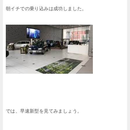
朝イチでの乗り込みは成功しました。
では、早速新型を見てみましょう。