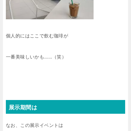
個人的にはここで飲む珈琲が
一番美味しいかも……（笑）
展示期間は
なお、この展示イベントは