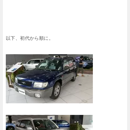
以下、初代から順に。