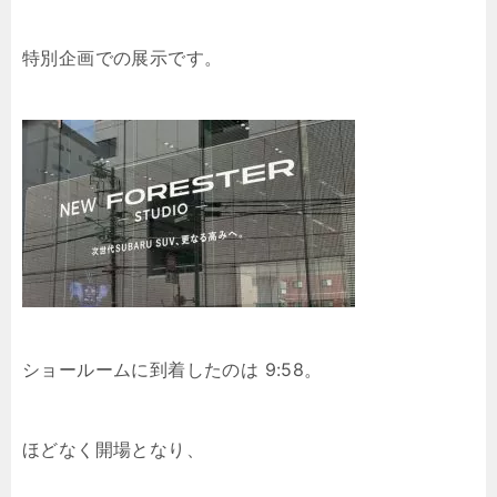
特別企画での展示です。
ショールームに到着したのは 9:58。
ほどなく開場となり、