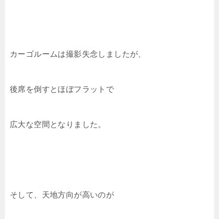
カーゴルームは撮影失念しましたが、
後席を倒すとほぼフラットで
広大な空間となりました。
そして、天地方向が高いのが