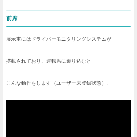
前席
展示車にはドライバーモニタリングシステムが
搭載されており、運転席に乗り込むと
こんな動作をします（ユーザー未登録状態）。