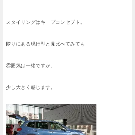
スタイリングはキープコンセプト。
隣りにある現行型と見比べてみても
雰囲気は一緒ですが、
少し大きく感じます。