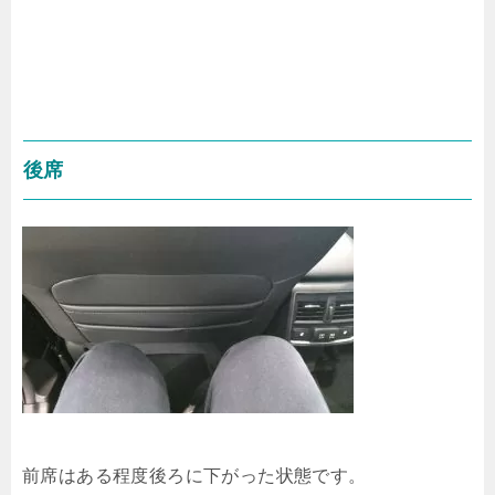
後席
前席はある程度後ろに下がった状態です。