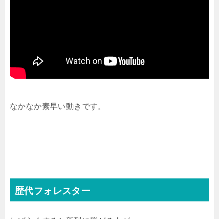
なかなか素早い動きです。
歴代フォレスター