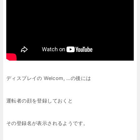
ディスプレイの Welcom, …の後には
運転者の顔を登録しておくと
その登録名が表示されるようです。