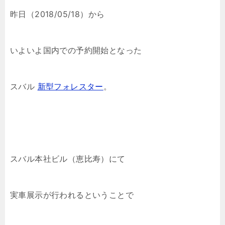
昨日（2018/05/18）から
いよいよ国内での予約開始となった
スバル
新型フォレスター
。
スバル本社ビル（恵比寿）にて
実車展示が行われるということで