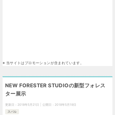
※ 当サイトはプロモーションが含まれています。
NEW FORESTER STUDIOの新型フォレス
ター展示
更新日：
2018年5月21日
公開日：
2018年5月19日
スバル