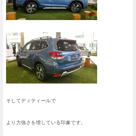
そしてディティールで
より力強さを増している印象です。