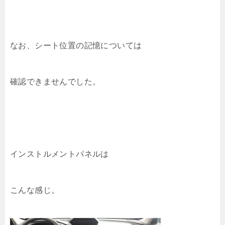
なお、シート位置の記憶については
確認できませんでした。
インストルメントパネルは
こんな感じ。