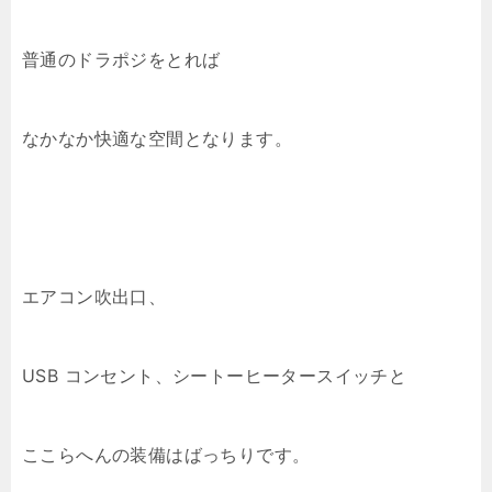
普通のドラポジをとれば
なかなか快適な空間となります。
エアコン吹出口、
USB コンセント、シートーヒータースイッチと
ここらへんの装備はばっちりです。