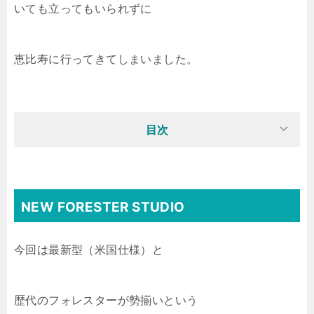
いても立ってもいられずに
恵比寿に行ってきてしまいました。
目次
NEW FORESTER STUDIO
今回は最新型（米国仕様）と
歴代のフォレスターが勢揃いという