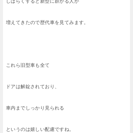
しばらくすると新型に群がる人が
増えてきたので歴代車を見てみます。
これら旧型車も全て
ドアは解錠されており、
車内までしっかり見られる
というのは嬉しい配慮ですね。