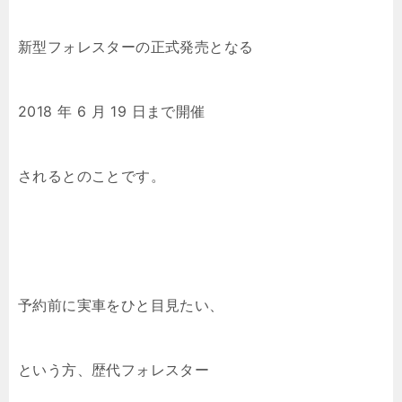
新型フォレスターの正式発売となる
2018 年 6 月 19 日まで開催
されるとのことです。
予約前に実車をひと目見たい、
という方、歴代フォレスター