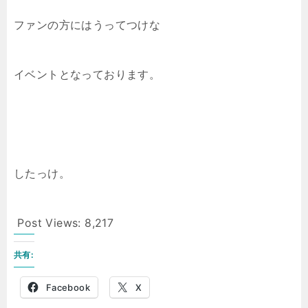
ファンの方にはうってつけな
イベントとなっております。
したっけ。
Post Views:
8,217
共有:
Facebook
X