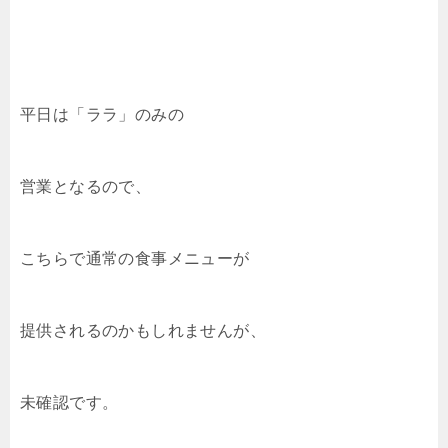
平日は「ララ」のみの
営業となるので、
こちらで通常の食事メニューが
提供されるのかもしれませんが、
未確認です。