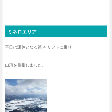
ミネロエリア
平日は運休となる第 4 リフトに乗り
山頂を目指しました。