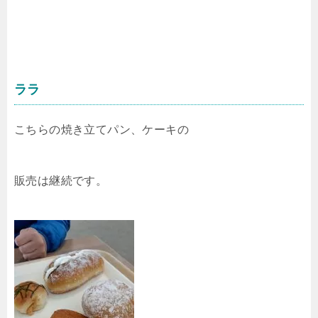
ララ
こちらの焼き立てパン、ケーキの
販売は継続です。