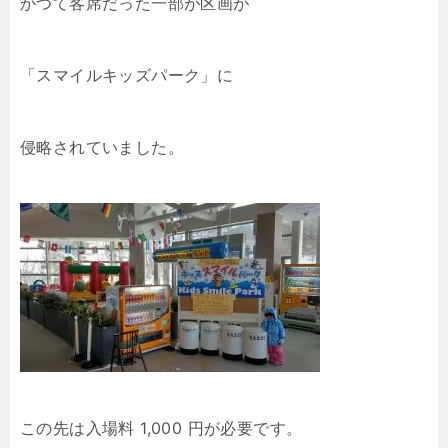
かつて客席だった一部が区画が
「スマイルキッズパーク」に
侵略されていました。
この先は入場料 1,000 円が必要です。