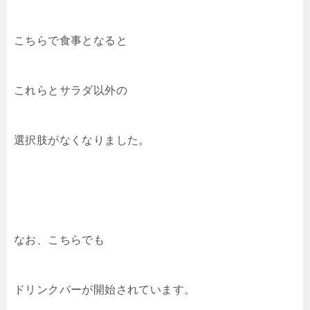
こちらで食事となると
これらとサラダ以外の
選択肢がなくなりました。
なお、こちらでも
ドリンクバーが開始されています。