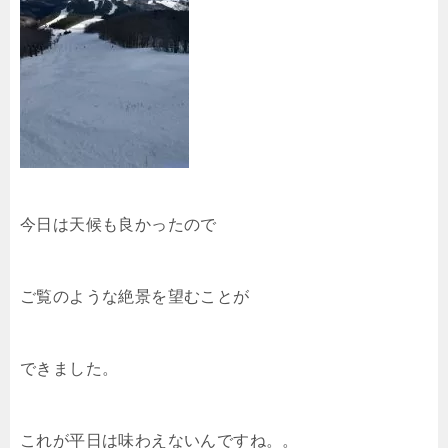
今日は天候も良かったので
ご覧のような絶景を望むことが
できました。
これが平日は味わえないんですね。。