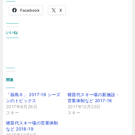
Facebook
X
いいね:
関連
「福島６」 2017-18 シーズ
猪苗代スキー場の新施設・
ンのトピックス
営業体制など 2017-18
2017年8月26日
2017年12月22日
スキー
スキー
猪苗代スキー場の営業体制
など 2018-19
2018年12月1日