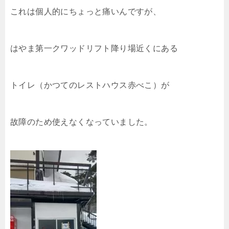
これは個人的にちょっと痛いんですが、
はやま第一クワッドリフト降り場近くにある
トイレ（かつてのレストハウス赤べこ）が
故障のため使えなくなっていました。