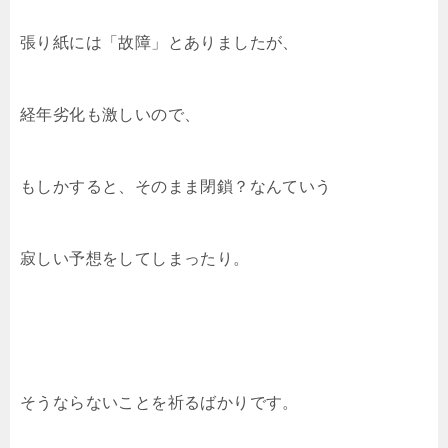
張り紙には「故障」とありましたが、
経年劣化も激しいので、
もしかすると、そのまま閉鎖？なんていう
寂しい予想をしてしまったり。
そうならないことを祈るばかりです。