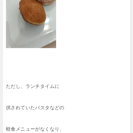
ただし、ランチタイムに
供されていたパスタなどの
軽食メニューがなくなり、