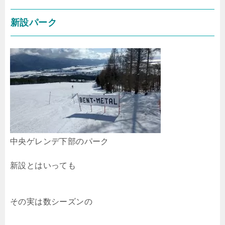
新設パーク
中央ゲレンデ下部のパーク
新設とはいっても
その実は数シーズンの