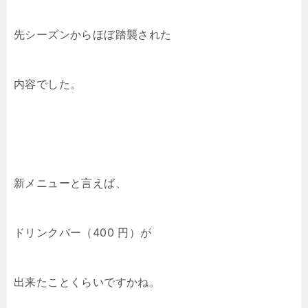
先シーズンからほぼ踏襲された
内容でした。
新メニューと言えば、
ドリンクバー（400 円）が
出来たことくらいですかね。