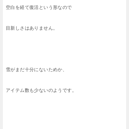
空白を経て復活という形なので
目新しさはありません。
雪がまだ十分にないためか、
アイテム数も少ないのようです。