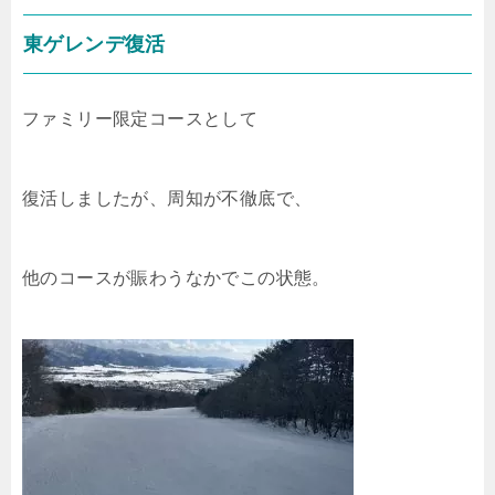
東ゲレンデ復活
ファミリー限定コースとして
復活しましたが、周知が不徹底で、
他のコースが賑わうなかでこの状態。