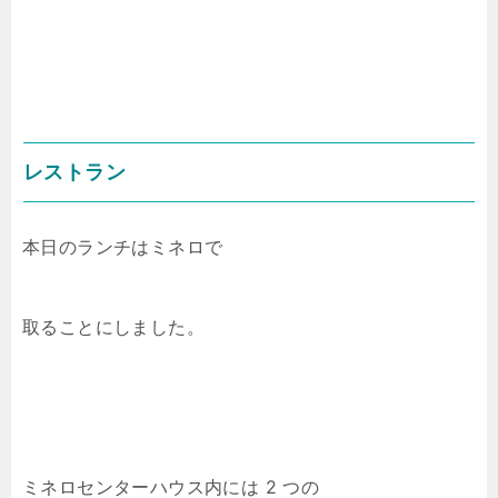
レストラン
本日のランチはミネロで
取ることにしました。
ミネロセンターハウス内には 2 つの