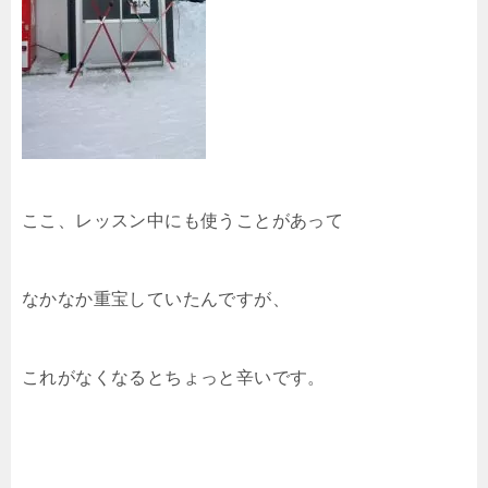
ここ、レッスン中にも使うことがあって
なかなか重宝していたんですが、
これがなくなるとちょっと辛いです。