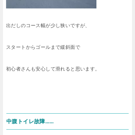
出だしのコース幅が少し狭いですが、
スタートからゴールまで緩斜面で
初心者さんも安心して滑れると思います。
中腹トイレ故障……