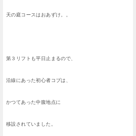
天の庭コースはおあずけ。。
第３リフトも平日止まるので、
沿線にあった初心者コブは、
かつてあった中腹地点に
移設されていました。