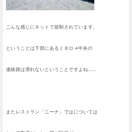
こんな感じにネットで規制されています。
ということは下部にあるミネロ→中央の
連絡路は滑れないということですよね……
またレストラン「ニーナ」ではについては