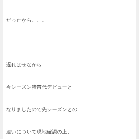
だったから。。。
遅ればせながら
今シーズン猪苗代デビューと
なりましたので先シーズンとの
違いについて現地確認の上、