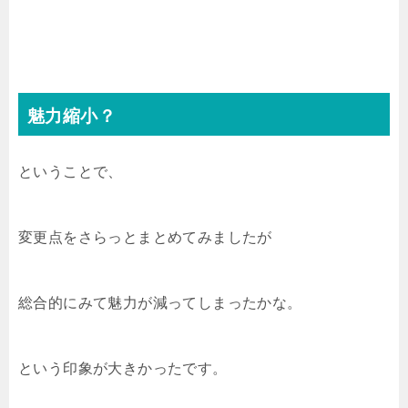
魅力縮小？
ということで、
変更点をさらっとまとめてみましたが
総合的にみて魅力が減ってしまったかな。
という印象が大きかったです。