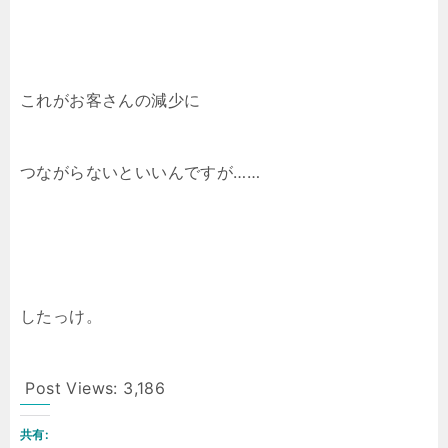
これがお客さんの減少に
つながらないといいんですが……
したっけ。
Post Views:
3,186
共有: