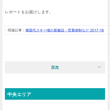
レポートをお届けします。
関連記事：
猪苗代スキー場の新施設・営業体制など 2017-18
目次
中央エリア