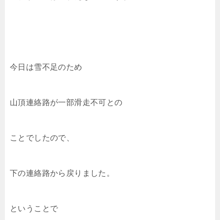
今日は雪不足のため
山頂連絡路が一部滑走不可との
ことでしたので、
下の連絡路から戻りました。
ということで