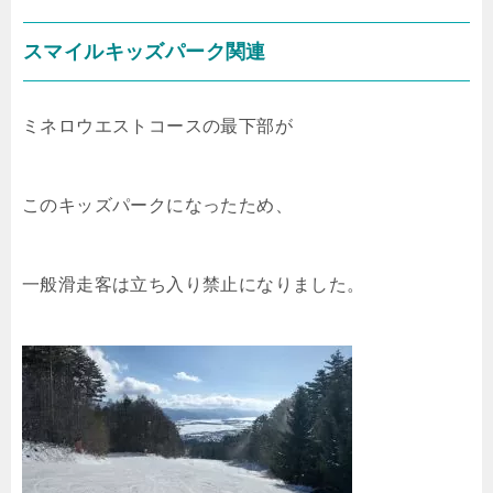
スマイルキッズパーク関連
ミネロウエストコースの最下部が
このキッズパークになったため、
一般滑走客は立ち入り禁止になりました。