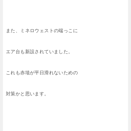
また、ミネロウェストの端っこに
エア台も新設されていました。
これも赤埴が平日滑れないための
対策かと思います。