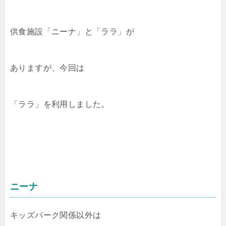
供食施設「ニーナ」と「ララ」が
ありますが、今回は
「ララ」を利用しました。
ニーナ
キッズパーク関係以外は