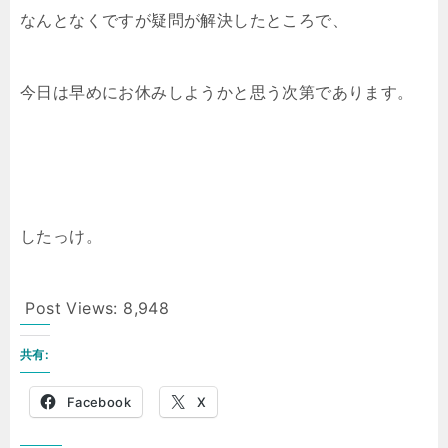
なんとなくですが疑問が解決したところで、
今日は早めにお休みしようかと思う次第であります。
したっけ。
Post Views:
8,948
共有:
Facebook
X