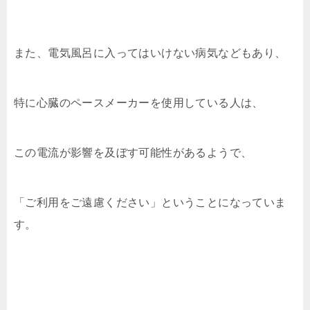
また、電気風呂に入ってはいけない病気などもあり、
特に心臓のペースメーカーを使用している人は、
この電流が影響を及ぼす可能性があるようで、
「ご利用をご遠慮ください」ということになっていま
す。