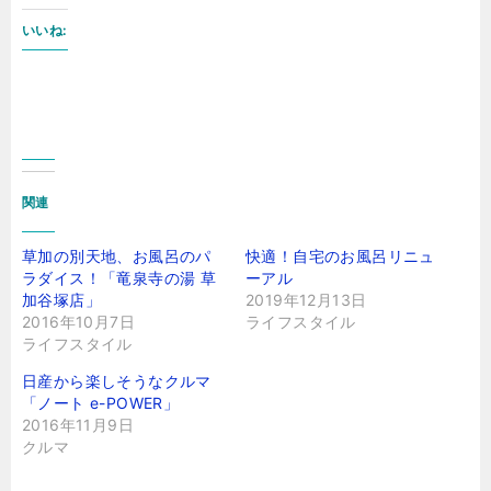
いいね:
関連
草加の別天地、お風呂のパ
快適！自宅のお風呂リニュ
ラダイス！「竜泉寺の湯 草
ーアル
加谷塚店」
2019年12月13日
2016年10月7日
ライフスタイル
ライフスタイル
日産から楽しそうなクルマ
「ノート e-POWER」
2016年11月9日
クルマ