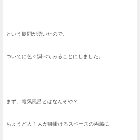
という疑問が湧いたので、
ついでに色々調べてみることにしました。
まず、電気風呂とはなんぞや？
ちょうど人 1 人が腰掛けるスペースの両脇に