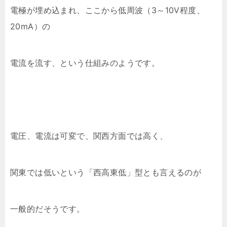
電極が埋め込まれ、ここから低周波（3～10V程度、
20mA）の
電流を流す、という仕組みのようです。
電圧、電流は可変で、関西方面では高く、
関東では低いという「西高東低」型とも言えるのが
一般的だそうです。