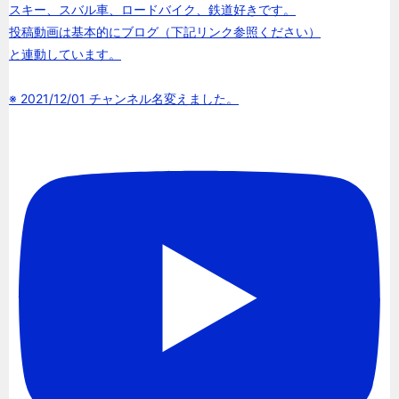
スキー、スバル車、ロードバイク、鉄道好きです。
投稿動画は基本的にブログ（下記リンク参照ください）
と連動しています。
※ 2021/12/01 チャンネル名変えました。