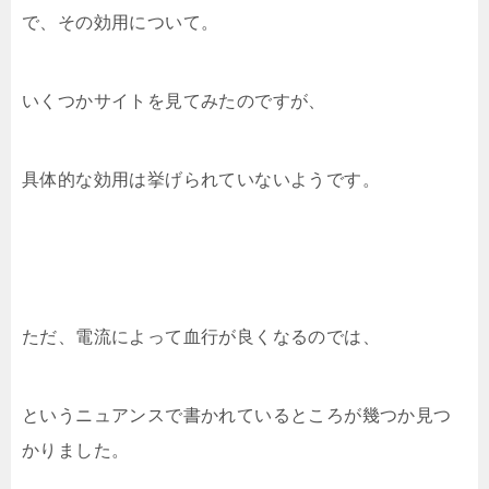
で、その効用について。
いくつかサイトを見てみたのですが、
具体的な効用は挙げられていないようです。
ただ、電流によって血行が良くなるのでは、
というニュアンスで書かれているところが幾つか見つ
かりました。