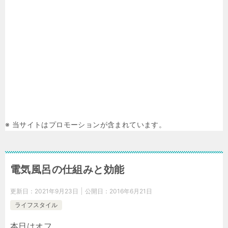
※ 当サイトはプロモーションが含まれています。
電気風呂の仕組みと効能
更新日：
2021年9月23日
公開日：
2016年6月21日
ライフスタイル
本日はオフ。