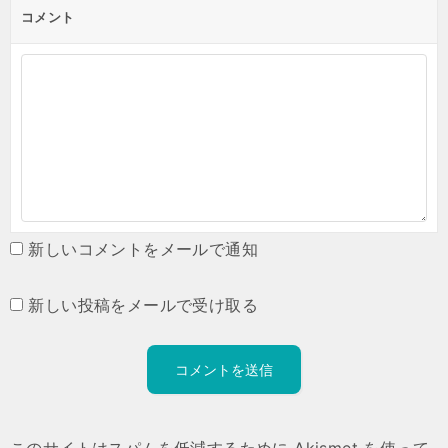
コメント
新しいコメントをメールで通知
新しい投稿をメールで受け取る