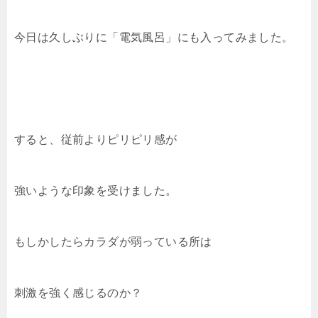
今日は久しぶりに「電気風呂」にも入ってみました。
すると、従前よりピリピリ感が
強いような印象を受けました。
もしかしたらカラダが弱っている所は
刺激を強く感じるのか？