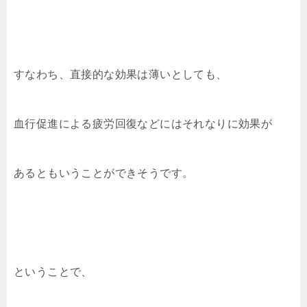
すなわち、直接的な効果は薄いとしても、
血行促進による疲労回復などにはそれなりに効果が
あるともいうことができそうです。
ということで、