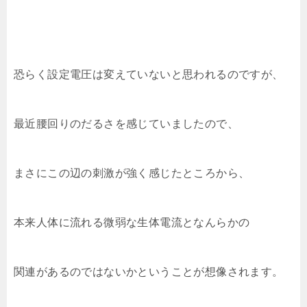
恐らく設定電圧は変えていないと思われるのですが、
最近腰回りのだるさを感じていましたので、
まさにこの辺の刺激が強く感じたところから、
本来人体に流れる微弱な生体電流となんらかの
関連があるのではないかということが想像されます。