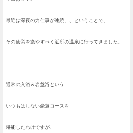
最近は深夜の力仕事が連続、、ということで、
その疲労を癒やすべく近所の温泉に行ってきました。
通常の入浴＆岩盤浴という
いつもはしない豪遊コースを
堪能したわけですが、