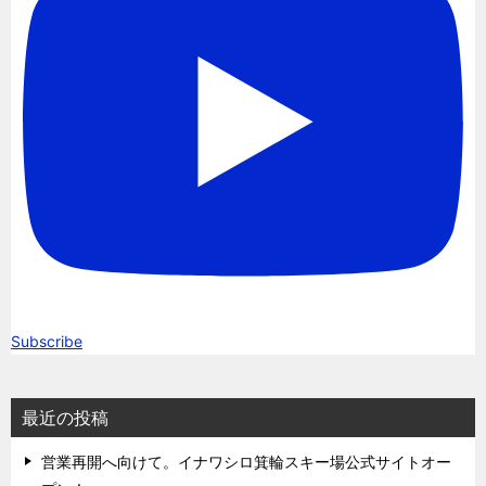
Subscribe
最近の投稿
営業再開へ向けて。イナワシロ箕輪スキー場公式サイトオー