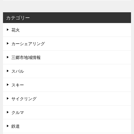
カテゴリー
花火
カーシェアリング
三郷市地域情報
スバル
スキー
サイクリング
クルマ
鉄道