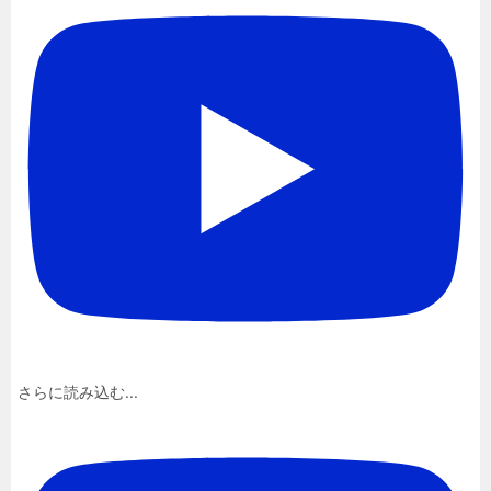
さらに読み込む...