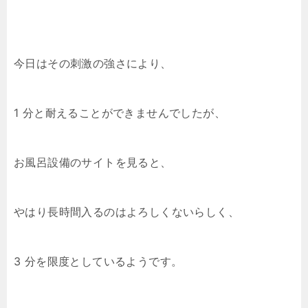
今日はその刺激の強さにより、
1 分と耐えることができませんでしたが、
お風呂設備のサイトを見ると、
やはり長時間入るのはよろしくないらしく、
3 分を限度としているようです。