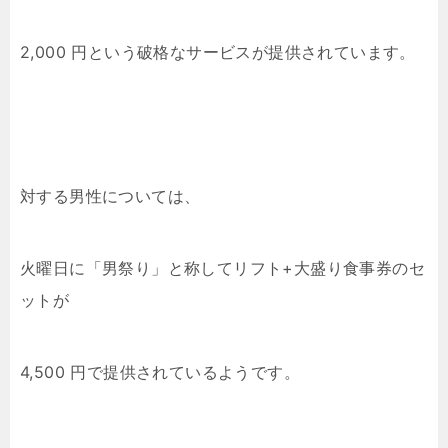
2,000 円という破格なサービスが提供されています。
対する男性については、
火曜日に「男祭り」と称してリフト+大盛り食事券のセ
ットが
4,500 円で提供されているようです。