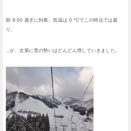
朝 8:00 過ぎに到着。気温は 0 ℃でこの時点では曇
り。
…が、次第に雪の勢いはどんどん増していきました。