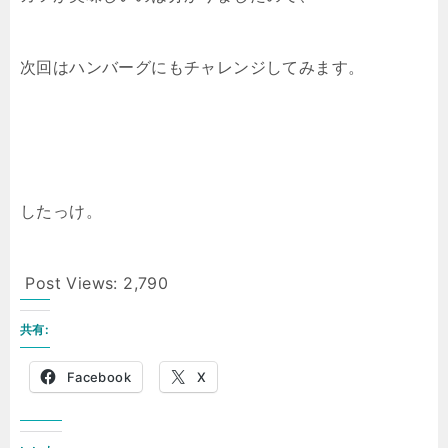
次回はハンバーグにもチャレンジしてみます。
したっけ。
Post Views:
2,790
共有:
Facebook
X