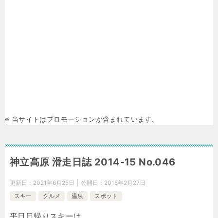
※ 当サイトはプロモーションが含まれています。
神立高原 滑走日誌 2014-15 No.046
更新日：
2021年6月25日
公開日：
2015年2月27日
スキー
グルメ
温泉
スポット
平日日帰りスキーは