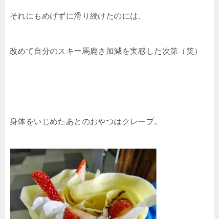
それにもめげずに滑り続けたのには、
改めて自分のスキー馬鹿さ加減を実感した次第（笑）
身体をいじめたあとのおやつはクレープ。