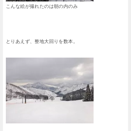
こんな絵が撮れたのは朝の内のみ
とりあえず、整地大回りを数本。