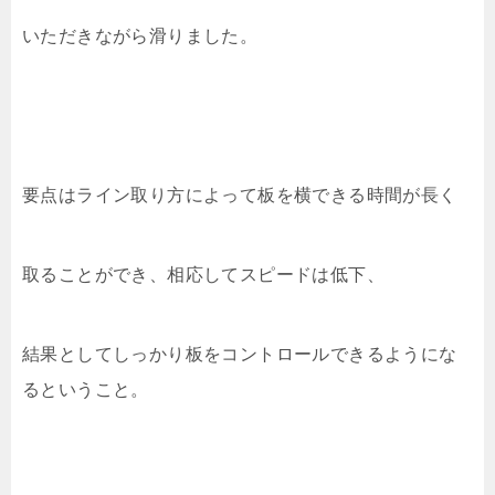
いただきながら滑りました。
要点はライン取り方によって板を横できる時間が長く
取ることができ、相応してスピードは低下、
結果としてしっかり板をコントロールできるようにな
るということ。