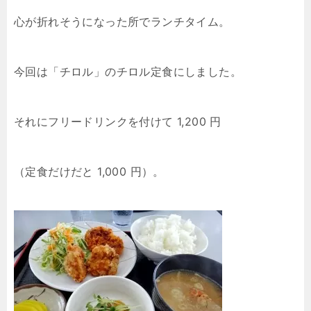
心が折れそうになった所でランチタイム。
今回は「チロル」のチロル定食にしました。
それにフリードリンクを付けて 1,200 円
（定食だけだと 1,000 円）。