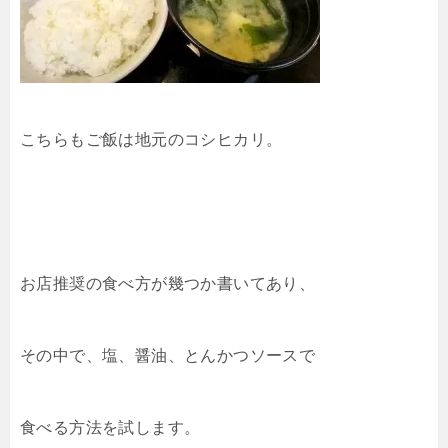
こちらもご飯は地元のコシヒカリ。
お店推奨の食べ方が幾つか書いてあり、
その中で、塩、醤油、とんかつソースで
食べる方法を試します。