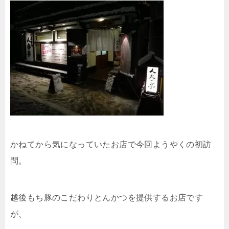
かねてから気になっていたお店で今回ようやくの初訪
問。
越後もち豚のこだわりとんかつを提供するお店です
が、