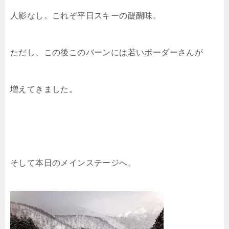
人影なし。これぞ平日スキーの醍醐味。
ただし、この後このバーンには若いボーダーさんが
増えてきました。
そして本日のメインステージへ。