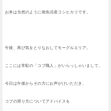
お米は当然のように南魚沼産コシヒカリです。
午後、再び気をとりなおしてモーグルエリア。
ここには常駐の「コブ職人」がいらっしゃいまして、
今日は午後からその方にお声がけいただき、
コブの滑り方についてアドバイスを