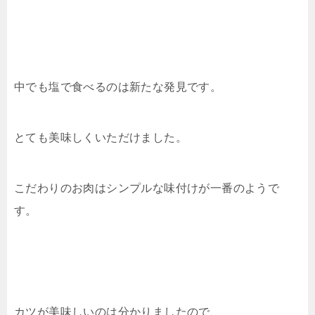
中でも塩で食べるのは新たな発見です。
とても美味しくいただけました。
こだわりのお肉はシンプルな味付けが一番のようで
す。
カツが美味しいのは分かりましたので、