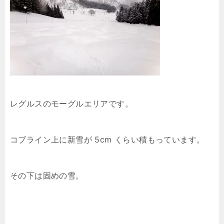
レグルスのモーグルエリアです。
コブライン上に新雪が 5cm くらい積もっています。
その下は固めの雪。