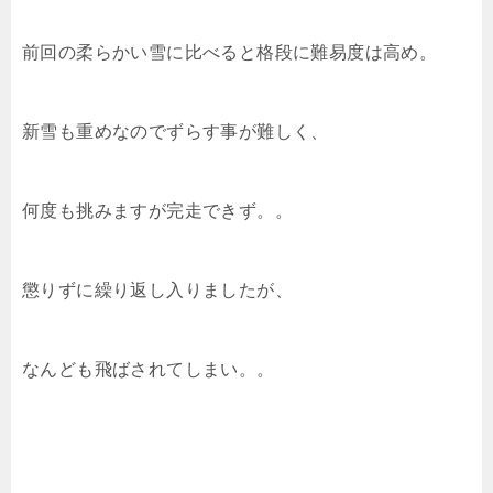
前回の柔らかい雪に比べると格段に難易度は高め。
新雪も重めなのでずらす事が難しく、
何度も挑みますが完走できず。。
懲りずに繰り返し入りましたが、
なんども飛ばされてしまい。。