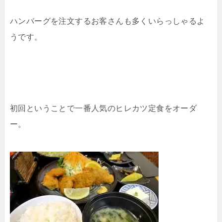
ハンバーグを注文するお客さんも多くいらっしゃるよ
うです。
初回ということで一番人気のヒレカツ定食をオーダ
ー。