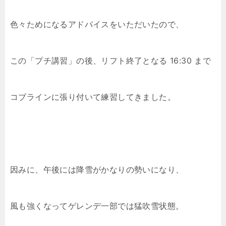
色々ためになるアドバイスをいただいたので、
この「プチ講習」の後、リフト終了となる 16:30 まで
コブラインに張り付いて練習してきました。
因みに、午後には降雪がかなりの勢いになり、
風も強くなってゲレンデ一部では猛吹雪状態。