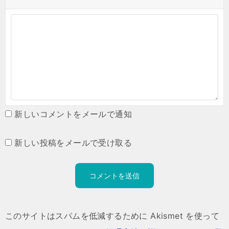
新しいコメントをメールで通知
新しい投稿をメールで受け取る
このサイトはスパムを低減するために Akismet を使って