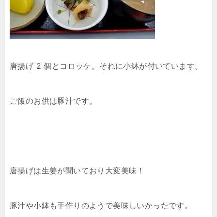
唐揚げ 2 個とコロッケ。それに小鉢が付いています。
ご飯のお供は豚汁です。
唐揚げは生姜が聞いており大変美味！
豚汁や小鉢も手作りのようで美味しいかったです。