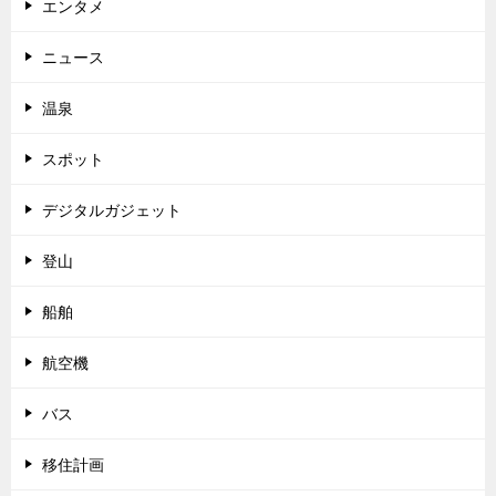
エンタメ
ニュース
温泉
スポット
デジタルガジェット
登山
船舶
航空機
バス
移住計画