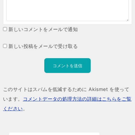
新しいコメントをメールで通知
新しい投稿をメールで受け取る
このサイトはスパムを低減するために Akismet を使って
います。
コメントデータの処理方法の詳細はこちらをご覧
ください
。