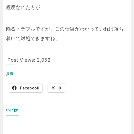
程度なれた方が
陥るトラブルですが、この仕組がわかっていれば落ち
着いて対処できますね。
Post Views:
2,052
共有:
Facebook
X
いいね: