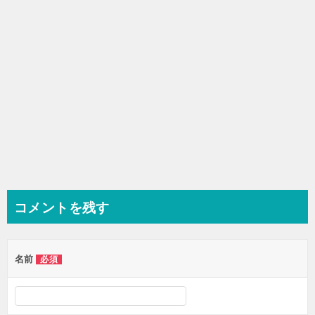
ン
コメントを残す
名前
必須