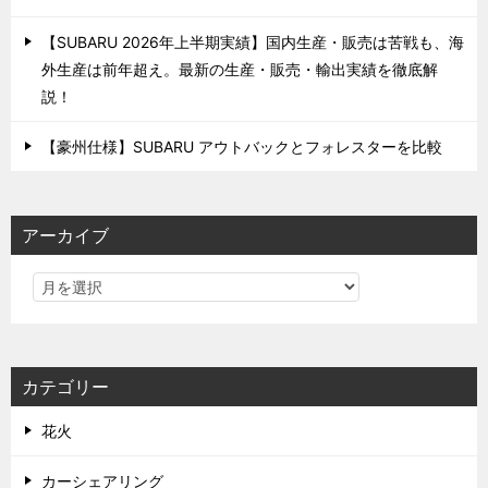
【SUBARU 2026年上半期実績】国内生産・販売は苦戦も、海
外生産は前年超え。最新の生産・販売・輸出実績を徹底解
説！
【豪州仕様】SUBARU アウトバックとフォレスターを比較
アーカイブ
カテゴリー
花火
カーシェアリング