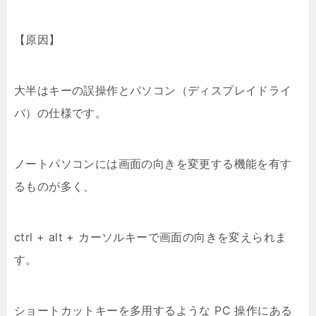
【原因】
大半はキーの誤操作とパソコン（ディスプレイドライ
バ）の仕様です。
ノートパソコンには画面の向きを変更する機能を有す
るものが多く、
ctrl + alt + カーソルキーで画面の向きを変えられま
す。
ショートカットキーを多用するような PC 操作にある