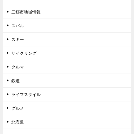
三郷市地域情報
スバル
スキー
サイクリング
クルマ
鉄道
ライフスタイル
グルメ
北海道