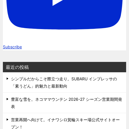
Subscribe
最近の投稿
シンプルだからこそ際立つ走り。SUBARU インプレッサの
「素うどん」的魅力と最新動向
豊富な雪を。ネコママウンテン 2026-27 シーズン営業期間発
表
営業再開へ向けて。イナワシロ箕輪スキー場公式サイトオー
プン！