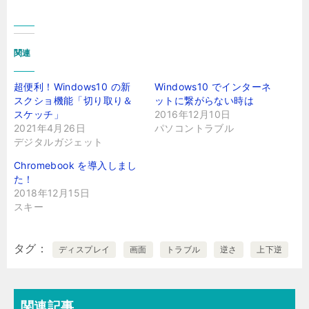
関連
超便利！Windows10 の新
Windows10 でインターネ
スクショ機能「切り取り＆
ットに繋がらない時は
スケッチ」
2016年12月10日
2021年4月26日
パソコントラブル
デジタルガジェット
Chromebook を導入しまし
た！
2018年12月15日
スキー
タグ
ディスプレイ
画面
トラブル
逆さ
上下逆
関連記事