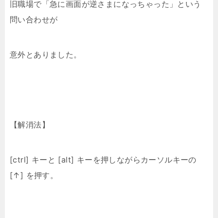
旧職場で「急に画面が逆さまになっちゃった」という
問い合わせが
意外とありました。
【解消法】
[ctrl] キーと [alt] キーを押しながらカーソルキーの
[↑] を押す。