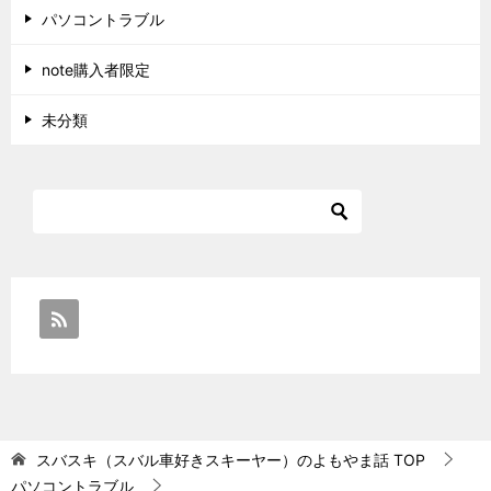
パソコントラブル
note購入者限定
未分類
スバスキ（スバル車好きスキーヤー）のよもやま話
TOP
パソコントラブル