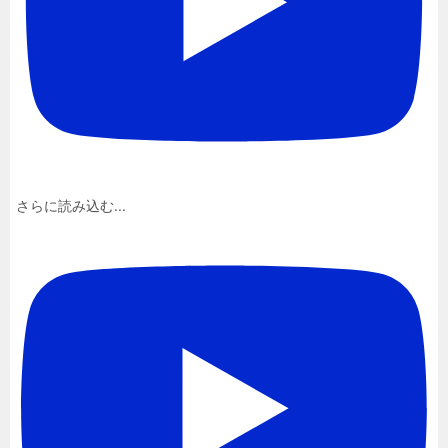
さらに読み込む...