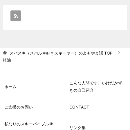
スバスキ（スバル車好きスキーヤー）のよもやま話
TOP
軽油
こんな人間です。いけだかず
ホーム
きの自己紹介
ご支援のお願い
CONTACT
私なりのスキーバイブル＠
リンク集