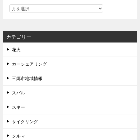
カテゴリー
花火
カーシェアリング
三郷市地域情報
スバル
スキー
サイクリング
クルマ