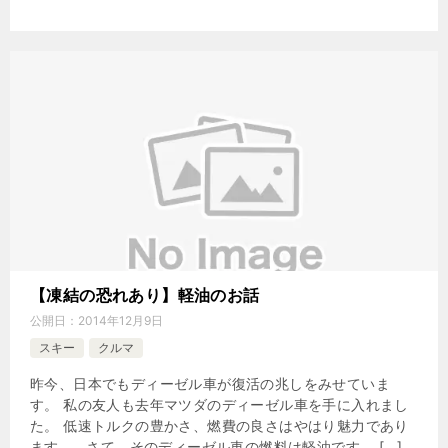
【凍結の恐れあり】軽油のお話
公開日：
2014年12月9日
スキー
クルマ
昨今、日本でもディーゼル車が復活の兆しをみせていま
す。 私の友人も去年マツダのディーゼル車を手に入れまし
た。 低速トルクの豊かさ、燃費の良さはやはり魅力であり
ます。 さて、そのディーゼル車の燃料は軽油です。 […]