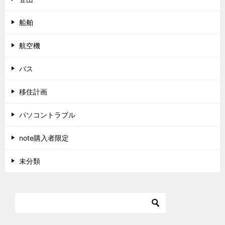
船舶
航空機
バス
移住計画
パソコントラブル
note購入者限定
未分類