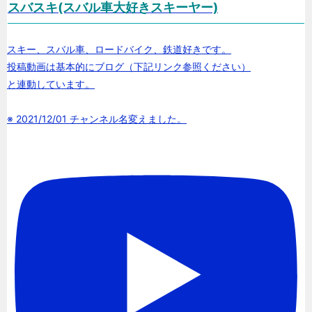
スバスキ(スバル車大好きスキーヤー)
スキー、スバル車、ロードバイク、鉄道好きです。
投稿動画は基本的にブログ（下記リンク参照ください）
と連動しています。
※ 2021/12/01 チャンネル名変えました。