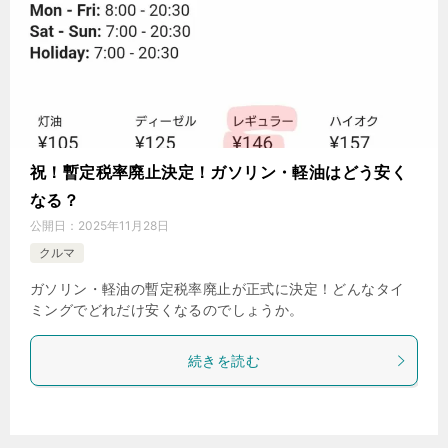
祝！暫定税率廃止決定！ガソリン・軽油はどう安く
なる？
公開日：
2025年11月28日
クルマ
ガソリン・軽油の暫定税率廃止が正式に決定！どんなタイ
ミングでどれだけ安くなるのでしょうか。
続きを読む