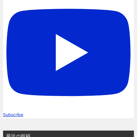
Subscribe
最近の投稿