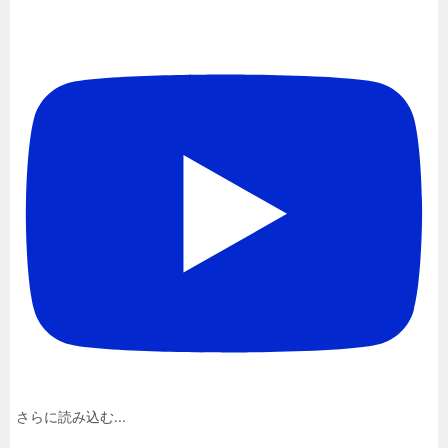
さらに読み込む...