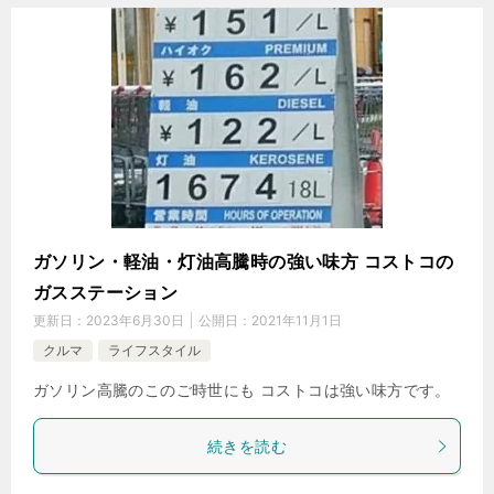
ガソリン・軽油・灯油高騰時の強い味方 コストコの
ガスステーション
更新日：
2023年6月30日
公開日：
2021年11月1日
クルマ
ライフスタイル
ガソリン高騰のこのご時世にも コストコは強い味方です。
続きを読む