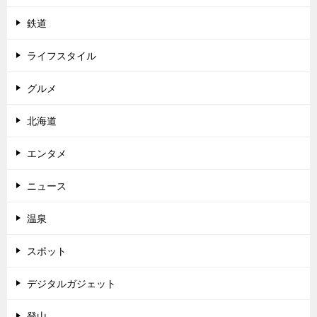
鉄道
ライフスタイル
グルメ
北海道
エンタメ
ニュース
温泉
スポット
デジタルガジェット
登山