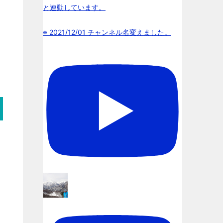
と連動しています。
※ 2021/12/01 チャンネル名変えました。