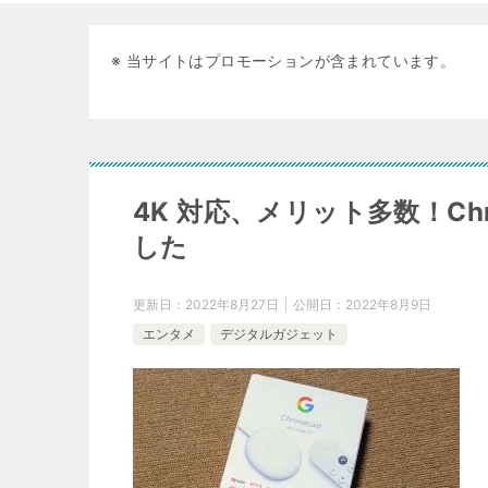
※ 当サイトはプロモーションが含まれています。
4K 対応、メリット多数！Chrom
した
更新日：
2022年8月27日
公開日：
2022年8月9日
エンタメ
デジタルガジェット