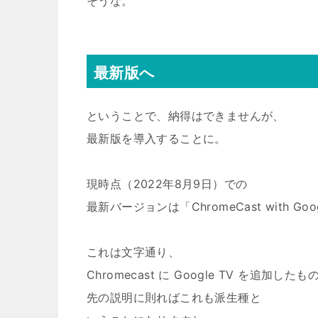
そうな。
最新版へ
ということで、納得はできませんが、
最新版を導入することに。
現時点（2022年8月9日）での
最新バージョンは「ChromeCast with Goo
これは文字通り、
Chromecast に Google TV を追加したも
先の説明に則ればこれも派生種と