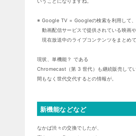
いうことになりますね。
※ Google TV = Googleの検索を利用して
動画配信サービスで提供されている映画や
現在放送中のライブコンテンツをまとめて
現状、単機能？ である
Chromecast（第 3 世代）も継続販売し
間もなく世代交代するとの情報が。
新機能などなど
なかば渋々の交換でしたが、