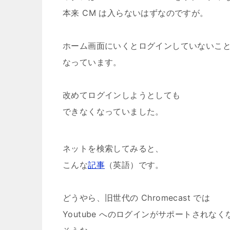
本来 CM は入らないはずなのですが。
ホーム画面にいくとログインしていないこ
なっています。
改めてログインしようとしても
できなくなっていました。
ネットを検索してみると、
こんな
記事
（英語）です。
どうやら、旧世代の Chromecast では
Youtube へのログインがサポートされなく