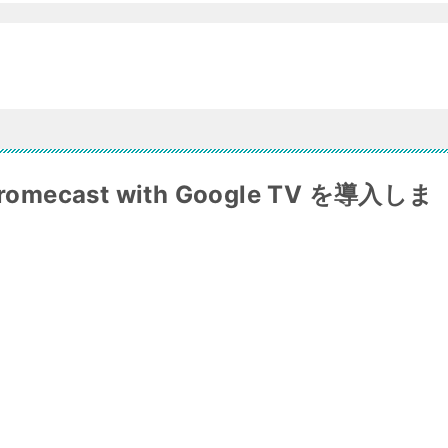
ecast with Google TV を導入しま