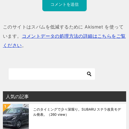
このサイトはスパムを低減するために Akismet を使って
います。
コメントデータの処理方法の詳細はこちらをご覧
ください
。
人気の記事
このタイミングで少々深堀り。SUBARU ステラ改良モデ
ル発表。
（260 view）