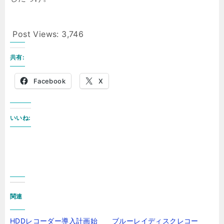
Post Views:
3,746
共有:
Facebook
X
いいね:
関連
HDDレコーダー導入計画始
ブルーレイディスクレコー