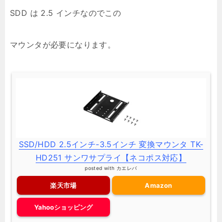
SDD は 2.5 インチなのでこの
マウンタが必要になります。
SSD/HDD 2.5インチ-3.5インチ 変換マウンタ TK-
HD251 サンワサプライ【ネコポス対応】
posted with
カエレバ
楽天市場
Amazon
Yahooショッピング