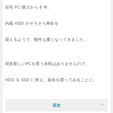
自宅 PC 購入から 6 年、
内蔵 HDD がそろそろ寿命を
迎えるようで、動作も重くなってきました。
現状新しいPCを買う余裕はありませんので、
HDD を SSD に替え、延命を図ってみることに。
目次