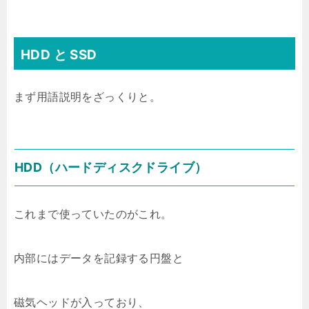
HDD と SSD
まず用語説明をざっくりと。
HDD（ハードディスクドライブ）
これまで使っていたのがこれ。
内部にはデータを記録する円盤と
磁気ヘッドが入っており、