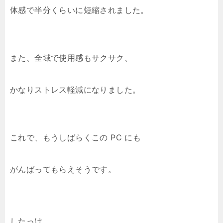
体感で半分くらいに短縮されました。
また、全域で使用感もサクサク、
かなりストレス軽減になりました。
これで、もうしばらくこの PC にも
がんばってもらえそうです。
したっけ。