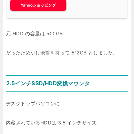
Yahooショッピング
元 HDD の容量は 500GB
だったため少し余裕を持って 512GB としました。
2.5インチSSD/HDD変換マウンタ
デスクトップパソコンに
内蔵されているHDDは 3.5 インチサイズ。