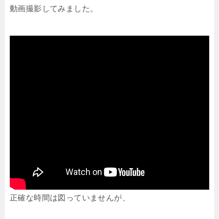
動画撮影してみました。
正確な時間は図っていませんが、