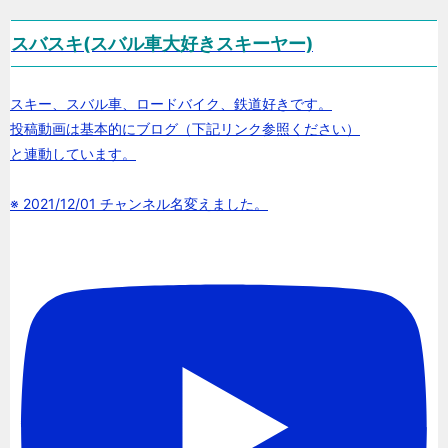
スバスキ(スバル車大好きスキーヤー)
スキー、スバル車、ロードバイク、鉄道好きです。
投稿動画は基本的にブログ（下記リンク参照ください）
と連動しています。
※ 2021/12/01 チャンネル名変えました。