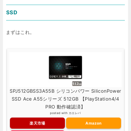
SSD
まずはこれ。
SPJ512GBSS3A55B シリコンパワー SiliconPower
SSD Ace A55シリーズ 512GB 【PlayStation4/4
PRO 動作確認済】
posted with
カエレバ
楽天市場
Amazon