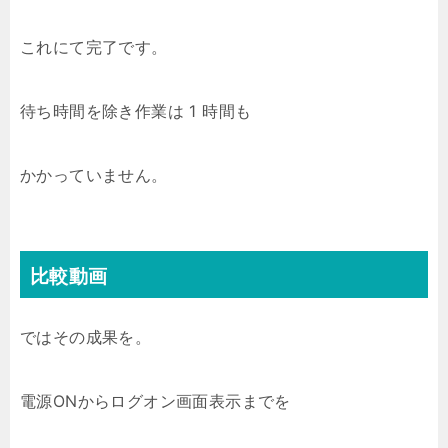
これにて完了です。
待ち時間を除き作業は 1 時間も
かかっていません。
比較動画
ではその成果を。
電源ONからログオン画面表示までを