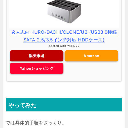
玄人志向 KURO-DACHI/CLONE/U3 (USB3.0接続
SATA 2.5/3.5インチ対応 HDDケース)
posted with
カエレバ
楽天市場
Amazon
Yahooショッピング
やってみた
では具体的手順をざっくり。