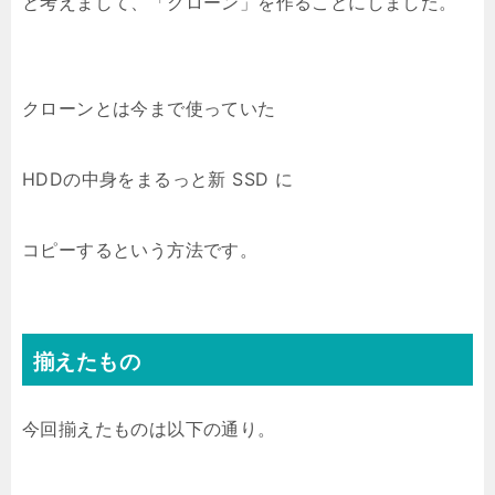
と考えまして、「クローン」を作ることにしました。
クローンとは今まで使っていた
HDDの中身をまるっと新 SSD に
コピーするという方法です。
揃えたもの
今回揃えたものは以下の通り。