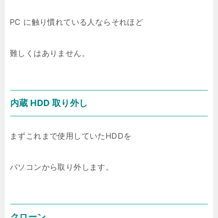
PC に触り慣れている人ならそれほど
難しくはありません。
内蔵 HDD 取り外し
まずこれまで使用していたHDDを
パソコンから取り外します。
クローン