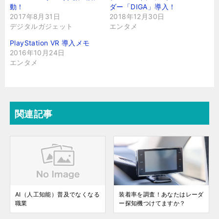
動！
ダー「DIGA」導入！
2017年8月31日
2018年12月30日
デジタルガジェット
エンタメ
PlayStation VR 導入メモ
2016年10月24日
エンタメ
関連記事
AI（人工知能）普及でなくなる
装着率を調査！あなたはレーダ
職業
ー探知機つけてますか？