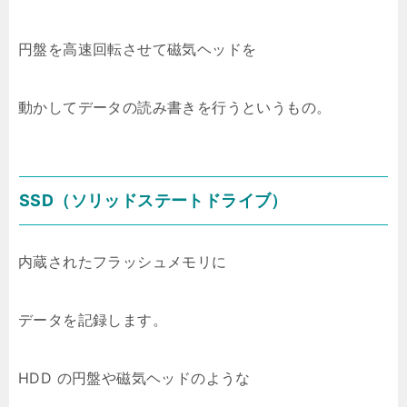
円盤を高速回転させて磁気ヘッドを
動かしてデータの読み書きを行うというもの。
SSD（ソリッドステートドライブ）
内蔵されたフラッシュメモリに
データを記録します。
HDD の円盤や磁気ヘッドのような