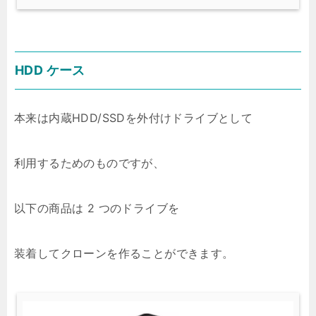
HDD ケース
本来は内蔵HDD/SSDを外付けドライブとして
利用するためのものですが、
以下の商品は 2 つのドライブを
装着してクローンを作ることができます。