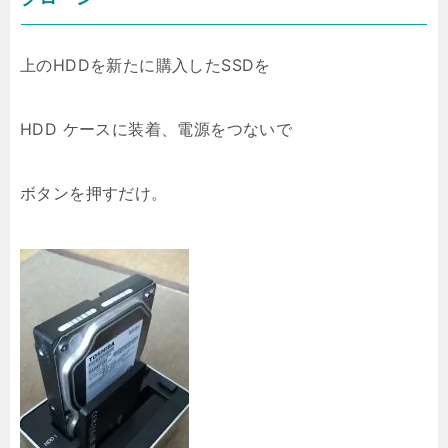
上のHDDを新たに購入したSSDを
HDD ケースに装着、電源をつないで
ボタンを押すだけ。