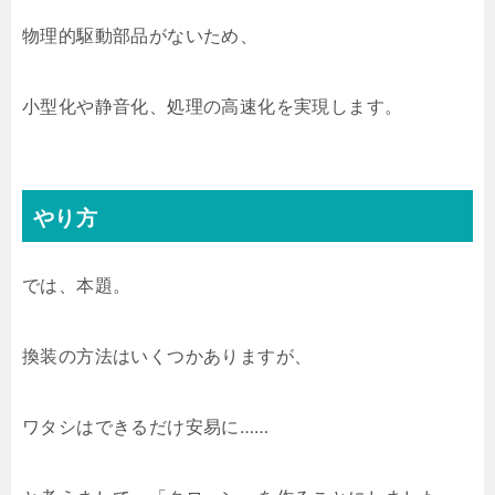
物理的駆動部品がないため、
小型化や静音化、処理の高速化を実現します。
やり方
では、本題。
換装の方法はいくつかありますが、
ワタシはできるだけ安易に……