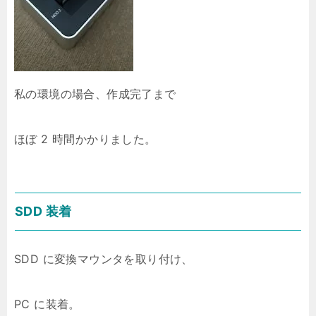
私の環境の場合、作成完了まで
ほぼ 2 時間かかりました。
SDD 装着
SDD に変換マウンタを取り付け、
PC に装着。