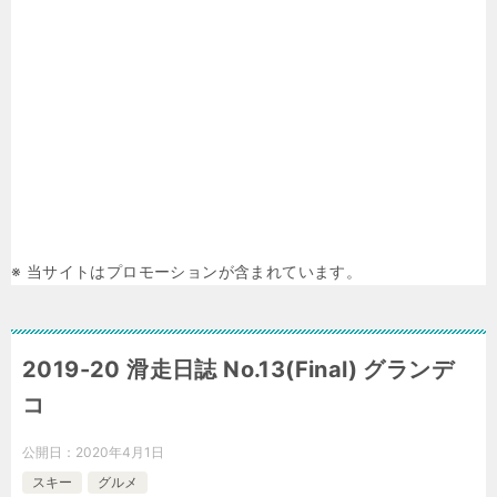
※ 当サイトはプロモーションが含まれています。
2019-20 滑走日誌 No.13(Final) グランデ
コ
公開日：
2020年4月1日
スキー
グルメ