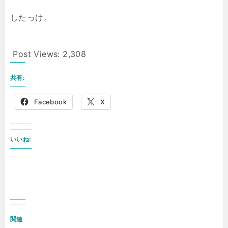
したっけ。
Post Views:
2,308
共有:
Facebook
X
いいね:
関連