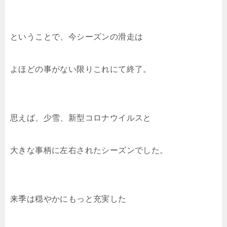
ということで、今シーズンの滑走は
よほどの事がない限りこれにて終了。
思えば、少雪、新型コロナウイルスと
大きな事柄に左右されたシーズンでした。
来季は穏やかにもっと充実した