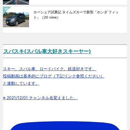
カーシェア試乗記 タイムズカーで新型「ホンダ フィッ
ト」
（20 view）
スバスキ(スバル車大好きスキーヤー)
スキー、スバル車、ロードバイク、鉄道好きです。
投稿動画は基本的にブログ（下記リンク参照ください）
と連動しています。
※ 2021/12/01 チャンネル名変えました。