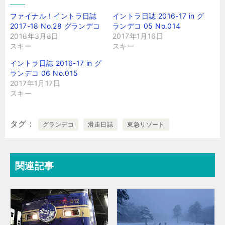
ファイナル！イントラ日誌
イントラ日誌 2016-17 in グ
2017-18 No.28 グランデコ
ランデコ 05 No.014
2018年3月8日
2017年1月16日
スキー
スキー
イントラ日誌 2016-17 in グ
ランデコ 06 No.015
2017年1月17日
スキー
タグ
グランデコ
滑走日誌
東急リゾート
関連記事