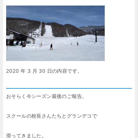
2020 年 3 月 30 日の内容です。
おそらく今シーズン最後のご報告。
スクールの校長さんたちとグランデコで
滑ってきました。