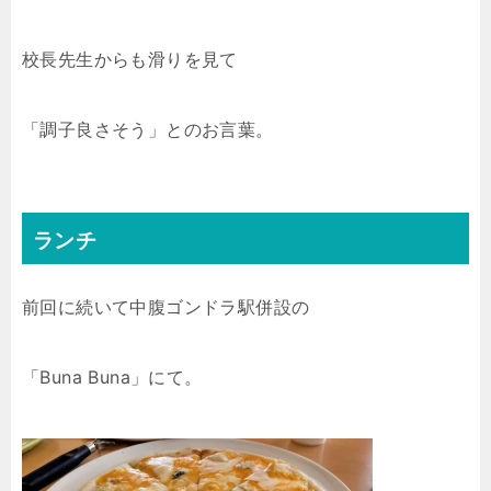
校長先生からも滑りを見て
「調子良さそう」とのお言葉。
ランチ
前回に続いて中腹ゴンドラ駅併設の
「Buna Buna」にて。