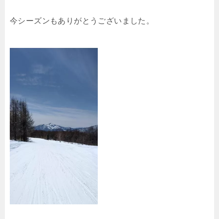
今シーズンもありがとうございました。