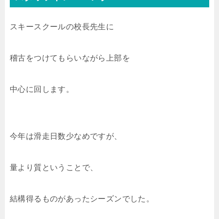
スキースクールの校長先生に
稽古をつけてもらいながら上部を
中心に回します。
今年は滑走日数少なめですが、
量より質ということで、
結構得るものがあったシーズンでした。