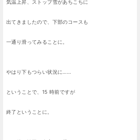
気温上昇、ストップ雪があちこちに
出てきましたので、下部のコースも
一通り滑ってみることに。
やはり下もつらい状況に……
ということで、15 時前ですが
終了ということに。