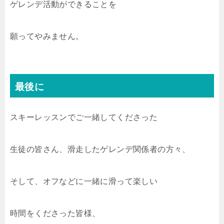
ゲレンデ活動ができることを
願ってやみません。
最後に
スキーレッスンでご一緒してくださった
生徒の皆さん、滑走したゲレンデ関係者の方々、
そして、オフなどに一緒に滑って楽しい
時間をくださった皆様、