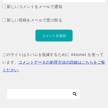
新しいコメントをメールで通知
新しい投稿をメールで受け取る
このサイトはスパムを低減するために Akismet を使って
います。
コメントデータの処理方法の詳細はこちらをご覧
ください
。