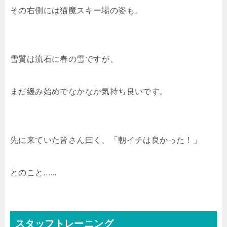
その右側には猫魔スキー場の姿も。
雪質は流石に春の雪ですが、
まだ緩み始めでなかなか気持ち良いです。
先に来ていた皆さん曰く、「朝イチは良かった！」
とのこと……
スタッフトレーニング