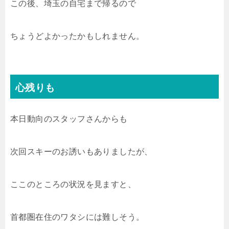
この後、埼玉の自宅まで帰るので
ちょうどよかったかもしれません。
心残りも
本日動向のスタッフさんからも
次回スキーのお誘いもありましたが、
ここのところの状況を見ますと、
首都圏在住のワタシには難しそう。