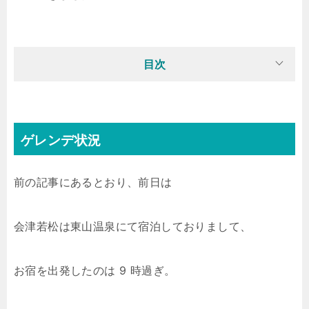
目次
ゲレンデ状況
前の記事にあるとおり、前日は
会津若松は東山温泉にて宿泊しておりまして、
お宿を出発したのは 9 時過ぎ。