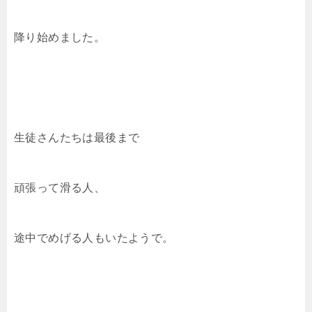
降り始めました。
生徒さんたちは最後まで
頑張って滑る人、
途中でめげる人もいたようで。