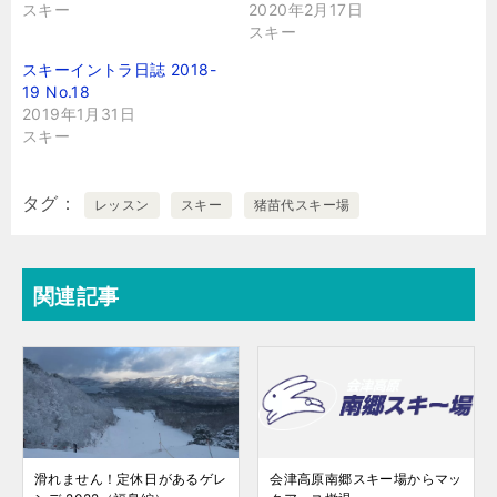
スキー
2020年2月17日
スキー
スキーイントラ日誌 2018-
19 No.18
2019年1月31日
スキー
タグ
レッスン
スキー
猪苗代スキー場
関連記事
滑れません！定休日があるゲレ
会津高原南郷スキー場からマッ