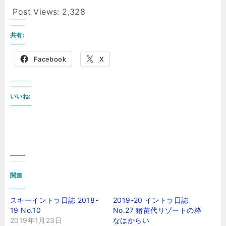
Post Views:
2,328
共有:
Facebook
X
いいね:
関連
スキーイントラ日誌 2018-
2019-20 イントラ日誌
19 No.10
No.27 猪苗代リゾートの粋
2019年1月23日
なはからい