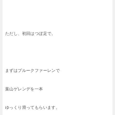
ただし、初回はつぼ足で。
まずはプルークファーレンで
葉山ゲレンデを一本
ゆっくり滑ってもらいます。