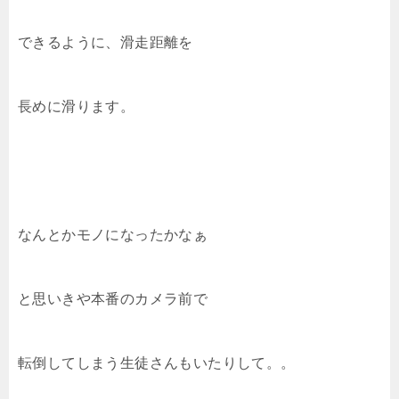
できるように、滑走距離を
長めに滑ります。
なんとかモノになったかなぁ
と思いきや本番のカメラ前で
転倒してしまう生徒さんもいたりして。。