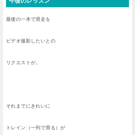
午後のレッスン
最後の一本で滑走を
ビデオ撮影したいとの
リクエストが。
それまでにきれいに
トレイン（一列で滑る）が