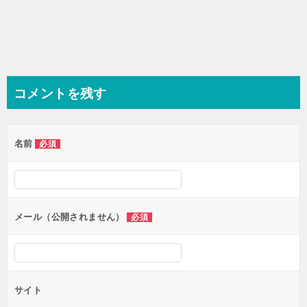
コメントを残す
名前
必須
メール（公開されません）
必須
サイト