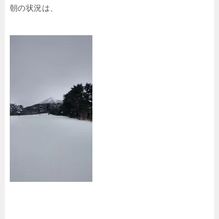
朝の状況は、