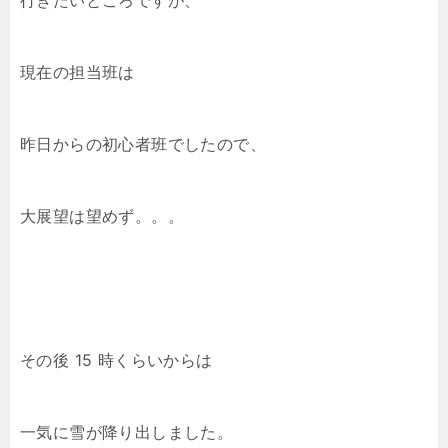
行きたいところですが、
現在の担当班は
昨日からの初心者班でしたので、
大展望は望めず。。。
その後 15 時くらいからは
一気に雪が降り出しました。