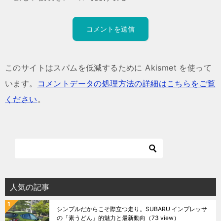
このサイトはスパムを低減するために Akismet を使って
います。
コメントデータの処理方法の詳細はこちらをご覧
ください
。
人気の記事
シンプルだからこそ際立つ走り。SUBARU インプレッサ
の「素うどん」的魅力と最新動向
（73 view）