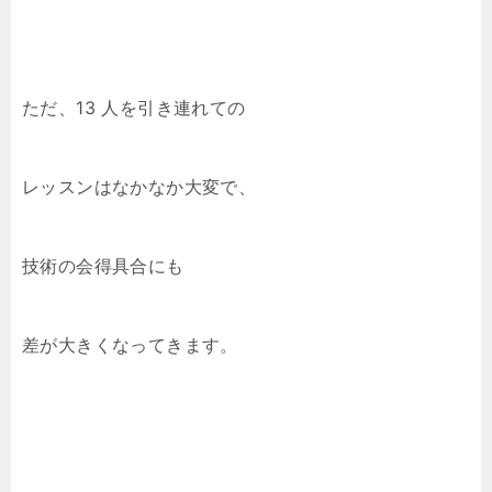
ただ、13 人を引き連れての
レッスンはなかなか大変で、
技術の会得具合にも
差が大きくなってきます。