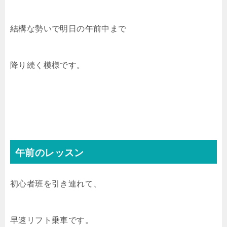
結構な勢いで明日の午前中まで
降り続く模様です。
午前のレッスン
初心者班を引き連れて、
早速リフト乗車です。