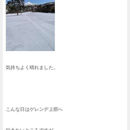
気持ちよく晴れました。
こんな日はゲレンデ上部へ