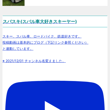
スバスキ(スバル車大好きスキーヤー)
スキー、スバル車、ロードバイク、鉄道好きです。
投稿動画は基本的にブログ（下記リンク参照ください）
と連動しています。
※ 2021/12/01 チャンネル名変えました。