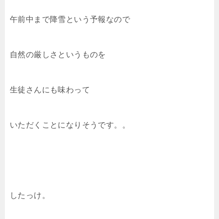
午前中まで降雪という予報なので
自然の厳しさというものを
生徒さんにも味わって
いただくことになりそうです。。
したっけ。