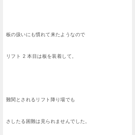
板の扱いにも慣れて来たようなので
リフト 2 本目は板を装着して。
難関とされるリフト降り場でも
さしたる困難は見られませんでした。