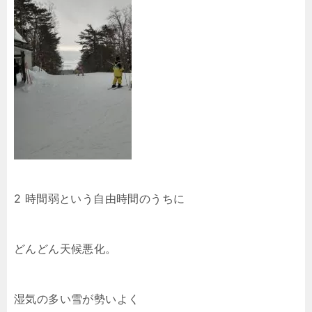
2 時間弱という自由時間のうちに
どんどん天候悪化。
湿気の多い雪が勢いよく