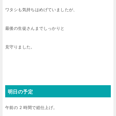
ワタシも気持ちはめげていましたが、
最後の生徒さんまでしっかりと
見守りました。
明日の予定
午前の 2 時間で総仕上げ。