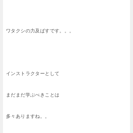
ワタクシの力及ばすです。。。
インストラクターとして
まだまだ学ぶべきことは
多々ありますね。。