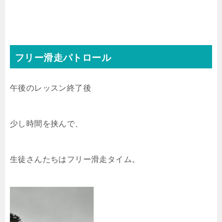
フリー滑走パトロール
午後のレッスン終了後
少し時間を挟んで、
生徒さんたちはフリー滑走タイム。