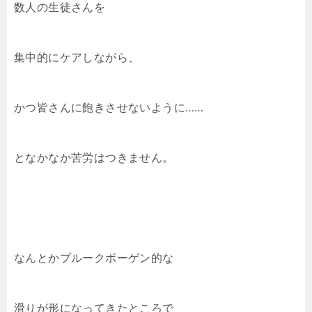
数人の生徒さんを
集中的にケアしながら、
かつ皆さんに飽きさせないように……
となかなか苦労はつきません。
なんとかプルークボーゲン的な
滑りが形になってきたところで