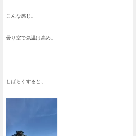
こんな感じ。
曇り空で気温は高め。
しばらくすると、