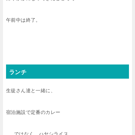
午前中は終了。
ランチ
生徒さん達と一緒に、
宿泊施設で定番のカレー
……ではなく、ハヤシライス。