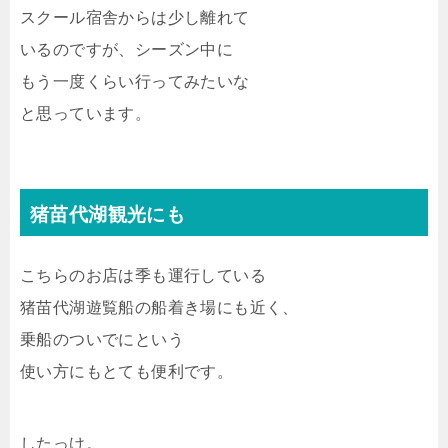
スクール宿舎からは少し離れて
いるのですが、シーズン中に
もう一度くらい行ってみたいな
と思っています。
猪苗代湖観光にも
こちらのお店は季も運行している
猪苗代湖遊覧船の船着き場にも近く、
乗船のついでにという
使い方にもとても便利です。
したっけ。