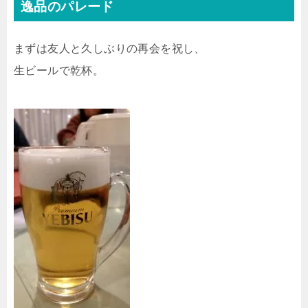
逸品のパレード
まずは友人と久しぶりの再会を祝し、
生ビールで乾杯。