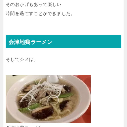
そのおかげもあって楽しい
時間を過ごすことができました。
会津地鶏ラーメン
そしてシメは、