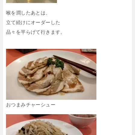
喉を潤したあとは、
立て続けにオーダーした
品々を平らげて行きます。
おつまみチャーシュー