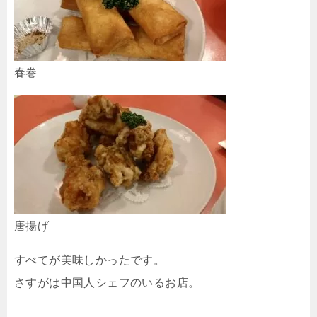
春巻
唐揚げ
すべてが美味しかったです。
さすがは中国人シェフのいるお店。