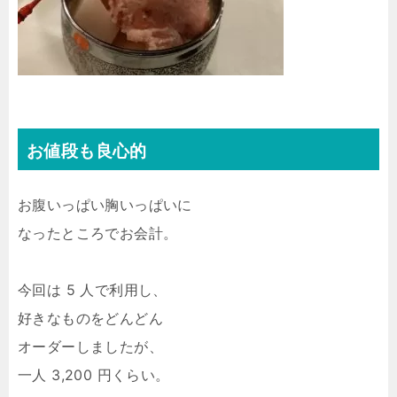
お値段も良心的
お腹いっぱい胸いっぱいに
なったところでお会計。
今回は 5 人で利用し、
好きなものをどんどん
オーダーしましたが、
一人 3,200 円くらい。