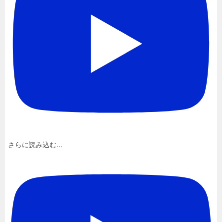
さらに読み込む...