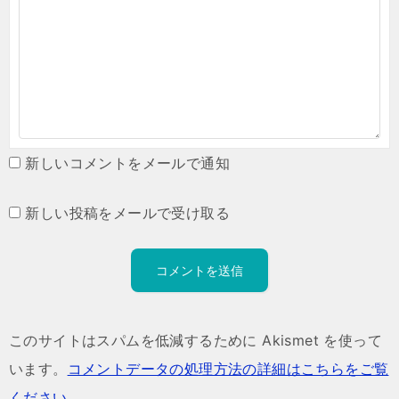
新しいコメントをメールで通知
新しい投稿をメールで受け取る
このサイトはスパムを低減するために Akismet を使って
います。
コメントデータの処理方法の詳細はこちらをご覧
ください
。