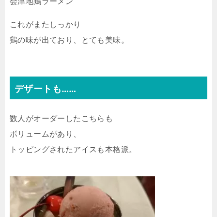
会津地鶏ラーメン
これがまたしっかり
鶏の味が出ており、とても美味。
デザートも……
数人がオーダーしたこちらも
ボリュームがあり、
トッピングされたアイスも本格派。