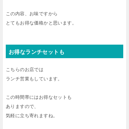
この内容、お味ですから
とてもお得な価格かと思います。
お得なランチセットも
こちらのお店では
ランチ営業もしています。
この時間帯にはお得なセットも
ありますので、
気軽に立ち寄れますね。