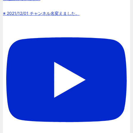
※ 2021/12/01 チャンネル名変えました。