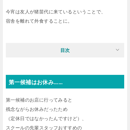
今宵は友人が猪苗代に来ているということで、
宿舎を離れて外食することに。
目次
第一候補はお休み……
第一候補のお店に行ってみると
残念ながらお休みだったため
（定休日ではなかったんですけど）、
スクールの先輩スタッフおすすめの