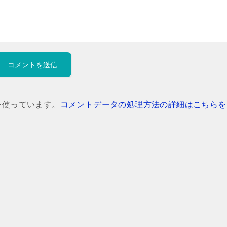
 を使っています。
コメントデータの処理方法の詳細はこちらを