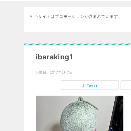
※ 当サイトはプロモーションが含まれています。
ibaraking1
公開日：
2017年6月7日
Tweet