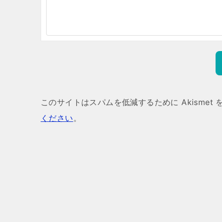
このサイトはスパムを低減するために Akismet
ください
。