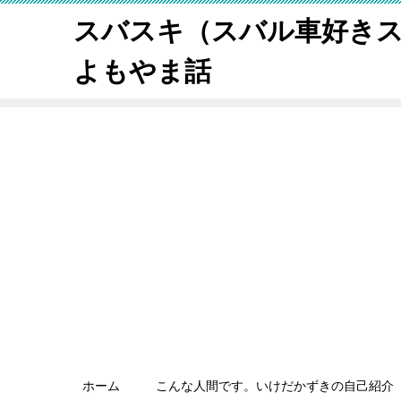
スバスキ（スバル車好き
よもやま話
ホーム
こんな人間です。いけだかずきの自己紹介