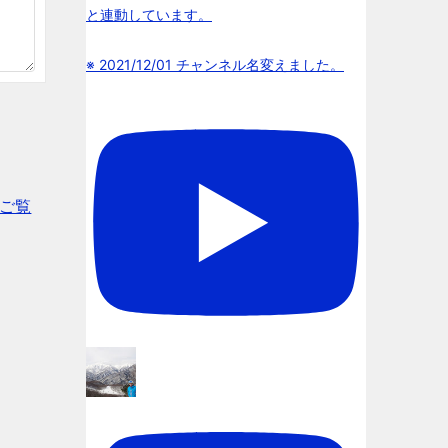
と連動しています。
※ 2021/12/01 チャンネル名変えました。
ご覧