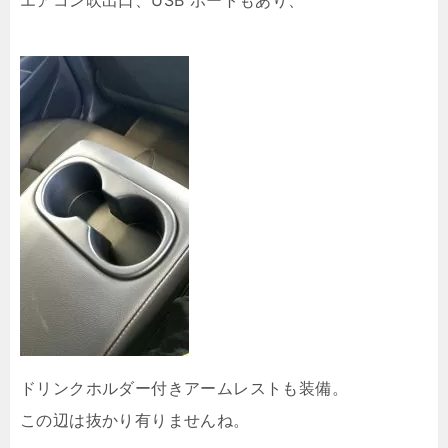
エアコン吹出口、USB ポートもあり、
ドリンクホルダー付きアームレストも装備。
この辺は抜かり有りませんね。