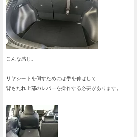
こんな感じ。
リヤシートを倒すためには手を伸ばして
背もたれ上部のレバーを操作する必要があります。