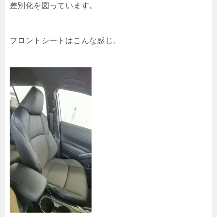
差別化を図っています。
フロントシートはこんな感じ。