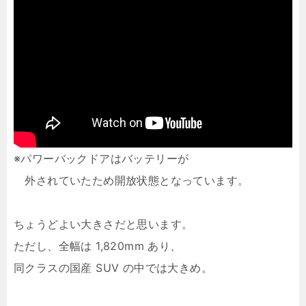
※パワーバックドアはバッテリーが
外されていたため開放状態となっています。
ちょうどよい大きさだと思います。
ただし、全幅は 1,820mm あり、
同クラスの国産 SUV の中では大きめ。