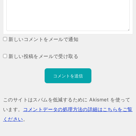
新しいコメントをメールで通知
新しい投稿をメールで受け取る
このサイトはスパムを低減するために Akismet を使って
います。
コメントデータの処理方法の詳細はこちらをご覧
ください
。