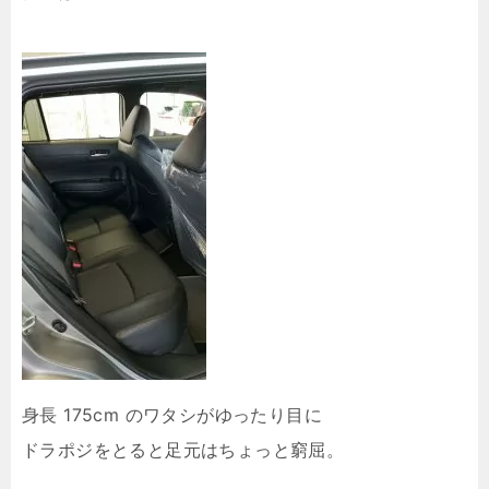
身長 175cm のワタシがゆったり目に
ドラポジをとると足元はちょっと窮屈。