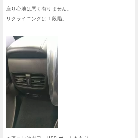
座り心地は悪く有りません。
リクライニングは 1 段階。