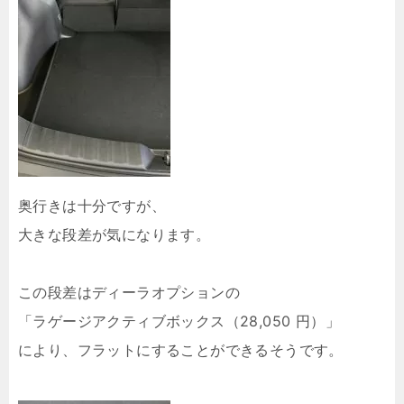
奥行きは十分ですが、
大きな段差が気になります。
この段差はディーラオプションの
「ラゲージアクティブボックス（28,050 円）」
により、フラットにすることができるそうです。