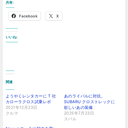
共有:
Facebook
X
いいね:
関連
ようやくレンタカーに T 社
あのライバルに対抗。
カローラクロス試乗レポ
SUBARU クロストレックに
2021年12月23日
欲しいあの装備
クルマ
2025年7月23日
スバル