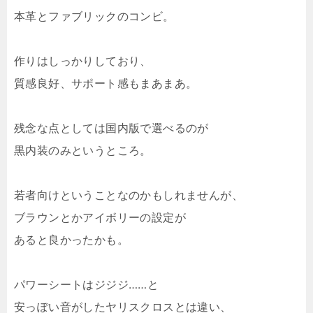
本革とファブリックのコンビ。
作りはしっかりしており、
質感良好、サポート感もまあまあ。
残念な点としては国内版で選べるのが
黒内装のみというところ。
若者向けということなのかもしれませんが、
ブラウンとかアイボリーの設定が
あると良かったかも。
パワーシートはジジジ……と
安っぽい音がしたヤリスクロスとは違い、