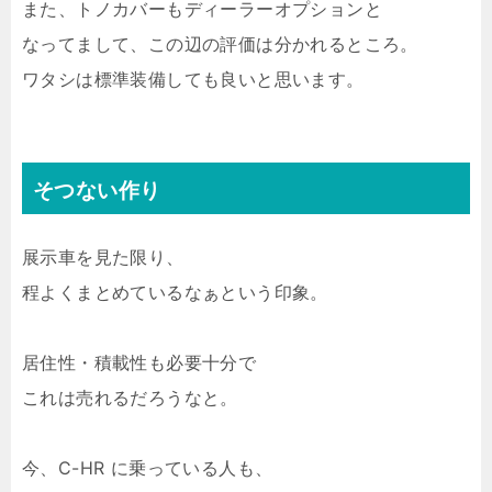
また、トノカバーもディーラーオプションと
なってまして、この辺の評価は分かれるところ。
ワタシは標準装備しても良いと思います。
そつない作り
展示車を見た限り、
程よくまとめているなぁという印象。
居住性・積載性も必要十分で
これは売れるだろうなと。
今、C-HR に乗っている人も、