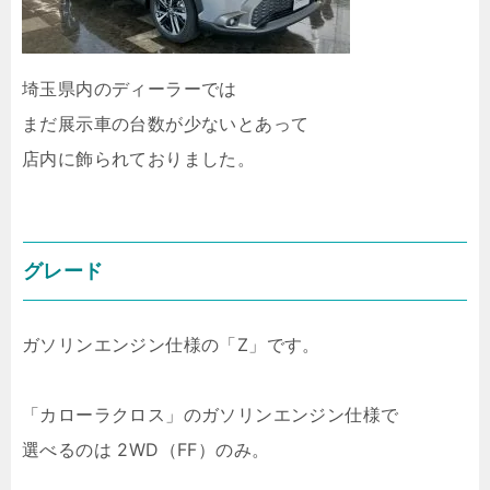
埼玉県内のディーラーでは
まだ展示車の台数が少ないとあって
店内に飾られておりました。
グレード
ガソリンエンジン仕様の「Z」です。
「カローラクロス」のガソリンエンジン仕様で
選べるのは 2WD（FF）のみ。