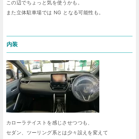
この辺でちょっと気を使うかも。
また立体駐車場では NG となる可能性も。
内装
カローラテイストを感じさせつつも、
セダン、ツーリング系とは少々設えを変えて