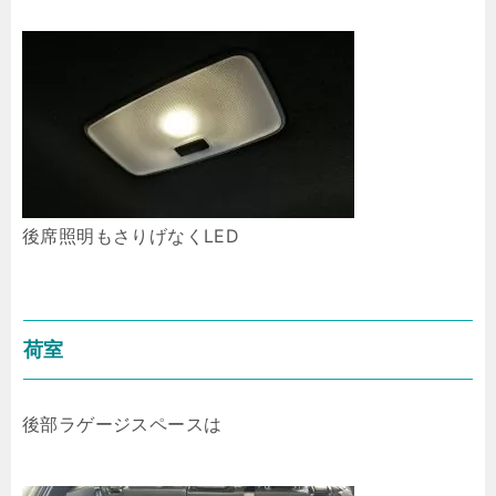
後席照明もさりげなくLED
荷室
後部ラゲージスペースは