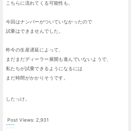
こちらに流れてくる可能性も。
今回はナンバーがついていなかったので
試乗はできませんでした。
昨今の生産遅延によって、
まだまだディーラー展開も進んでいないようで、
私たちが試乗できるようになるには
まだ時間がかかりそうです。
したっけ。
Post Views:
2,931