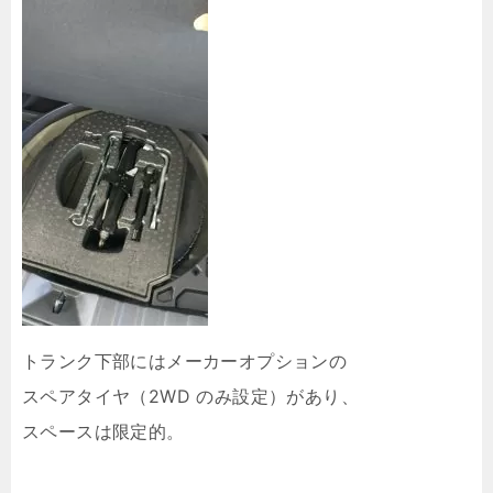
トランク下部にはメーカーオプションの
スペアタイヤ（2WD のみ設定）があり、
スペースは限定的。