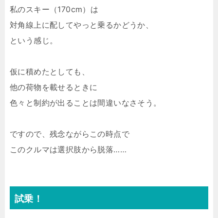
私のスキー（170cm）は
対角線上に配してやっと乗るかどうか、
という感じ。
仮に積めたとしても、
他の荷物を載せるときに
色々と制約が出ることは間違いなさそう。
ですので、残念ながらこの時点で
このクルマは選択肢から脱落……
試乗！