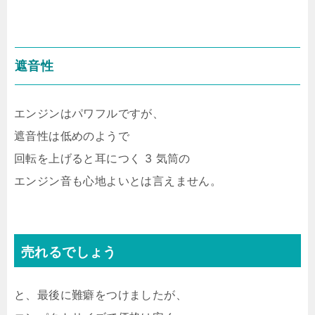
遮音性
エンジンはパワフルですが、
遮音性は低めのようで
回転を上げると耳につく 3 気筒の
エンジン音も心地よいとは言えません。
売れるでしょう
と、最後に難癖をつけましたが、