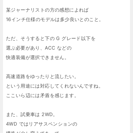
某ジャーナリストの方の感想によれば
16インチ仕様のモデルは多少良いとのこと。
ただ、そうすると下の G グレード以下を
選ぶ必要があり、ACC などの
快適装備が選択できません。
高速道路をゆったりと流したい。
という用途には対応してくれないんですね。
ここいら辺には矛盾を感じます。
また、試乗車は 2WD。
4WD ではリアサスペンションの