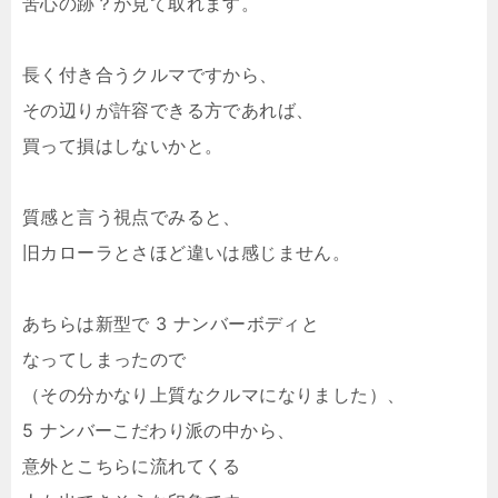
苦心の跡？が見て取れます。
長く付き合うクルマですから、
その辺りが許容できる方であれば、
買って損はしないかと。
質感と言う視点でみると、
旧カローラとさほど違いは感じません。
あちらは新型で 3 ナンバーボディと
なってしまったので
（その分かなり上質なクルマになりました）、
5 ナンバーこだわり派の中から、
意外とこちらに流れてくる