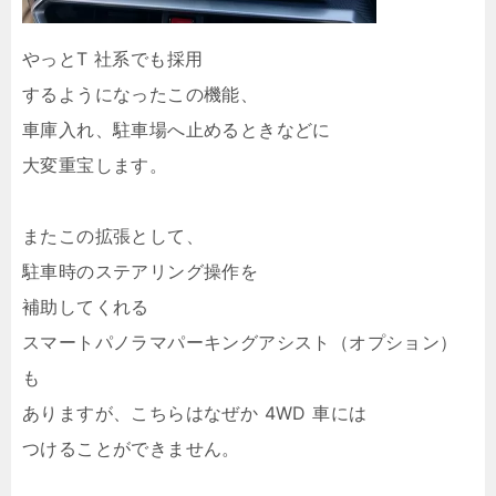
やっとT 社系でも採用
するようになったこの機能、
車庫入れ、駐車場へ止めるときなどに
大変重宝します。
またこの拡張として、
駐車時のステアリング操作を
補助してくれる
スマートパノラマパーキングアシスト（オプション）
も
ありますが、こちらはなぜか 4WD 車には
つけることができません。