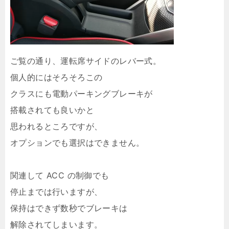
ご覧の通り、運転席サイドのレバー式。
個人的にはそろそろこの
クラスにも電動パーキングブレーキが
搭載されても良いかと
思われるところですが、
オプションでも選択はできません。
関連して ACC の制御でも
停止までは行いますが、
保持はできず数秒でブレーキは
解除されてしまいます。