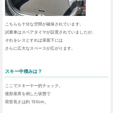
こちらも十分な空間が確保されています。
試乗車はスペアタイヤが設置されていましたが、
それをレスとすれば床面下には
さらに広大なスペースが広がります。
スキー中積みは？
ここでスキーヤー的チェック。
後部座席を倒した状態で
荷室長さは約 150cm。