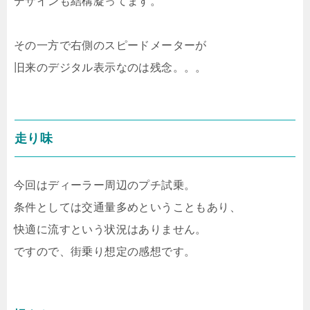
デザインも結構凝ってます。
その一方で右側のスピードメーターが
旧来のデジタル表示なのは残念。。。
走り味
今回はディーラー周辺のプチ試乗。
条件としては交通量多めということもあり、
快適に流すという状況はありません。
ですので、街乗り想定の感想です。