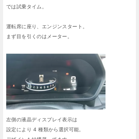
では試乗タイム。
運転席に座り、エンジンスタート。
まず目を引くのはメーター。
左側の液晶ディスプレイ表示は
設定により 4 種類から選択可能。