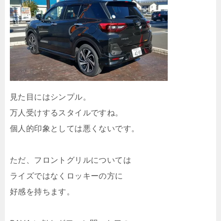
見た目にはシンプル。
万人受けするスタイルですね。
個人的印象としては悪くないです。
ただ、フロントグリルについては
ライズではなくロッキーの方に
好感を持ちます。