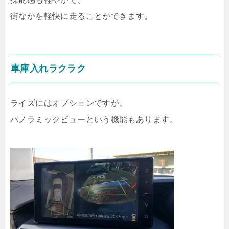
街なかを軽快に走ることができます。
車庫入れラクラク
ライズにはオプションですが、
パノラミックビューという機能もあります。