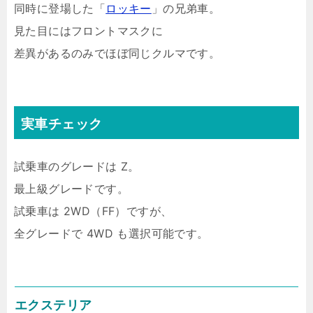
同時に登場した「
ロッキー
」の兄弟車。
見た目にはフロントマスクに
差異があるのみでほぼ同じクルマです。
実車チェック
試乗車のグレードは Z。
最上級グレードです。
試乗車は 2WD（FF）ですが、
全グレードで 4WD も選択可能です。
エクステリア