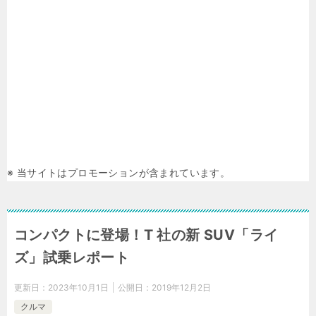
※ 当サイトはプロモーションが含まれています。
コンパクトに登場！T 社の新 SUV「ライ
ズ」試乗レポート
更新日：
2023年10月1日
公開日：
2019年12月2日
クルマ