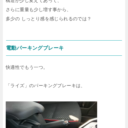
構造が少し変えてあって、
さらに重量も少し増す事から、
多少の しっとり感を感じられるのでは？
電動パーキングブレーキ
快適性でもう一つ。
「ライズ」のパーキングブレーキは、