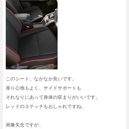
このシート、なかなか良いです。
座り心地もよく、サイドサポートも
それなりにあって身体の収まりがいいです。
レッドのステッチもおしゃれですね。
画像失念ですが、