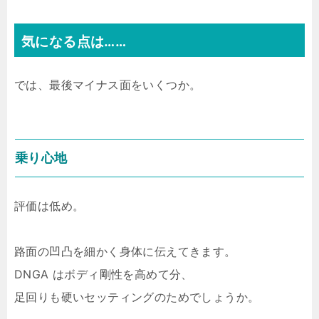
気になる点は……
では、最後マイナス面をいくつか。
乗り心地
評価は低め。
路面の凹凸を細かく身体に伝えてきます。
DNGA はボディ剛性を高めて分、
足回りも硬いセッティングのためでしょうか。