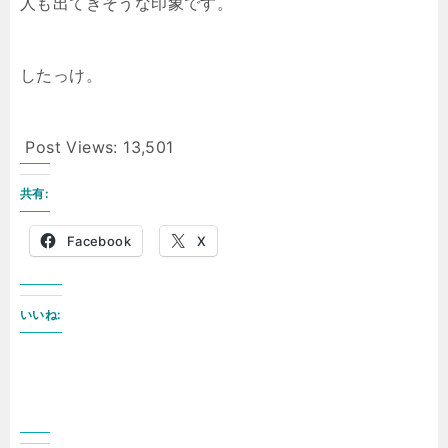
人も出てきそうな印象です。
したっけ。
Post Views:
13,501
共有:
Facebook
X
いいね: