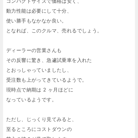
コンパクトサイズで価格は安く、
動力性能は必要にして十分、
使い勝手もなかなか良い。
となれば、このクルマ、売れるでしょう。
ディーラーの営業さんも
その反響に驚き、急遽試乗車を入れた
とおっしゃっていましたし、
受注数も上がってきているようで。
現時点で納期は 2 ヶ月ほどに
なっているようです。
ただし、じっくり見てみると、
至るところにコストダウンの