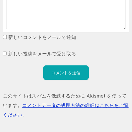
新しいコメントをメールで通知
新しい投稿をメールで受け取る
このサイトはスパムを低減するために Akismet を使って
います。
コメントデータの処理方法の詳細はこちらをご覧
ください
。