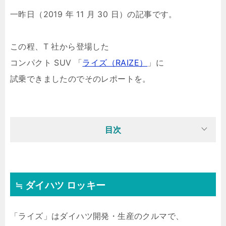
一昨日（2019 年 11 月 30 日）の記事です。
この程、T 社から登場した
コンパクト SUV 「
ライズ（RAIZE）
」に
試乗できましたのでそのレポートを。
目次
≒ ダイハツ ロッキー
「ライズ」はダイハツ開発・生産のクルマで、