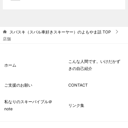
スバスキ（スバル車好きスキーヤー）のよもやま話
TOP
店舗
こんな人間です。いけだかず
ホーム
きの自己紹介
ご支援のお願い
CONTACT
私なりのスキーバイブル＠
リンク集
note