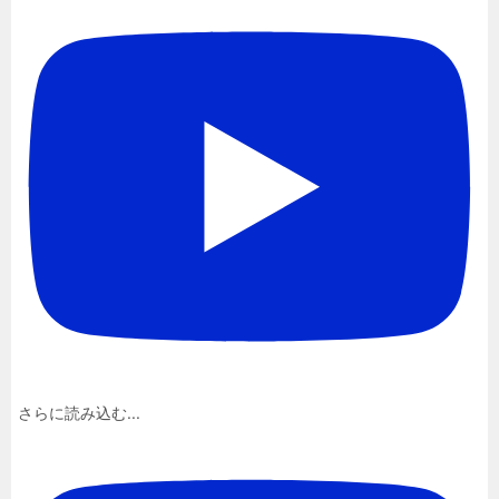
さらに読み込む...