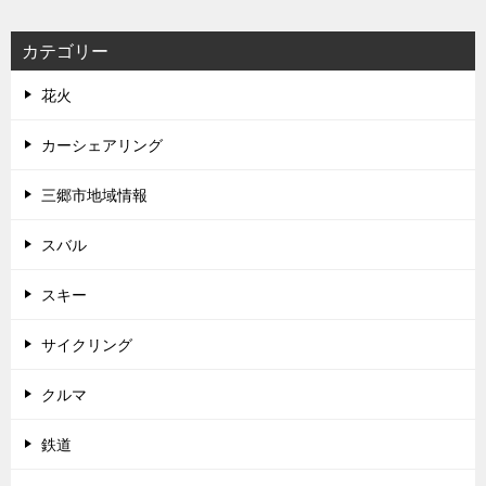
カテゴリー
花火
カーシェアリング
三郷市地域情報
スバル
スキー
サイクリング
クルマ
鉄道