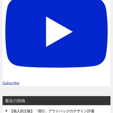
Subscribe
最近の投稿
【個人的主観】「現行」アウトバックのデザイン評価