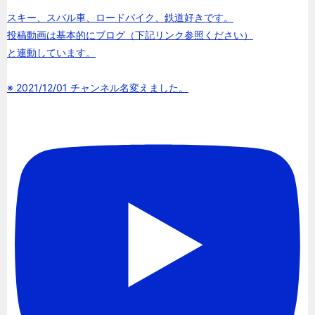
スキー、スバル車、ロードバイク、鉄道好きです。
投稿動画は基本的にブログ（下記リンク参照ください）
と連動しています。
※ 2021/12/01 チャンネル名変えました。