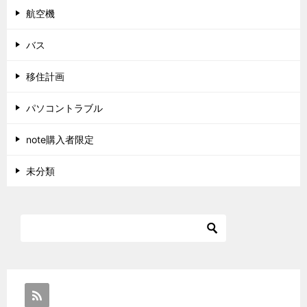
航空機
バス
移住計画
パソコントラブル
note購入者限定
未分類