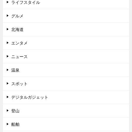
ライフスタイル
グルメ
北海道
エンタメ
ニュース
温泉
スポット
デジタルガジェット
登山
船舶